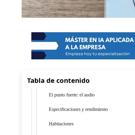
Tabla de contenido
El punto fuerte: el audio
Especificaciones y rendimiento
Habitaciones