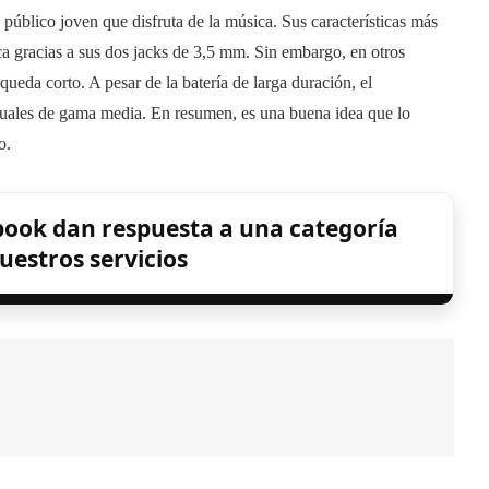
público joven que disfruta de la música. Sus características más
ica gracias a sus dos jacks de 3,5 mm. Sin embargo, en otros
 queda corto. A pesar de la batería de larga duración, el
actuales de gama media. En resumen, es una buena idea que lo
o.
ook dan respuesta a una categoría
uestros servicios