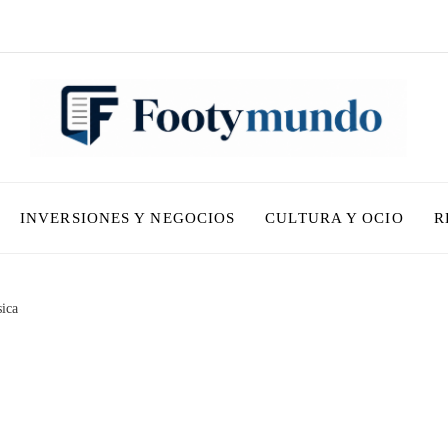
INVERSIONES Y NEGOCIOS
CULTURA Y OCIO
R
ica