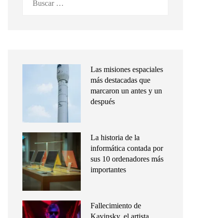
Las misiones espaciales
más destacadas que
marcaron un antes y un
después
La historia de la
informática contada por
sus 10 ordenadores más
importantes
Fallecimiento de
Kavinsky, el artista