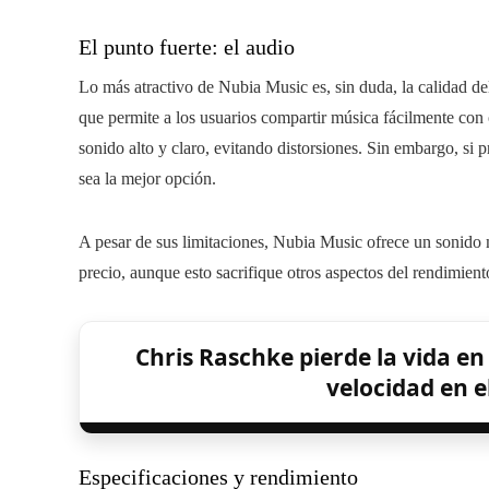
El punto fuerte: el audio
Lo más atractivo de Nubia Music es, sin duda, la calidad de
que permite a los usuarios compartir música fácilmente con o
sonido alto y claro, evitando distorsiones. Sin embargo, si pr
sea la mejor opción.
A pesar de sus limitaciones, Nubia Music ofrece un sonido 
precio, aunque esto sacrifique otros aspectos del rendimient
Chris Raschke pierde la vida e
velocidad en e
Especificaciones y rendimiento