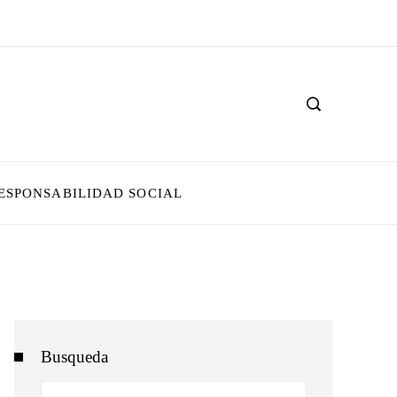
ESPONSABILIDAD SOCIAL
Busqueda
Buscar: