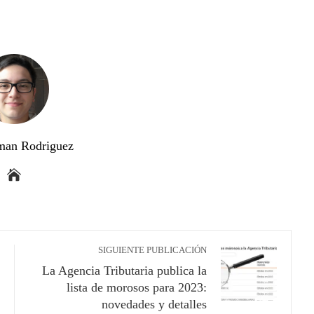
man Rodriguez
SIGUIENTE PUBLICACIÓN
La Agencia Tributaria publica la
lista de morosos para 2023:
novedades y detalles