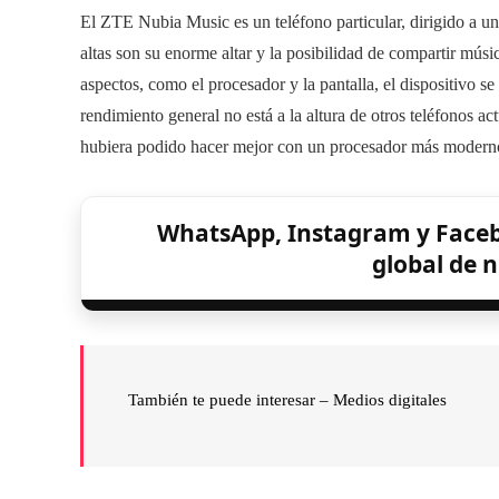
El ZTE Nubia Music es un teléfono particular, dirigido a un 
altas son su enorme altar y la posibilidad de compartir mús
aspectos, como el procesador y la pantalla, el dispositivo se
rendimiento general no está a la altura de otros teléfonos 
hubiera podido hacer mejor con un procesador más modern
WhatsApp, Instagram y Faceb
global de n
También te puede interesar – Medios digitales