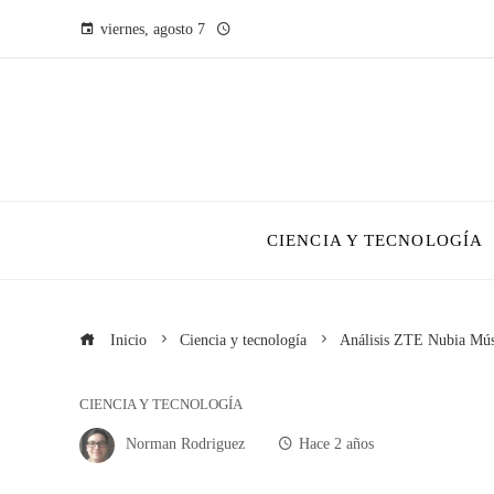
viernes, agosto 7
CIENCIA Y TECNOLOGÍA
Inicio
Ciencia y tecnología
Análisis ZTE Nubia Mús
CIENCIA Y TECNOLOGÍA
Norman Rodriguez
Hace 2 años