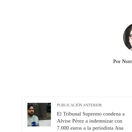
Por Nor
PUBLICACIÓN ANTERIOR
El Tribunal Supremo condena a
Alvise Pérez a indemnizar con
7.000 euros a la periodista Ana