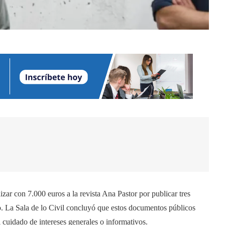
ar con 7.000 euros a la revista Ana Pastor por publicar tres
to. La Sala de lo Civil concluyó que estos documentos públicos
l cuidado de intereses generales o informativos.