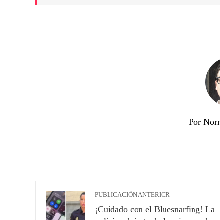
Por Nor
PUBLICACIÓN ANTERIOR
¡Cuidado con el Bluesnarfing! La