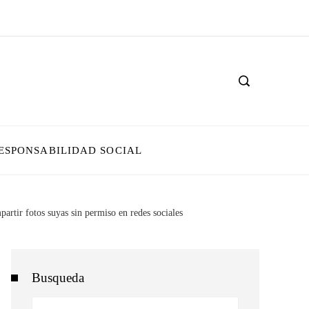
ESPONSABILIDAD SOCIAL
artir fotos suyas sin permiso en redes sociales
Busqueda
Buscar: