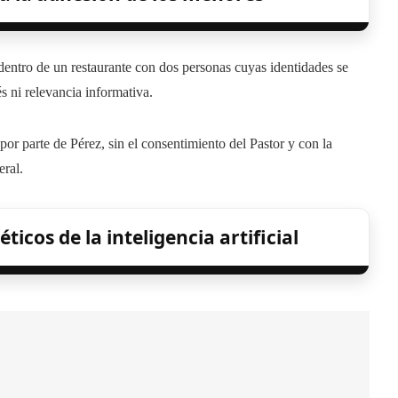
e dentro de un restaurante con dos personas cuyas identidades se
s ni relevancia informativa.
r parte de Pérez, sin el consentimiento del Pastor y con la
eral.
éticos de la inteligencia artificial