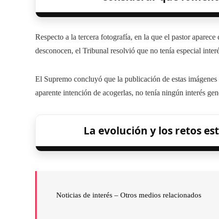
Respecto a la tercera fotografía, en la que el pastor aparec
desconocen, el Tribunal resolvió que no tenía especial interé
El Supremo concluyó que la publicación de estas imágenes po
aparente intención de acogerlas, no tenía ningún interés gen
La evolución y los retos est
Noticias de interés – Otros medios relacionados