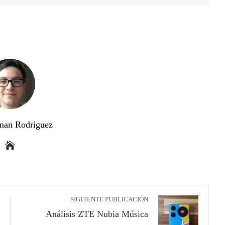
man Rodriguez
SIGUIENTE PUBLICACIÓN
Análisis ZTE Nubia Música