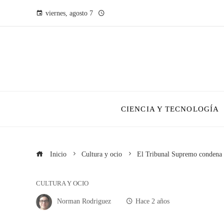
viernes, agosto 7
CIENCIA Y TECNOLOGÍA
Inicio
Cultura y ocio
El Tribunal Supremo condena a 
CULTURA Y OCIO
Norman Rodriguez
Hace 2 años