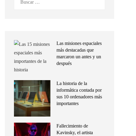
Las misiones espaciales
más destacadas que
marcaron un antes y un
después
La historia de la
informática contada por
sus 10 ordenadores más
importantes
Fallecimiento de
Kavinsky, el artista