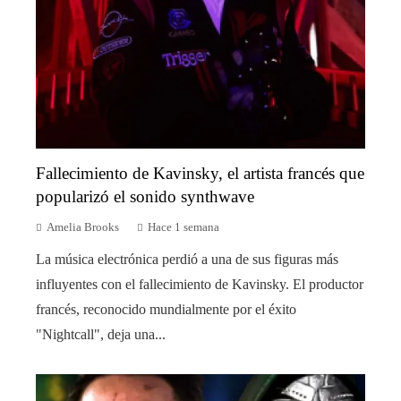
Fallecimiento de Kavinsky, el artista francés que
popularizó el sonido synthwave
Amelia Brooks
Hace 1 semana
La música electrónica perdió a una de sus figuras más
influyentes con el fallecimiento de Kavinsky. El productor
francés, reconocido mundialmente por el éxito
"Nightcall", deja una...