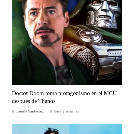
Doctor Doom toma protagonismo en el MCU
después de Thanos
Camila Santacruz
Hace 2 semanas