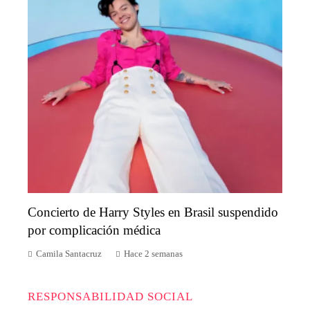
Concierto de Harry Styles en Brasil suspendido
por complicación médica
Camila Santacruz
Hace 2 semanas
RESPONSABILIDAD SOCIAL