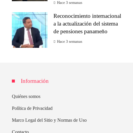
Hace 3 semanas
Reconocimiento internacional
a la actualización del sistema
de pensiones panameño
Hace 3 semanas
Información
Quiénes somos
Política de Privacidad
Marco Legal del Sitio y Normas de Uso
Contacto