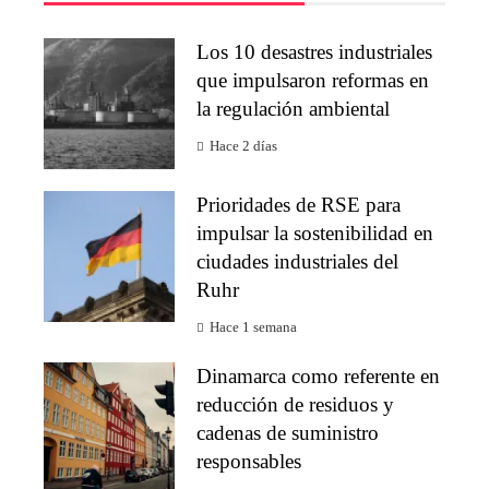
Los 10 desastres industriales
que impulsaron reformas en
la regulación ambiental
Hace 2 días
Prioridades de RSE para
impulsar la sostenibilidad en
ciudades industriales del
Ruhr
Hace 1 semana
Dinamarca como referente en
reducción de residuos y
cadenas de suministro
responsables