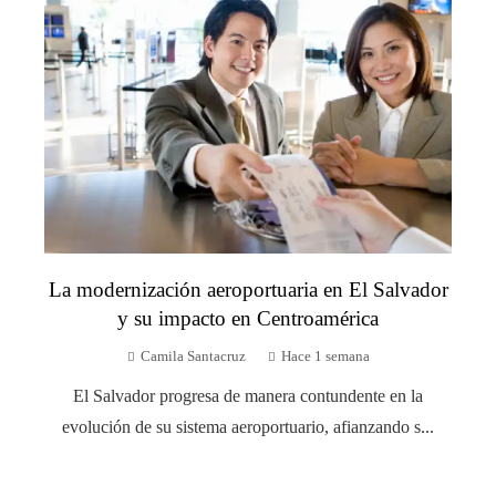
La modernización aeroportuaria en El Salvador
y su impacto en Centroamérica
Camila Santacruz
Hace 1 semana
El Salvador progresa de manera contundente en la
evolución de su sistema aeroportuario, afianzando s...