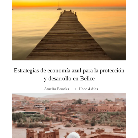
Estrategias de economía azul para la protección
y desarrollo en Belice
Amelia Brooks
Hace 4 días