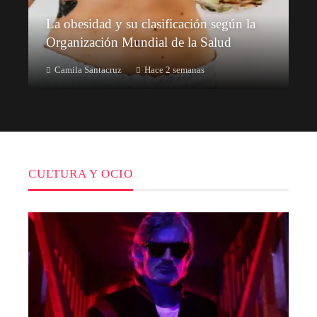
La obesidad y su clasificación según la
Organización Mundial de la Salud
Camila Santacruz
Hace 2 semanas
CULTURA Y OCIO