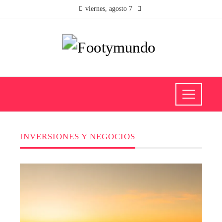
viernes, agosto 7
INVERSIONES Y NEGOCIOS