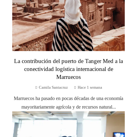
La contribución del puerto de Tanger Med a la
conectividad logística internacional de
Marruecos
Camila Santacruz
Hace 1 semana
Marruecos ha pasado en pocas décadas de una economía
mayoritariamente agrícola y de recursos natural...