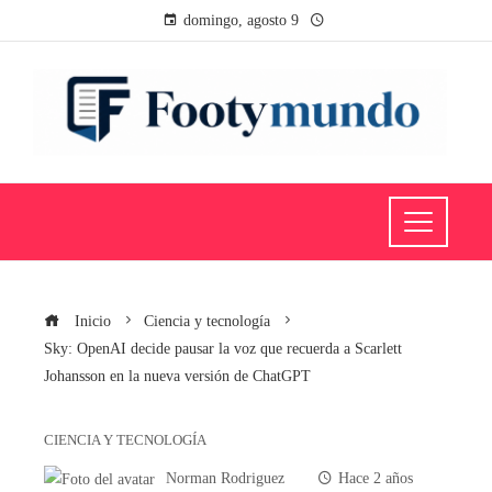
domingo, agosto 9
Inicio
Ciencia y tecnología
Sky: OpenAI decide pausar la voz que recuerda a Scarlett
Johansson en la nueva versión de ChatGPT
CIENCIA Y TECNOLOGÍA
Norman Rodriguez
Hace 2 años