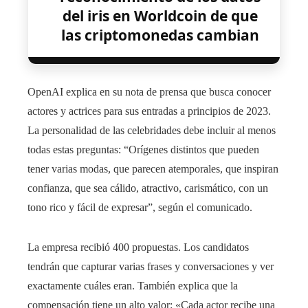
del iris en Worldcoin de que
las criptomonedas cambian
OpenAI explica en su nota de prensa que busca conocer
actores y actrices para sus entradas a principios de 2023.
La personalidad de las celebridades debe incluir al menos
todas estas preguntas: “Orígenes distintos que pueden
tener varias modas, que parecen atemporales, que inspiran
confianza, que sea cálido, atractivo, carismático, con un
tono rico y fácil de expresar”, según el comunicado.
La empresa recibió 400 propuestas. Los candidatos
tendrán que capturar varias frases y conversaciones y ver
exactamente cuáles eran. También explica que la
compensación tiene un alto valor: «Cada actor recibe una