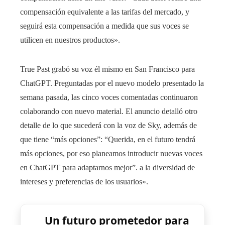
compensación equivalente a las tarifas del mercado, y
seguirá esta compensación a medida que sus voces se
utilicen en nuestros productos».
True Past grabó su voz él mismo en San Francisco para
ChatGPT. Preguntadas por el nuevo modelo presentado la
semana pasada, las cinco voces comentadas continuaron
colaborando con nuevo material. El anuncio detalló otro
detalle de lo que sucederá con la voz de Sky, además de
que tiene “más opciones”: “Querida, en el futuro tendrá
más opciones, por eso planeamos introducir nuevas voces
en ChatGPT para adaptarnos mejor”. a la diversidad de
intereses y preferencias de los usuarios».
Un futuro prometedor para