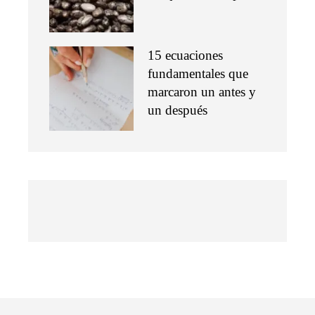
15 ecuaciones
fundamentales que
marcaron un antes y
un después