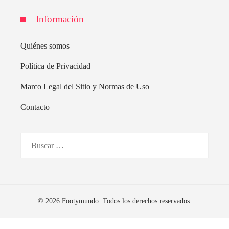
Información
Quiénes somos
Política de Privacidad
Marco Legal del Sitio y Normas de Uso
Contacto
Buscar:
© 2026 Footymundo. Todos los derechos reservados.