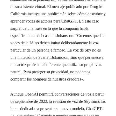
de su asistente virtual. El mensaje publicado por Drug in
California incluye una publicación sobre cómo descubrir y
aprender voces de actores para ChatGPT. En este caso
sorprende una frase en la que la compañía habla
específicamente del caso de Johansson: “Creemos que las
voces de la IA no deben imitar deliberadamente la voz
particular de un personaje famoso. La voz de Sky no es
una imitación de Scarlett Johansson, sino que pertenece a
una actriz profesional diferente que utiliza su propia voz
natural. Para proteger su privacidad, no podemos
compartir los nombres de nuestros oradores».
Aunque OpenAI permitirá conversaciones de voz a partir
de septiembre de 2023, la revisión de voz de Sky sumó las
horas dedicadas a presentar su nuevo modelo, ChatGPT-
4o, que reduce la latencia y permite conversaciones en