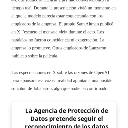
tiempo real. Durante la presentación vivió un momento en
el que la modelo parecía estar coqueteando con los
empleados de la empresa. El propio Sam Altman publicó
en X l’escueto el mensaje «lei» durante el acto. Los
paralelos no fueron coincidencia ni exageración. La
empresa lo promueve. Otros empleados de Lanzarón
publican sobre la película.
Las especulaciones en X sobre las razones de OpenAI
para «pausar» esa voz en realidad apuntan a una posible
solicitud de Johansson, algo que nadie ha confirmado.
La Agencia de Protección de
Datos pretende seguir el
reconocimiento de los datos