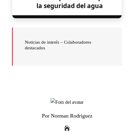
la seguridad del agua
Noticias de interés –
Colaboradores
destacados
Por Norman Rodriguez