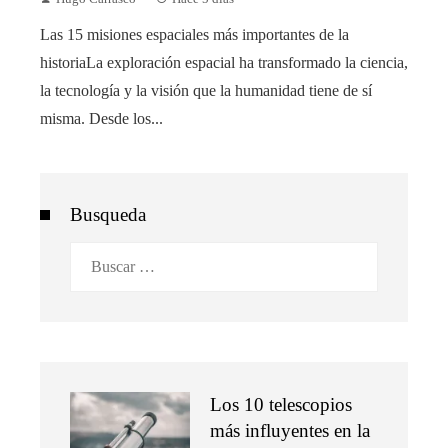
Las 15 misiones espaciales más importantes de la
historiaLa exploración espacial ha transformado la ciencia,
la tecnología y la visión que la humanidad tiene de sí
misma. Desde los...
Busqueda
Buscar:
Los 10 telescopios
más influyentes en la