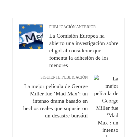
PUBLICACIÓN ANTERIOR
La Comisión Europea ha
abierto una investigación sobre
el gol al considerar que
fomenta la adhesión de los
menores
SIGUIENTE PUBLICACIÓN
La mejor película de George
Miller fue ‘Mad Max’: un
intenso drama basado en
hechos reales que supusieron
un desastre bursátil