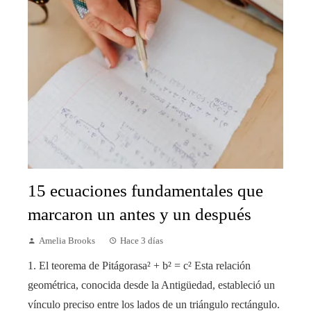
15 ecuaciones fundamentales que
marcaron un antes y un después
Amelia Brooks
Hace 3 días
1. El teorema de Pitágorasa² + b² = c² Esta relación
geométrica, conocida desde la Antigüedad, estableció un
vínculo preciso entre los lados de un triángulo rectángulo.