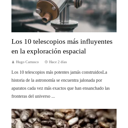
Los 10 telescopios más influyentes
en la exploración espacial
Hugo Carrasco
Hace 2 días
Los 10 telescopios más potentes jamás construidosLa
historia de la astronomía se encuentra jalonada por
aparatos cada vez más exactos que han ensanchado las
fronteras del universo ...