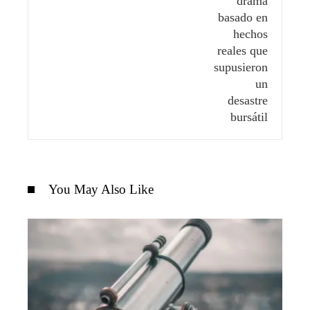
You May Also Like