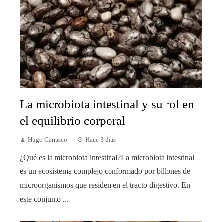
La microbiota intestinal y su rol en
el equilibrio corporal
Hugo Carrasco
Hace 3 días
¿Qué es la microbiota intestinal?La microbiota intestinal
es un ecosistema complejo conformado por billones de
microorganismos que residen en el tracto digestivo. En
este conjunto ...