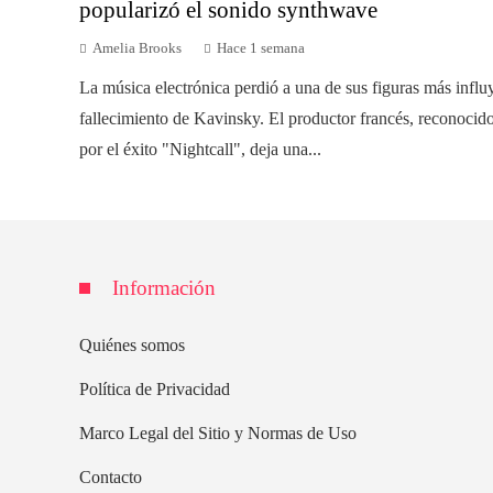
popularizó el sonido synthwave
Amelia Brooks
Hace 1 semana
La música electrónica perdió a una de sus figuras más influ
fallecimiento de Kavinsky. El productor francés, reconoci
por el éxito "Nightcall", deja una...
Información
Quiénes somos
Política de Privacidad
Marco Legal del Sitio y Normas de Uso
Contacto