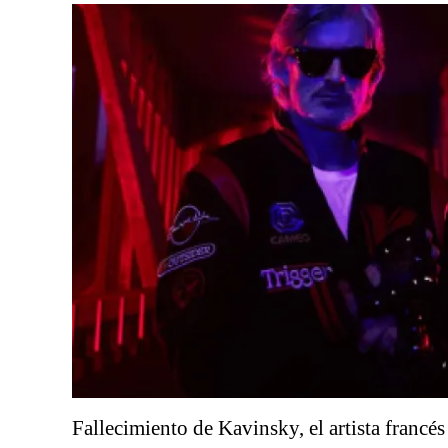
Fallecimiento de Kavinsky, el artista francés