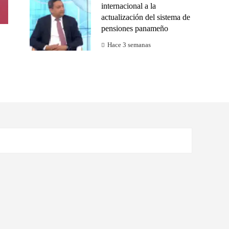
internacional a la
actualización del sistema de
pensiones panameño
Hace 3 semanas