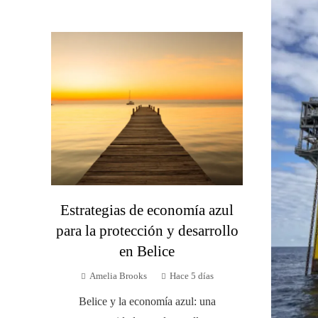
Estrategias de economía azul
para la protección y desarrollo
en Belice
Amelia Brooks
Hace 5 días
Belice y la economía azul: una