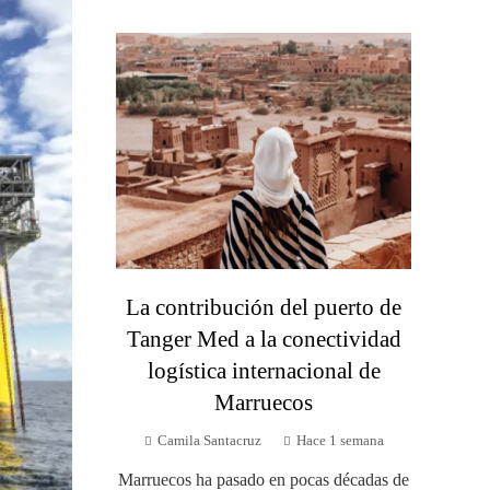
La contribución del puerto de
Tanger Med a la conectividad
logística internacional de
Marruecos
Camila Santacruz
Hace 1 semana
Marruecos ha pasado en pocas décadas de