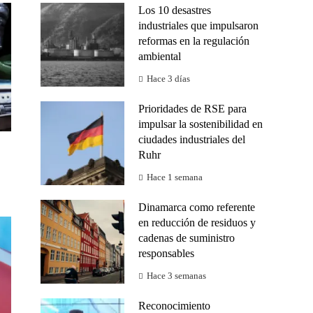
Los 10 desastres
industriales que impulsaron
reformas en la regulación
ambiental
Hace 3 días
Prioridades de RSE para
impulsar la sostenibilidad en
ciudades industriales del
Ruhr
Hace 1 semana
Dinamarca como referente
en reducción de residuos y
cadenas de suministro
responsables
Hace 3 semanas
Reconocimiento