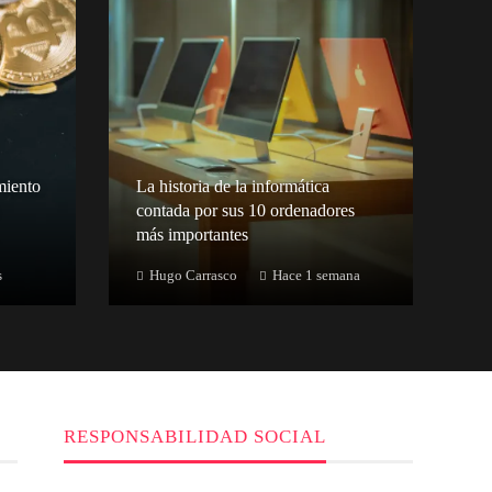
miento
La historia de la informática
contada por sus 10 ordenadores
más importantes
s
Hugo Carrasco
Hace 1 semana
RESPONSABILIDAD SOCIAL