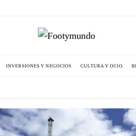
INVERSIONES Y NEGOCIOS
CULTURA Y OCIO
R