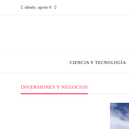
sábado, agosto 8
CIENCIA Y TECNOLOGÍA
INVERSIONES Y NEGOCIOS