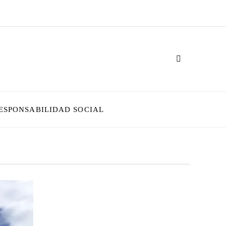
ESPONSABILIDAD SOCIAL