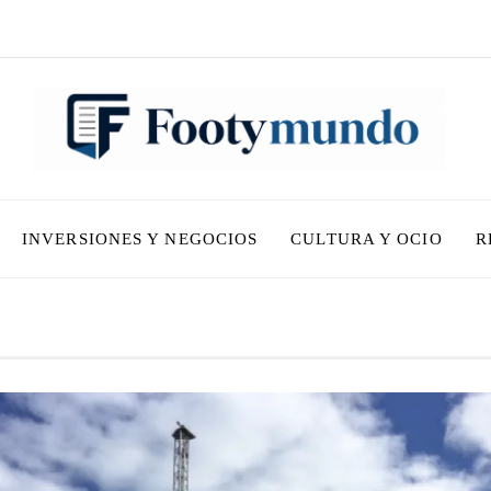
INVERSIONES Y NEGOCIOS
CULTURA Y OCIO
R