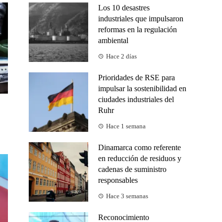
Los 10 desastres
industriales que impulsaron
reformas en la regulación
ambiental
Hace 2 días
Prioridades de RSE para
impulsar la sostenibilidad en
ciudades industriales del
Ruhr
Hace 1 semana
Dinamarca como referente
en reducción de residuos y
cadenas de suministro
responsables
Hace 3 semanas
Reconocimiento