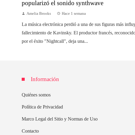
popularizó el sonido synthwave
Amelia Brooks
Hace 1 semana
La música electrónica perdió a una de sus figuras más influ
fallecimiento de Kavinsky. El productor francés, reconoci
por el éxito "Nightcall", deja una...
Información
Quiénes somos
Política de Privacidad
Marco Legal del Sitio y Normas de Uso
Contacto