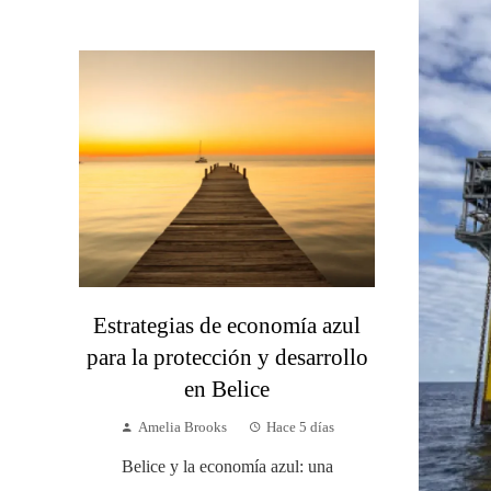
Estrategias de economía azul
para la protección y desarrollo
en Belice
Amelia Brooks
Hace 5 días
Belice y la economía azul: una