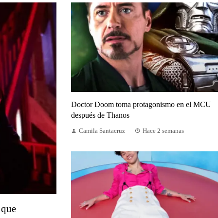
Doctor Doom toma protagonismo en el MCU
después de Thanos
Camila Santacruz
Hace 2 semanas
 que