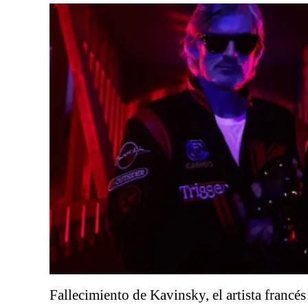
Fallecimiento de Kavinsky, el artista francés