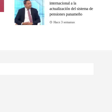
internacional a la
actualización del sistema de
pensiones panameño
Hace 3 semanas