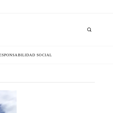
ESPONSABILIDAD SOCIAL