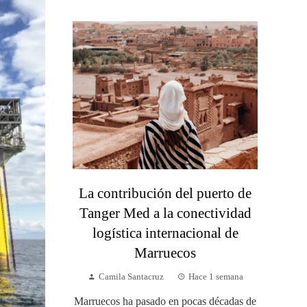
La contribución del puerto de
Tanger Med a la conectividad
logística internacional de
Marruecos
Camila Santacruz
Hace 1 semana
Marruecos ha pasado en pocas décadas de