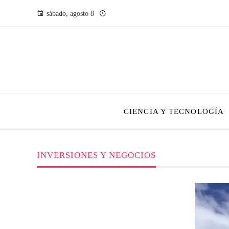
sábado, agosto 8
CIENCIA Y TECNOLOGÍA
INVERSIONES Y NEGOCIOS