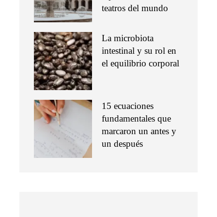
teatros del mundo
La microbiota
intestinal y su rol en
el equilibrio corporal
15 ecuaciones
fundamentales que
marcaron un antes y
un después