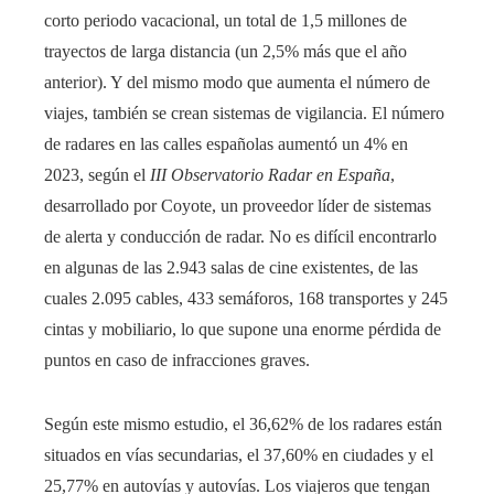
corto periodo vacacional, un total de 1,5 millones de
trayectos de larga distancia (un 2,5% más que el año
anterior). Y del mismo modo que aumenta el número de
viajes, también se crean sistemas de vigilancia. El número
de radares en las calles españolas aumentó un 4% en
2023, según el
III Observatorio Radar en España
,
desarrollado por Coyote, un proveedor líder de sistemas
de alerta y conducción de radar. No es difícil encontrarlo
en algunas de las 2.943 salas de cine existentes, de las
cuales 2.095 cables, 433 semáforos, 168 transportes y 245
cintas y mobiliario, lo que supone una enorme pérdida de
puntos en caso de infracciones graves.
Según este mismo estudio, el 36,62% de los radares están
situados en vías secundarias, el 37,60% en ciudades y el
25,77% en autovías y autovías. Los viajeros que tengan