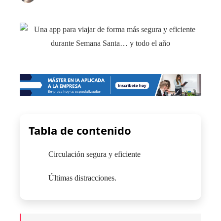
Tabla de contenido
Circulación segura y eficiente
Últimas distracciones.