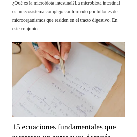
¿Qué es la microbiota intestinal?La microbiota intestinal
es un ecosistema complejo conformado por billones de
microorganismos que residen en el tracto digestivo. En
este conjunto ...
15 ecuaciones fundamentales que