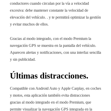
conductores cuando circulan por la vía a velocidad
excesiva: debe mantener constante la velocidad de
elevación del vehículo. . y te permitirá optimizar la gestión
y evitar muchos de ellos.
Gracias al modo integrado, con el modo Premium la
navegación GPS se muestra en la pantalla del vehículo.
Aparecen alertas y notificaciones, con una interfaz sencilla
y sin publicidad.
Últimas distracciones.
Compatible con Android Auto y Apple Carplay, en coches
y motos, esta aplicación también evita distracciones
gracias al modo integrado en el modo Premium, que
permite visualizar la navegación GPS integrada en la