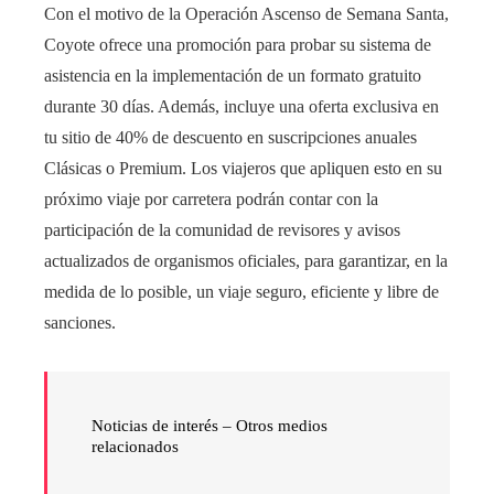
Con el motivo de la Operación Ascenso de Semana Santa,
Coyote ofrece una promoción para probar su sistema de
asistencia en la implementación de un formato gratuito
durante 30 días. Además, incluye una oferta exclusiva en
tu sitio de 40% de descuento en suscripciones anuales
Clásicas o Premium. Los viajeros que apliquen esto en su
próximo viaje por carretera podrán contar con la
participación de la comunidad de revisores y avisos
actualizados de organismos oficiales, para garantizar, en la
medida de lo posible, un viaje seguro, eficiente y libre de
sanciones.
Noticias de interés –
Otros medios
relacionados