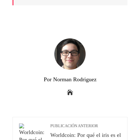
Por Norman Rodriguez
PUBLICACIÓN ANTERIOR
Worldcoin: Por qué el iris es el