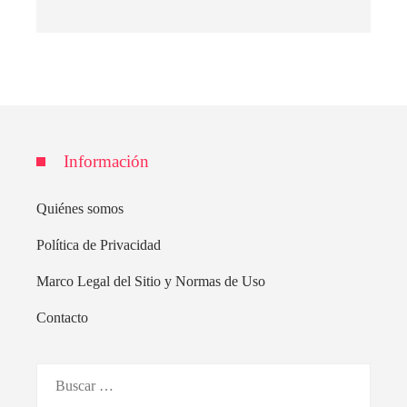
Información
Quiénes somos
Política de Privacidad
Marco Legal del Sitio y Normas de Uso
Contacto
Buscar: