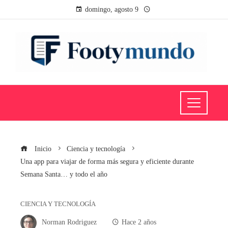
domingo, agosto 9
Inicio
Ciencia y tecnología
Una app para viajar de forma más segura y eficiente durante
Semana Santa… y todo el año
CIENCIA Y TECNOLOGÍA
Norman Rodriguez
Hace 2 años