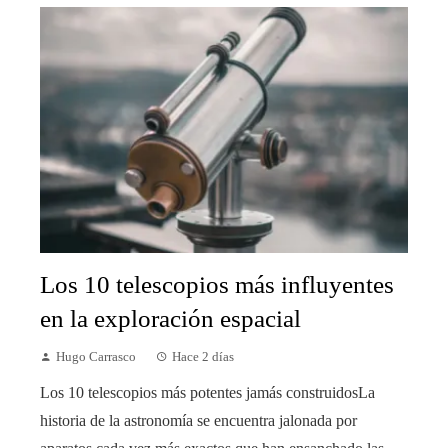
Los 10 telescopios más influyentes
en la exploración espacial
Hugo Carrasco
Hace 2 días
Los 10 telescopios más potentes jamás construidosLa
historia de la astronomía se encuentra jalonada por