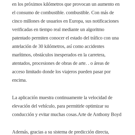
en los próximos kilómetros que provocan un aumento en
el consumo de combustible. combustible. Con más de
cinco millones de usuarios en Europa, sus notificaciones
verificadas en tiempo real mediante un algoritmo
patentado permiten conocer el estado del tráfico con una
antelación de 30 kilómetros, así como accidentes
marítimos, obstáculos inesperados en la carretera,
atentados, procesiones de obras de arte. . o áreas de
acceso limitado donde los viajeros pueden pasar por
encima.
La aplicación muestra continuamente la velocidad de
elevación del vehículo, para permitirle optimizar su
conducción y evitar muchas cosas.
Arte de Anthony Boyd
Además, gracias a su sistema de predicción directa,