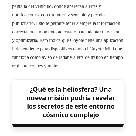
pantalla del vehículo, donde aparecen alertas y
notificaciones, con un Interfaz sensible y pecado
publicitario. Esto te permite tener siempre la información
correcta en el momento adecuado para adaptar tu gestión
y optimizarla. Esto indica que Coyote tiene una aplicación
independiente para dispositivos como el Coyote Mini que
funciona como aviso de radar y alerta de tráfico en tiempo
real para coches y motos.
¿Qué es la heliosfera? Una
nueva misión podría revelar
los secretos de este entorno
cósmico complejo