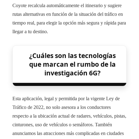
Coyote recalcula automáticamente el itinerario y sugiere
rutas alternativas en función de la situación del tráfico en
tiempo real, para elegir la opción más segura y rápida para
llegar a tu destino.
¿Cuáles son las tecnologías
que marcan el rumbo de la
investigación 6G?
Esta aplicación, legal y permitida por la vigente Ley de
Tráfico de 2022, no solo asesora a los conductores
respecto a la ubicación actual de radares, vehículos, pistas,
cinturones, uso de vehículos o semáforos. También
anunciamos las atracciones más complicadas en ciudades