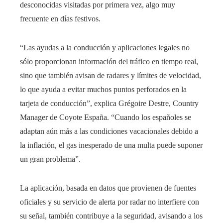
desconocidas visitadas por primera vez, algo muy
frecuente en días festivos.
“Las ayudas a la conducción y aplicaciones legales no
sólo proporcionan información del tráfico en tiempo real,
sino que también avisan de radares y límites de velocidad,
lo que ayuda a evitar muchos puntos perforados en la
tarjeta de conducción”, explica Grégoire Destre, Country
Manager de Coyote España. “Cuando los españoles se
adaptan aún más a las condiciones vacacionales debido a
la inflación, el gas inesperado de una multa puede suponer
un gran problema”.
La aplicación, basada en datos que provienen de fuentes
oficiales y su servicio de alerta por radar no interfiere con
su señal, también contribuye a la seguridad, avisando a los