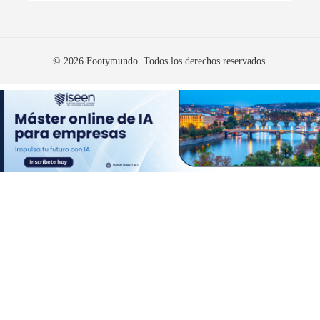
© 2026 Footymundo. Todos los derechos reservados.