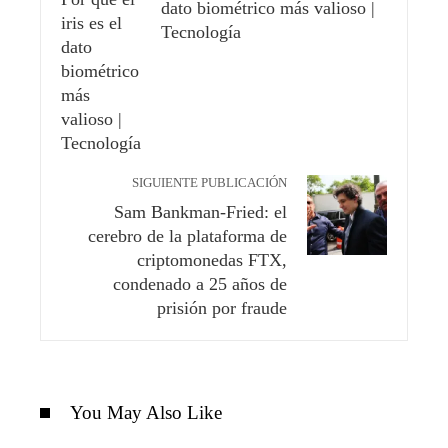
dato biométrico más valioso |
Tecnología
SIGUIENTE PUBLICACIÓN
Sam Bankman-Fried: el
cerebro de la plataforma de
criptomonedas FTX,
condenado a 25 años de
prisión por fraude
You May Also Like