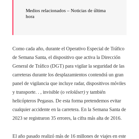
Medios relacionados – Noticias de última
hora
Como cada año, durante el Operativo Especial de Tráfico
de Semana Santa, el dispositivo que activa la Dirección
General de Tráfico (DGT) para vigilar la seguridad de las
carreteras durante los desplazamientos contendrá un gran
panel de vigilancia que incluye radar, dispositivos móviles
y transporte. . , invisible (o
veloláser)
y también
helicópteros Pegasus. De esta forma pretendemos evitar
cualquier accidente en la carretera. En la Semana Santa de
2023 se registraron 35 errores, la cifra más alta de 2016.
El año pasado realizó más de 16 millones de viajes en este