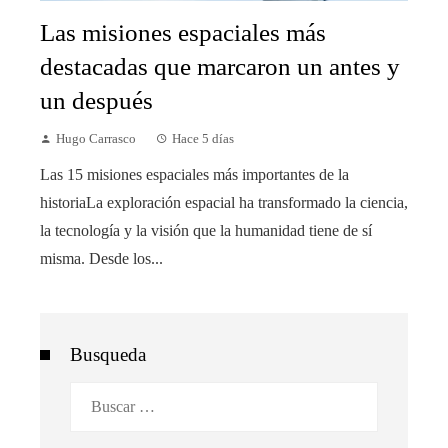
Las misiones espaciales más
destacadas que marcaron un antes y
un después
Hugo Carrasco
Hace 5 días
Las 15 misiones espaciales más importantes de la
historiaLa exploración espacial ha transformado la ciencia,
la tecnología y la visión que la humanidad tiene de sí
misma. Desde los...
Busqueda
Buscar: