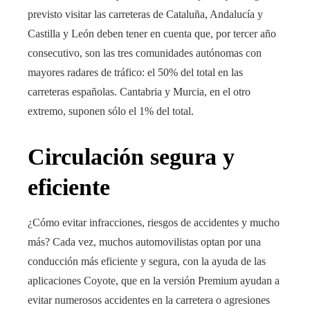
previsto visitar las carreteras de Cataluña, Andalucía y
Castilla y León deben tener en cuenta que, por tercer año
consecutivo, son las tres comunidades autónomas con
mayores radares de tráfico: el 50% del total en las
carreteras españolas. Cantabria y Murcia, en el otro
extremo, suponen sólo el 1% del total.
Circulación segura y
eficiente
¿Cómo evitar infracciones, riesgos de accidentes y mucho
más? Cada vez, muchos automovilistas optan por una
conducción más eficiente y segura, con la ayuda de las
aplicaciones Coyote, que en la versión Premium ayudan a
evitar numerosos accidentes en la carretera o agresiones