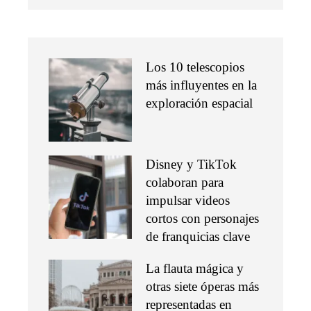
Los 10 telescopios
más influyentes en la
exploración espacial
Disney y TikTok
colaboran para
impulsar videos
cortos con personajes
de franquicias clave
La flauta mágica y
otras siete óperas más
representadas en