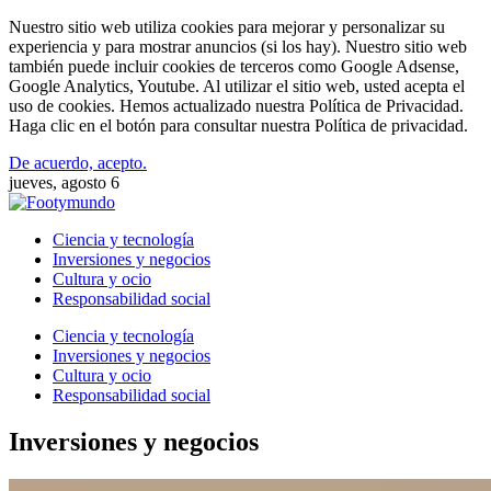
Nuestro sitio web utiliza cookies para mejorar y personalizar su
experiencia y para mostrar anuncios (si los hay). Nuestro sitio web
también puede incluir cookies de terceros como Google Adsense,
Google Analytics, Youtube. Al utilizar el sitio web, usted acepta el
uso de cookies. Hemos actualizado nuestra Política de Privacidad.
Haga clic en el botón para consultar nuestra Política de privacidad.
De acuerdo, acepto.
jueves, agosto 6
Ciencia y tecnología
Inversiones y negocios
Cultura y ocio
Responsabilidad social
Ciencia y tecnología
Inversiones y negocios
Cultura y ocio
Responsabilidad social
Inversiones y negocios