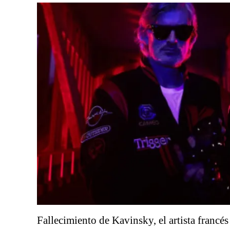
Fallecimiento de Kavinsky, el artista francés