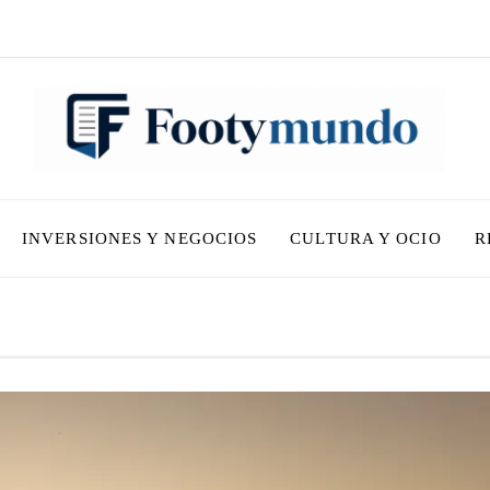
INVERSIONES Y NEGOCIOS
CULTURA Y OCIO
R