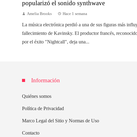
popularizó el sonido synthwave
Amelia Brooks
Hace 1 semana
La música electrónica perdió a una de sus figuras más influ
fallecimiento de Kavinsky. El productor francés, reconoci
por el éxito "Nightcall", deja una...
Información
Quiénes somos
Política de Privacidad
Marco Legal del Sitio y Normas de Uso
Contacto