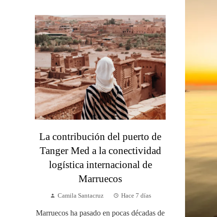
La contribución del puerto de
Tanger Med a la conectividad
logística internacional de
Marruecos
Camila Santacruz
Hace 7 días
Marruecos ha pasado en pocas décadas de