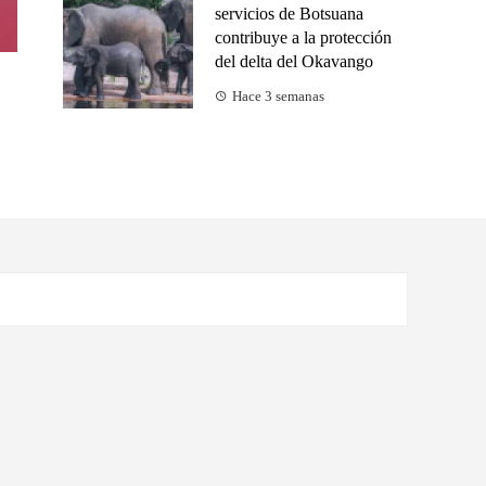
servicios de Botsuana
contribuye a la protección
del delta del Okavango
Hace 3 semanas