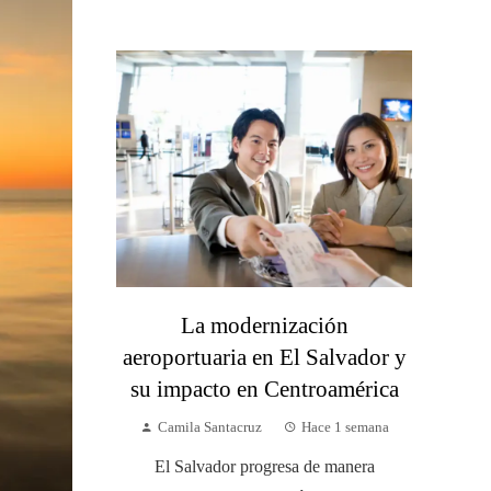
La modernización
aeroportuaria en El Salvador y
su impacto en Centroamérica
Camila Santacruz
Hace 1 semana
El Salvador progresa de manera