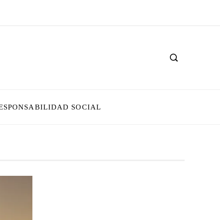
ESPONSABILIDAD SOCIAL