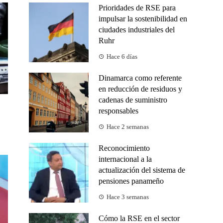
Prioridades de RSE para
impulsar la sostenibilidad en
ciudades industriales del
Ruhr
Hace 6 días
Dinamarca como referente
en reducción de residuos y
cadenas de suministro
responsables
Hace 2 semanas
Reconocimiento
internacional a la
actualización del sistema de
pensiones panameño
Hace 3 semanas
Cómo la RSE en el sector