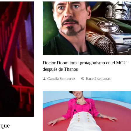
Doctor Doom toma protagonismo en el MCU
después de Thanos
Camila Santacruz
Hace 2 semanas
 que