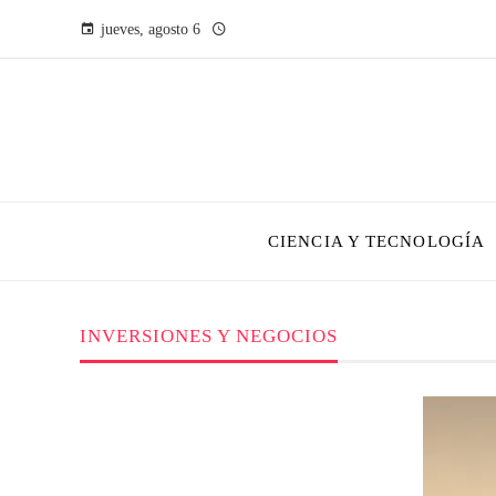
jueves, agosto 6
CIENCIA Y TECNOLOGÍA
INVERSIONES Y NEGOCIOS