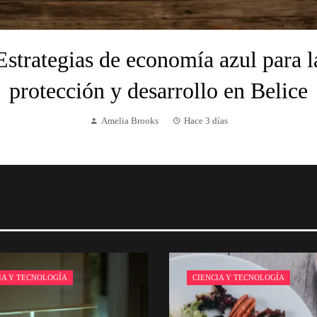
Estrategias de economía azul para l
protección y desarrollo en Belice
Amelia Brooks
Hace 3 días
IA Y TECNOLOGÍA
CIENCIA Y TECNOLOGÍA