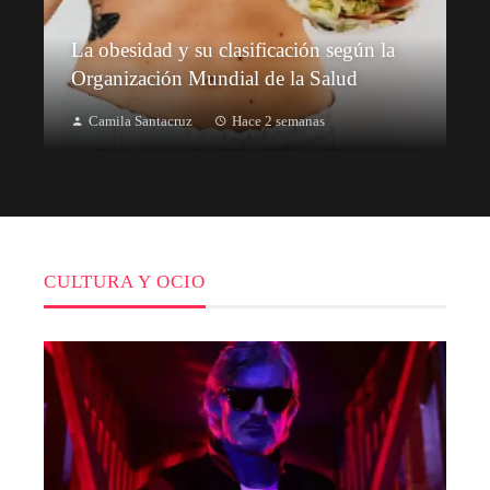
La obesidad y su clasificación según la
Organización Mundial de la Salud
Camila Santacruz
Hace 2 semanas
CULTURA Y OCIO