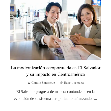
La modernización aeroportuaria en El Salvador
y su impacto en Centroamérica
Camila Santacruz
Hace 1 semana
El Salvador progresa de manera contundente en la
evolución de su sistema aeroportuario, afianzando s...