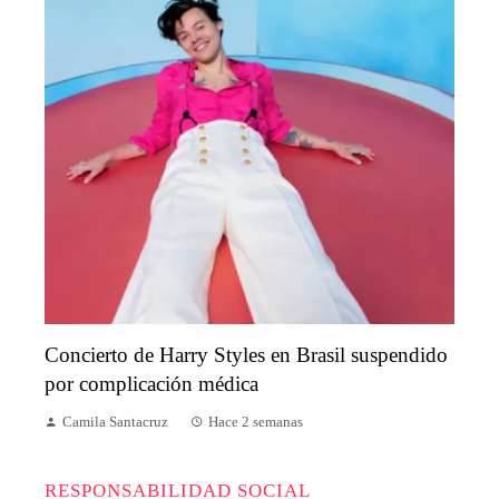
Concierto de Harry Styles en Brasil suspendido
por complicación médica
Camila Santacruz
Hace 2 semanas
RESPONSABILIDAD SOCIAL