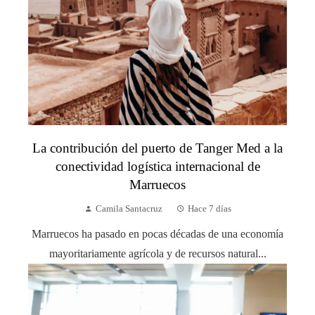
La contribución del puerto de Tanger Med a la
conectividad logística internacional de
Marruecos
Camila Santacruz
Hace 7 días
Marruecos ha pasado en pocas décadas de una economía
mayoritariamente agrícola y de recursos natural...