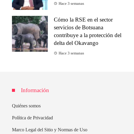
Hace 3 semanas
Cómo la RSE en el sector
servicios de Botsuana
contribuye a la protección del
delta del Okavango
Hace 3 semanas
Información
Quiénes somos
Política de Privacidad
Marco Legal del Sitio y Normas de Uso