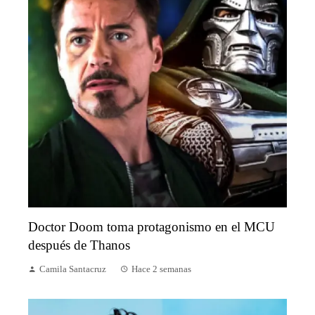
Doctor Doom toma protagonismo en el MCU
después de Thanos
Camila Santacruz
Hace 2 semanas