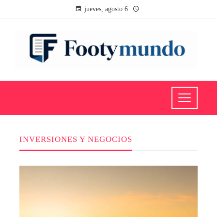
jueves, agosto 6
INVERSIONES Y NEGOCIOS