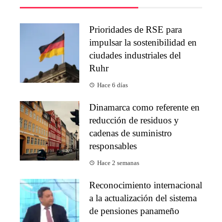
Prioridades de RSE para
impulsar la sostenibilidad en
ciudades industriales del
Ruhr
Hace 6 días
Dinamarca como referente en
reducción de residuos y
cadenas de suministro
responsables
Hace 2 semanas
Reconocimiento internacional
a la actualización del sistema
de pensiones panameño