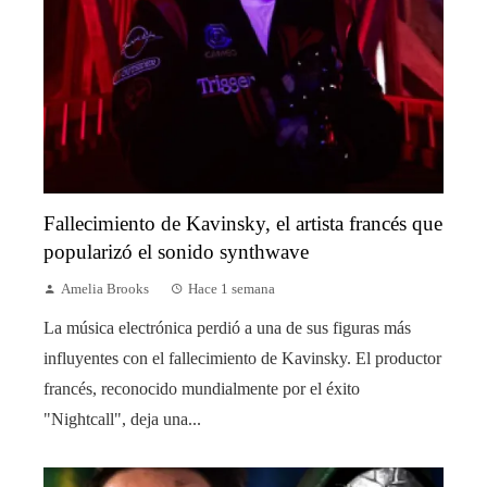
Fallecimiento de Kavinsky, el artista francés que
popularizó el sonido synthwave
Amelia Brooks
Hace 1 semana
La música electrónica perdió a una de sus figuras más
influyentes con el fallecimiento de Kavinsky. El productor
francés, reconocido mundialmente por el éxito
"Nightcall", deja una...