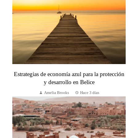
Estrategias de economía azul para la protección
y desarrollo en Belice
Amelia Brooks
Hace 3 días