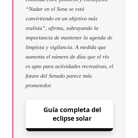
“Nadar en el Sena se está
convirtiendo en un objetivo más
realista”, afirma, subrayando la
importancia de mantener la agenda de
limpieza y vigilancia. A medida que
aumenta el número de días que el río
es apto para actividades recreativas, el
futuro del Senado parece más
prometedor.
Guía completa del
eclipse solar