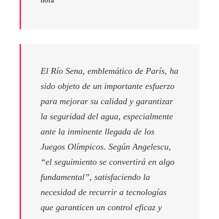
hora
El Río Sena, emblemático de París, ha
sido objeto de un importante esfuerzo
para mejorar su calidad y garantizar
la seguridad del agua, especialmente
ante la inminente llegada de los
Juegos Olímpicos. Según Angelescu,
“el seguimiento se convertirá en algo
fundamental”, satisfaciendo la
necesidad de recurrir a tecnologías
que garanticen un control eficaz y