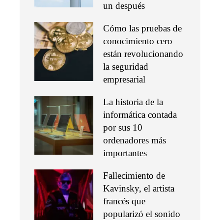
un después
Cómo las pruebas de
conocimiento cero
están revolucionando
la seguridad
empresarial
La historia de la
informática contada
por sus 10
ordenadores más
importantes
Fallecimiento de
Kavinsky, el artista
francés que
popularizó el sonido