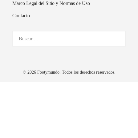
Marco Legal del Sitio y Normas de Uso
Contacto
Buscar:
© 2026 Footymundo. Todos los derechos reservados.