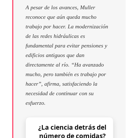
A pesar de los avances, Muller
reconoce que aún queda mucho
trabajo por hacer. La modernización
de las redes hidráulicas es
fundamental para evitar pensiones y
edificios antiguos que dan
directamente al río. “Ha avanzado
mucho, pero también es trabajo por
hacer”, afirma, satisfaciendo la
necesidad de continuar con su
esfuerzo.
¿La ciencia detrás del
número de comidas?