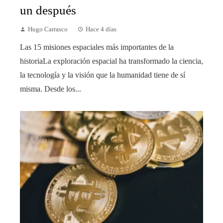
un después
Hugo Carrasco
Hace 4 días
Las 15 misiones espaciales más importantes de la
historiaLa exploración espacial ha transformado la ciencia,
la tecnología y la visión que la humanidad tiene de sí
misma. Desde los...