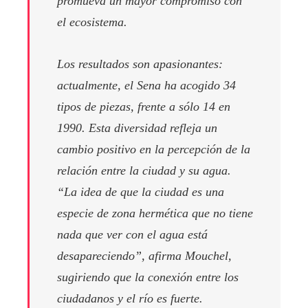
promueva un mayor compromiso con
el ecosistema.
Los resultados son apasionantes:
actualmente, el Sena ha acogido 34
tipos de piezas, frente a sólo 14 en
1990. Esta diversidad refleja un
cambio positivo en la percepción de la
relación entre la ciudad y su agua.
“La idea de que la ciudad es una
especie de zona hermética que no tiene
nada que ver con el agua está
desapareciendo”, afirma Mouchel,
sugiriendo que la conexión entre los
ciudadanos y el río es fuerte.