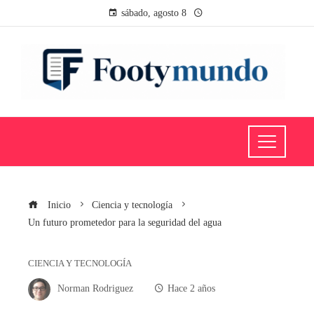
sábado, agosto 8
Inicio
Ciencia y tecnología
Un futuro prometedor para la seguridad del agua
CIENCIA Y TECNOLOGÍA
Norman Rodriguez
Hace 2 años