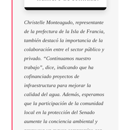
Christelle Monteagudo, representante
de la prefectura de la Isla de Francia,
también destacó la importancia de la
colaboración entre el sector público y
privado. “Continuamos nuestro
trabajo”, dice, indicando que ha
cofinanciado proyectos de
infraestructura para mejorar la
calidad del agua. Además, esperamos
que la participación de la comunidad
local en la protección del Senado
aumente la conciencia ambiental y