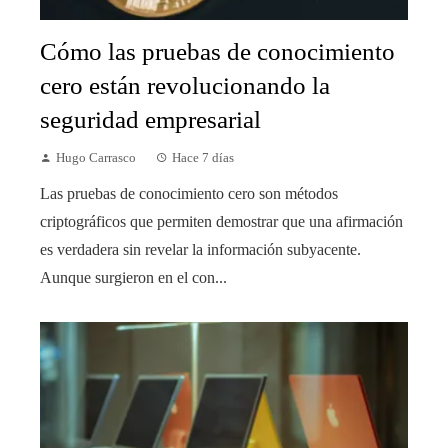
Cómo las pruebas de conocimiento
cero están revolucionando la
seguridad empresarial
Hugo Carrasco
Hace 7 días
Las pruebas de conocimiento cero son métodos
criptográficos que permiten demostrar que una afirmación
es verdadera sin revelar la información subyacente.
Aunque surgieron en el con...