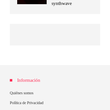
synthwave
Información
Quiénes somos
Política de Privacidad