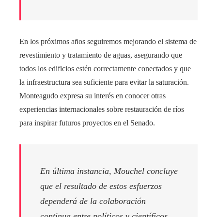
En los próximos años seguiremos mejorando el sistema de
revestimiento y tratamiento de aguas, asegurando que
todos los edificios estén correctamente conectados y que
la infraestructura sea suficiente para evitar la saturación.
Monteagudo expresa su interés en conocer otras
experiencias internacionales sobre restauración de ríos
para inspirar futuros proyectos en el Senado.
En última instancia, Mouchel concluye
que el resultado de estos esfuerzos
dependerá de la colaboración
continua entre políticos y científicos.