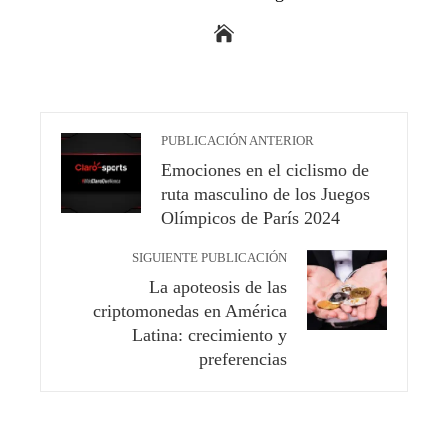
PUBLICACIÓN ANTERIOR
Emociones en el ciclismo de
ruta masculino de los Juegos
Olímpicos de París 2024
SIGUIENTE PUBLICACIÓN
La apoteosis de las
criptomonedas en América
Latina: crecimiento y
preferencias