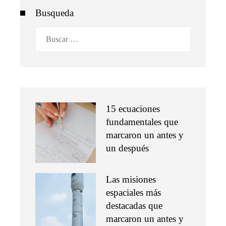
Busqueda
Buscar:
15 ecuaciones
fundamentales que
marcaron un antes y
un después
Las misiones
espaciales más
destacadas que
marcaron un antes y