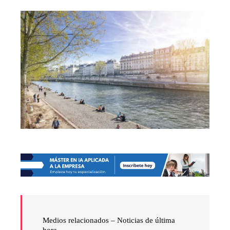
Medios relacionados –
Noticias de última