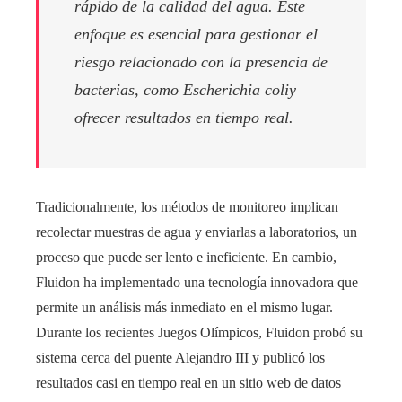
rápido de la calidad del agua. Este
enfoque es esencial para gestionar el
riesgo relacionado con la presencia de
bacterias, como
Escherichia coli
y
ofrecer resultados en tiempo real.
Tradicionalmente, los métodos de monitoreo implican
recolectar muestras de agua y enviarlas a laboratorios, un
proceso que puede ser lento e ineficiente. En cambio,
Fluidon ha implementado una tecnología innovadora que
permite un análisis más inmediato en el mismo lugar.
Durante los recientes Juegos Olímpicos, Fluidon probó su
sistema cerca del puente Alejandro III y publicó los
resultados casi en tiempo real en un sitio web de datos