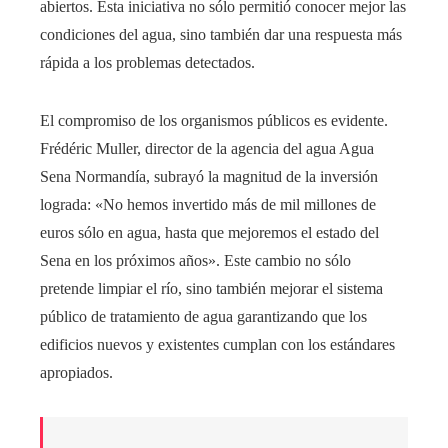
abiertos. Esta iniciativa no sólo permitió conocer mejor las
condiciones del agua, sino también dar una respuesta más
rápida a los problemas detectados.
El compromiso de los organismos públicos es evidente.
Frédéric Muller, director de la agencia del agua Agua
Sena Normandía, subrayó la magnitud de la inversión
lograda: «No hemos invertido más de mil millones de
euros sólo en agua, hasta que mejoremos el estado del
Sena en los próximos años». Este cambio no sólo
pretende limpiar el río, sino también mejorar el sistema
público de tratamiento de agua garantizando que los
edificios nuevos y existentes cumplan con los estándares
apropiados.