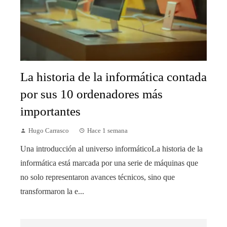
La historia de la informática contada
por sus 10 ordenadores más
importantes
Hugo Carrasco
Hace 1 semana
Una introducción al universo informáticoLa historia de la
informática está marcada por una serie de máquinas que
no solo representaron avances técnicos, sino que
transformaron la e...