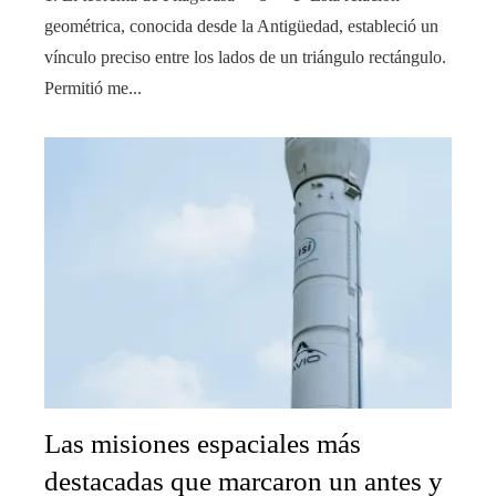
geométrica, conocida desde la Antigüedad, estableció un
vínculo preciso entre los lados de un triángulo rectángulo.
Permitió me...
Las misiones espaciales más
destacadas que marcaron un antes y