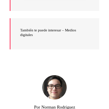
También te puede interesar –
Medios
digitales
Por Norman Rodriguez