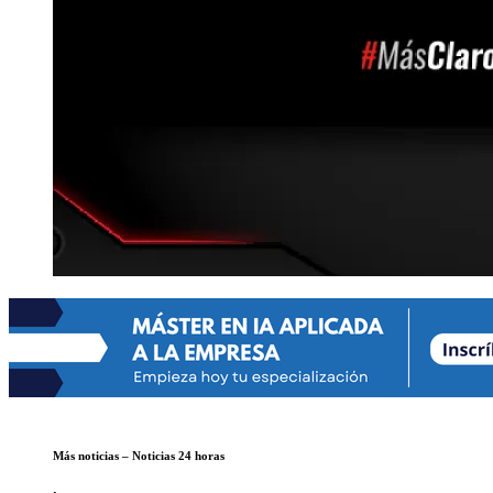
Más noticias – Noticias 24 horas