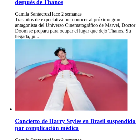
después de Thanos
Camila Santacruz
Hace 2 semanas
Tras años de expectativa por conocer al próximo gran
antagonista del Universo Cinematográfico de Marvel, Doctor
Doom se prepara para ocupar el lugar que dejó Thanos. Su
llegada, ju...
Concierto de Harry Styles en Brasil suspendido
por complicación médica