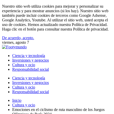
Nuestro sitio web utiliza cookies para mejorar y personalizar su
experiencia y para mostrar anuncios (si los hay). Nuestro sitio web
también puede incluir cookies de terceros como Google Adsense,
Google Analytics, Youtube. Al utilizar el sitio web, usted acepta el
uso de cookies. Hemos actualizado nuestra Política de Privacidad.
Haga clic en el botón para consultar nuestra Política de privacidad.
De acuerdo, acepto.
viernes, agosto 7
Ciencia y tecnología
Inversiones y negocios
Cultura y ocio
Responsabilidad social
Ciencia y tecnología
Inversiones y negocios
Cultura y ocio
Responsabilidad social
Inicio
Cultura y ocio
Emociones en el ciclismo de ruta masculino de los Juegos