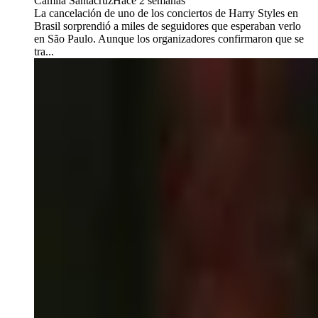
Camila Santacruz
Hace 2 semanas
La cancelación de uno de los conciertos de Harry Styles en
Brasil sorprendió a miles de seguidores que esperaban verlo
en São Paulo. Aunque los organizadores confirmaron que se
tra...