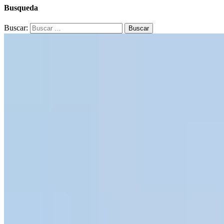
Busqueda
Buscar: