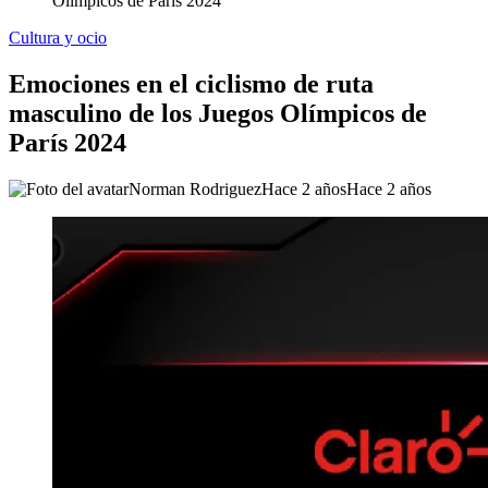
Olímpicos de París 2024
Cultura y ocio
Emociones en el ciclismo de ruta
masculino de los Juegos Olímpicos de
París 2024
Norman Rodriguez
Hace 2 años
Hace 2 años