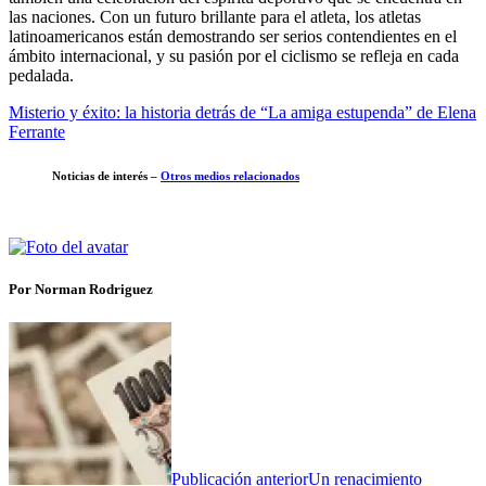
las naciones. Con un futuro brillante para el atleta, los atletas
latinoamericanos están demostrando ser serios contendientes en el
ámbito internacional, y su pasión por el ciclismo se refleja en cada
pedalada.
Misterio y éxito: la historia detrás de “La amiga estupenda” de Elena
Ferrante
Noticias de interés –
Otros medios relacionados
Por Norman Rodriguez
Publicación anterior
Un renacimiento