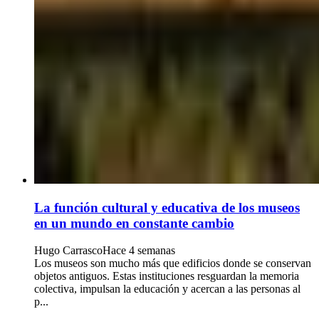
La función cultural y educativa de los museos
en un mundo en constante cambio
Hugo Carrasco
Hace 4 semanas
Los museos son mucho más que edificios donde se conservan
objetos antiguos. Estas instituciones resguardan la memoria
colectiva, impulsan la educación y acercan a las personas al
p...