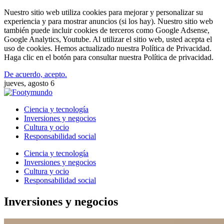
Nuestro sitio web utiliza cookies para mejorar y personalizar su
experiencia y para mostrar anuncios (si los hay). Nuestro sitio web
también puede incluir cookies de terceros como Google Adsense,
Google Analytics, Youtube. Al utilizar el sitio web, usted acepta el
uso de cookies. Hemos actualizado nuestra Política de Privacidad.
Haga clic en el botón para consultar nuestra Política de privacidad.
De acuerdo, acepto.
jueves, agosto 6
Ciencia y tecnología
Inversiones y negocios
Cultura y ocio
Responsabilidad social
Ciencia y tecnología
Inversiones y negocios
Cultura y ocio
Responsabilidad social
Inversiones y negocios