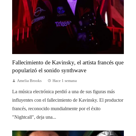
Fallecimiento de Kavinsky, el artista francés que
popularizó el sonido synthwave
Amelia Brooks
Hace 1 semana
La música electrónica perdió a una de sus figuras más
influyentes con el fallecimiento de Kavinsky. El productor
francés, reconocido mundialmente por el éxito
"Nightcall", deja una...