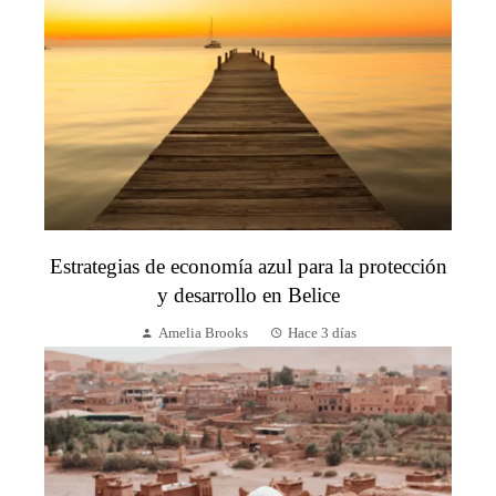
Estrategias de economía azul para la protección
y desarrollo en Belice
Amelia Brooks
Hace 3 días