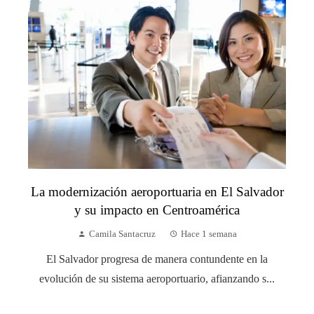
La modernización aeroportuaria en El Salvador
y su impacto en Centroamérica
Camila Santacruz
Hace 1 semana
El Salvador progresa de manera contundente en la
evolución de su sistema aeroportuario, afianzando s...