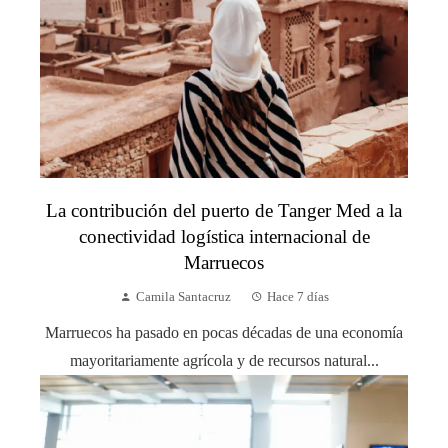
La contribución del puerto de Tanger Med a la
conectividad logística internacional de
Marruecos
Camila Santacruz
Hace 7 días
Marruecos ha pasado en pocas décadas de una economía
mayoritariamente agrícola y de recursos natural...