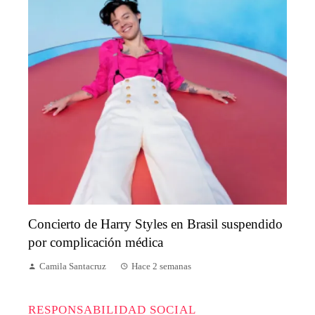
Concierto de Harry Styles en Brasil suspendido
por complicación médica
Camila Santacruz
Hace 2 semanas
RESPONSABILIDAD SOCIAL