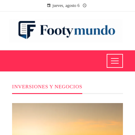
jueves, agosto 6
INVERSIONES Y NEGOCIOS