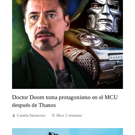
Doctor Doom toma protagonismo en el MCU
después de Thanos
Camila Santacruz
Hace 2 semanas