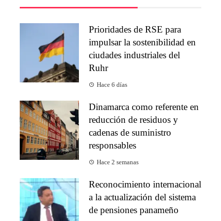
Prioridades de RSE para
impulsar la sostenibilidad en
ciudades industriales del
Ruhr
Hace 6 días
Dinamarca como referente en
reducción de residuos y
cadenas de suministro
responsables
Hace 2 semanas
Reconocimiento internacional
a la actualización del sistema
de pensiones panameño