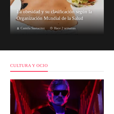
La obesidad y su clasificación según la
Organización Mundial de la Salud
Camila Santacruz
Hace 2 semanas
CULTURA Y OCIO