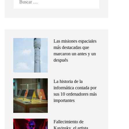
Las misiones espaciales
más destacadas que
marcaron un antes y un
después
La historia de la
informática contada por
sus 10 ordenadores más
importantes
Fallecimiento de
Kavinsky, el artista