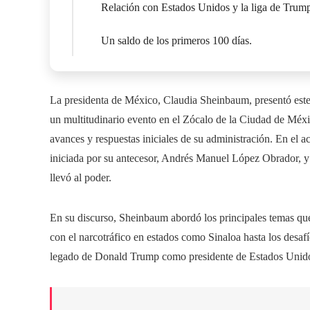
Relación con Estados Unidos y la liga de Trum
Un saldo de los primeros 100 días.
La presidenta de México, Claudia Sheinbaum, presentó este
un multitudinario evento en el Zócalo de la Ciudad de Méxic
avances y respuestas iniciales de su administración. En el 
iniciada por su antecesor, Andrés Manuel López Obrador, y
llevó al poder.
En su discurso, Sheinbaum abordó los principales temas que 
con el narcotráfico en estados como Sinaloa hasta los desafí
legado de Donald Trump como presidente de Estados Unido