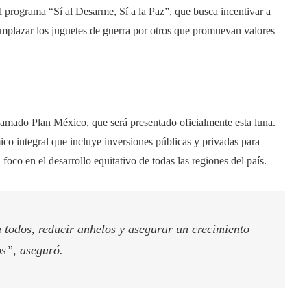
 programa “Sí al Desarme, Sí a la Paz”, que busca incentivar a
emplazar los juguetes de guerra por otros que promuevan valores
lamado Plan México, que será presentado oficialmente esta luna.
ico integral que incluye inversiones públicas y privadas para
 foco en el desarrollo equitativo de todas las regiones del país.
 todos, reducir anhelos y asegurar un crecimiento
os”, aseguró.