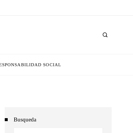
ESPONSABILIDAD SOCIAL
Busqueda
Buscar: