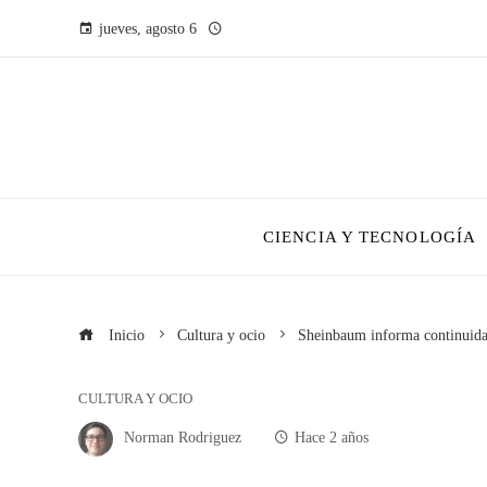
jueves, agosto 6
CIENCIA Y TECNOLOGÍA
Inicio
Cultura y ocio
Sheinbaum informa continuidad
CULTURA Y OCIO
Norman Rodriguez
Hace 2 años