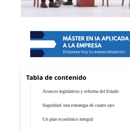
Tabla de contenido
Avances legislativos y reforma del Estado
Seguridad: una estrategia de cuatro ejes
Un plan económico integral