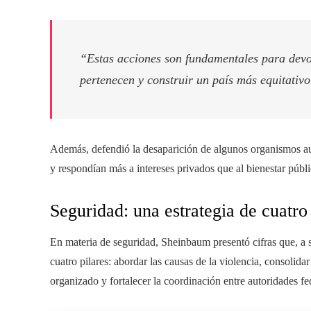
“Estas acciones son fundamentales para devol
pertenecen y construir un país más equitativo
Además, defendió la desaparición de algunos organismos au
y respondían más a intereses privados que al bienestar públi
Seguridad: una estrategia de cuatro
En materia de seguridad, Sheinbaum presentó cifras que, a su
cuatro pilares: abordar las causas de la violencia, consolidar
organizado y fortalecer la coordinación entre autoridades fed