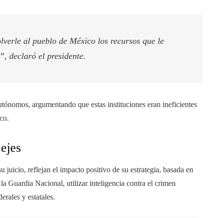
verle al pueblo de México los recursos que le
”, declaró el presidente.
tónomos, argumentando que estas instituciones eran ineficientes
co.
 ejes
 juicio, reflejan el impacto positivo de su estrategia, basada en
 la Guardia Nacional, utilizar inteligencia contra el crimen
erales y estatales.