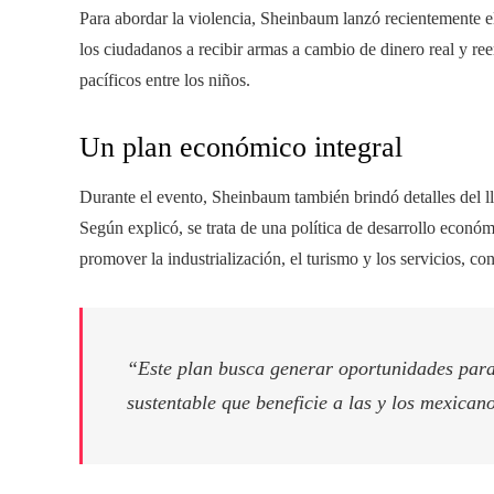
Para abordar la violencia, Sheinbaum lanzó recientemente el
los ciudadanos a recibir armas a cambio de dinero real y re
pacíficos entre los niños.
Un plan económico integral
Durante el evento, Sheinbaum también brindó detalles del l
Según explicó, se trata de una política de desarrollo económ
promover la industrialización, el turismo y los servicios, con
“Este plan busca generar oportunidades para
sustentable que beneficie a las y los mexican