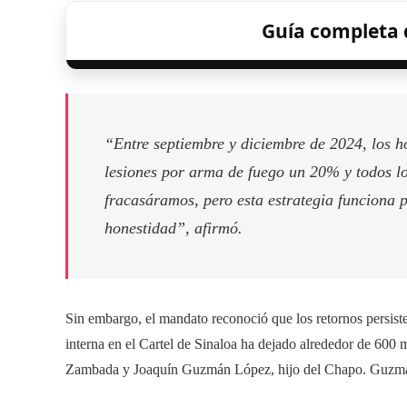
Guía completa d
“Entre septiembre y diciembre de 2024, los 
lesiones por arma de fuego un 20% y todos l
fracasáramos, pero esta estrategia funciona 
honestidad”, afirmó.
Sin embargo, el mandato reconoció que los retornos persist
interna en el Cartel de Sinaloa ha dejado alrededor de 600 
Zambada y Joaquín Guzmán López, hijo del Chapo. Guzm