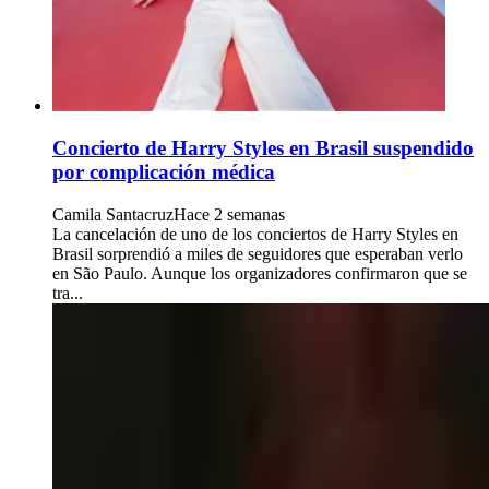
Concierto de Harry Styles en Brasil suspendido
por complicación médica
Camila Santacruz
Hace 2 semanas
La cancelación de uno de los conciertos de Harry Styles en
Brasil sorprendió a miles de seguidores que esperaban verlo
en São Paulo. Aunque los organizadores confirmaron que se
tra...