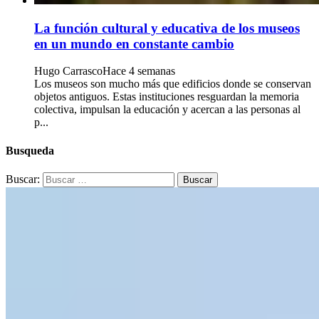
La función cultural y educativa de los museos
en un mundo en constante cambio
Hugo Carrasco
Hace 4 semanas
Los museos son mucho más que edificios donde se conservan
objetos antiguos. Estas instituciones resguardan la memoria
colectiva, impulsan la educación y acercan a las personas al
p...
Busqueda
Buscar: