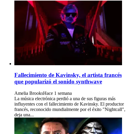
Fallecimiento de Kavinsky, el artista francés
que popularizó el sonido synthwave
Amelia Brooks
Hace 1 semana
La música electrónica perdió a una de sus figuras más
influyentes con el fallecimiento de Kavinsky. El productor
francés, reconocido mundialmente por el éxito "Nightcall",
deja una...