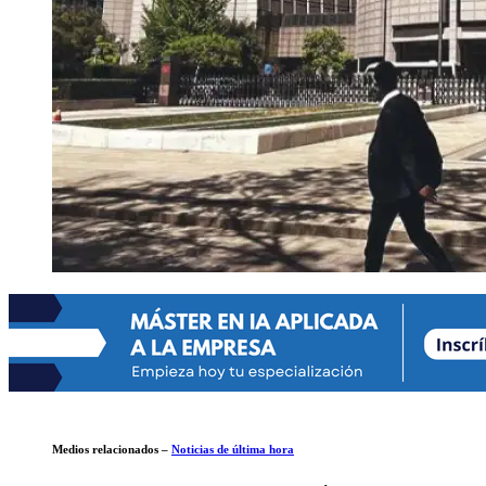
Medios relacionados –
Noticias de última hora