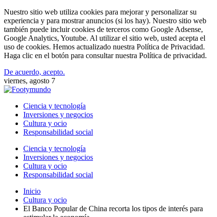
Nuestro sitio web utiliza cookies para mejorar y personalizar su
experiencia y para mostrar anuncios (si los hay). Nuestro sitio web
también puede incluir cookies de terceros como Google Adsense,
Google Analytics, Youtube. Al utilizar el sitio web, usted acepta el
uso de cookies. Hemos actualizado nuestra Política de Privacidad.
Haga clic en el botón para consultar nuestra Política de privacidad.
De acuerdo, acepto.
viernes, agosto 7
Ciencia y tecnología
Inversiones y negocios
Cultura y ocio
Responsabilidad social
Ciencia y tecnología
Inversiones y negocios
Cultura y ocio
Responsabilidad social
Inicio
Cultura y ocio
El Banco Popular de China recorta los tipos de interés para