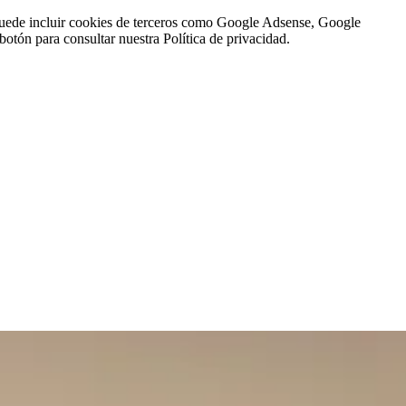
n puede incluir cookies de terceros como Google Adsense, Google
botón para consultar nuestra Política de privacidad.