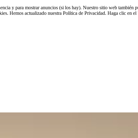
riencia y para mostrar anuncios (si los hay). Nuestro sitio web tambié
okies. Hemos actualizado nuestra Política de Privacidad. Haga clic en el 