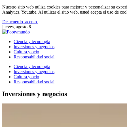
Nuestro sitio web utiliza cookies para mejorar y personalizar su expe
Analytics, Youtube. Al utilizar el sitio web, usted acepta el uso de co
De acuerdo, acepto.
jueves, agosto 6
Ciencia y tecnología
Inversiones y negocios
Cultura y ocio
Responsabilidad social
Ciencia y tecnología
Inversiones y negocios
Cultura y ocio
Responsabilidad social
Inversiones y negocios