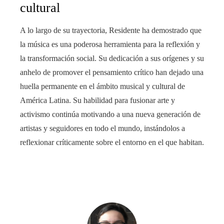
cultural
A lo largo de su trayectoria, Residente ha demostrado que
la música es una poderosa herramienta para la reflexión y
la transformación social. Su dedicación a sus orígenes y su
anhelo de promover el pensamiento crítico han dejado una
huella permanente en el ámbito musical y cultural de
América Latina. Su habilidad para fusionar arte y
activismo continúa motivando a una nueva generación de
artistas y seguidores en todo el mundo, instándolos a
reflexionar críticamente sobre el entorno en el que habitan.