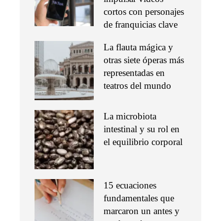
cortos con personajes
de franquicias clave
La flauta mágica y
otras siete óperas más
representadas en
teatros del mundo
La microbiota
intestinal y su rol en
el equilibrio corporal
15 ecuaciones
fundamentales que
marcaron un antes y