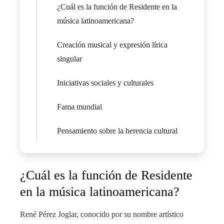
¿Cuál es la función de Residente en la
música latinoamericana?
Creación musical y expresión lírica
singular
Iniciativas sociales y culturales
Fama mundial
Pensamiento sobre la herencia cultural
¿Cuál es la función de Residente
en la música latinoamericana?
René Pérez Joglar, conocido por su nombre artístico