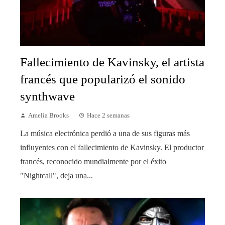
Fallecimiento de Kavinsky, el artista
francés que popularizó el sonido
synthwave
Amelia Brooks
Hace 2 semanas
La música electrónica perdió a una de sus figuras más
influyentes con el fallecimiento de Kavinsky. El productor
francés, reconocido mundialmente por el éxito
"Nightcall", deja una...