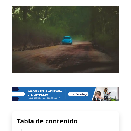
Tabla de contenido