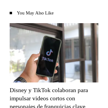
You May Also Like
Disney y TikTok colaboran para
impulsar videos cortos con
personajes de franquicias clave