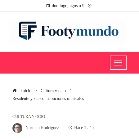
domingo, agosto 9
Inicio
Cultura y ocio
Residente y sus contribuciones musicales
CULTURA Y OCIO
Norman Rodriguez
Hace 1 año