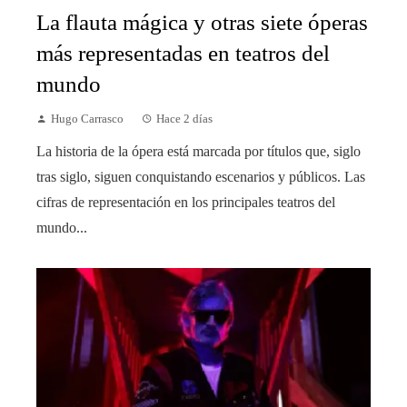
La flauta mágica y otras siete óperas
más representadas en teatros del
mundo
Hugo Carrasco
Hace 2 días
La historia de la ópera está marcada por títulos que, siglo
tras siglo, siguen conquistando escenarios y públicos. Las
cifras de representación en los principales teatros del
mundo...