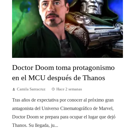
Doctor Doom toma protagonismo
en el MCU después de Thanos
Camila Santacruz
Hace 2 semanas
Tras años de expectativa por conocer al próximo gran
antagonista del Universo Cinematográfico de Marvel,
Doctor Doom se prepara para ocupar el lugar que dejó
Thanos. Su llegada, ju...