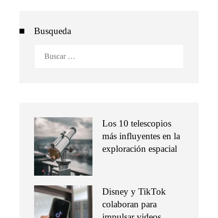
Busqueda
Buscar:
Los 10 telescopios
más influyentes en la
exploración espacial
Disney y TikTok
colaboran para
impulsar videos