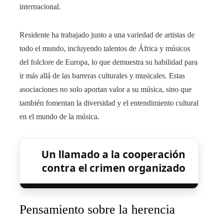
internacional.
Residente ha trabajado junto a una variedad de artistas de
todo el mundo, incluyendo talentos de África y músicos
del folclore de Europa, lo que demuestra su habilidad para
ir más allá de las barreras culturales y musicales. Estas
asociaciones no solo aportan valor a su música, sino que
también fomentan la diversidad y el entendimiento cultural
en el mundo de la música.
Un llamado a la cooperación
contra el crimen organizado
Pensamiento sobre la herencia