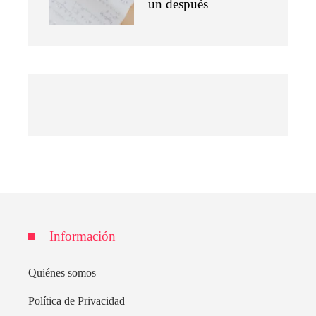
un después
Información
Quiénes somos
Política de Privacidad