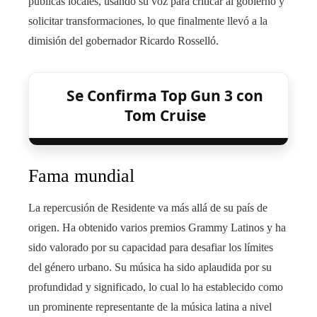
públicas locales, usando su voz para criticar al gobierno y
solicitar transformaciones, lo que finalmente llevó a la
dimisión del gobernador Ricardo Rosselló.
Se Confirma Top Gun 3 con
Tom Cruise
Fama mundial
La repercusión de Residente va más allá de su país de
origen. Ha obtenido varios premios Grammy Latinos y ha
sido valorado por su capacidad para desafiar los límites
del género urbano. Su música ha sido aplaudida por su
profundidad y significado, lo cual lo ha establecido como
un prominente representante de la música latina a nivel