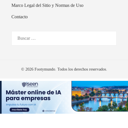
Marco Legal del Sitio y Normas de Uso
Contacto
Buscar:
© 2026 Footymundo. Todos los derechos reservados.