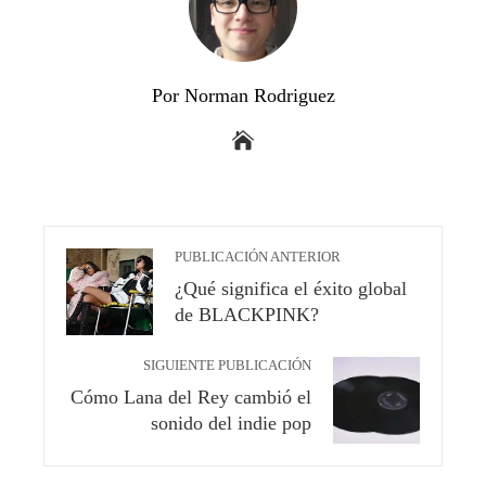
Por Norman Rodriguez
PUBLICACIÓN ANTERIOR
¿Qué significa el éxito global
de BLACKPINK?
SIGUIENTE PUBLICACIÓN
Cómo Lana del Rey cambió el
sonido del indie pop