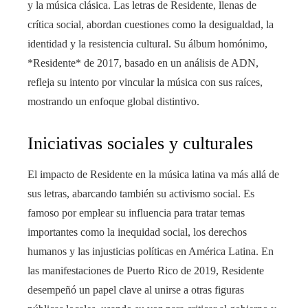
y la música clásica. Las letras de Residente, llenas de
crítica social, abordan cuestiones como la desigualdad, la
identidad y la resistencia cultural. Su álbum homónimo,
*Residente* de 2017, basado en un análisis de ADN,
refleja su intento por vincular la música con sus raíces,
mostrando un enfoque global distintivo.
Iniciativas sociales y culturales
El impacto de Residente en la música latina va más allá de
sus letras, abarcando también su activismo social. Es
famoso por emplear su influencia para tratar temas
importantes como la inequidad social, los derechos
humanos y las injusticias políticas en América Latina. En
las manifestaciones de Puerto Rico de 2019, Residente
desempeñó un papel clave al unirse a otras figuras