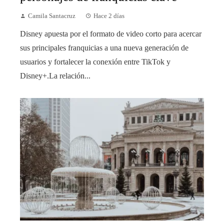
Camila Santacruz
Hace 2 días
Disney apuesta por el formato de video corto para acercar
sus principales franquicias a una nueva generación de
usuarios y fortalecer la conexión entre TikTok y
Disney+.La relación...