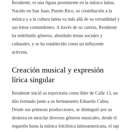
Residente, es una figura prominente en la música latina.
Nacido en San Juan, Puerto Rico, su contribución a la
música y a la cultura latina va más allá de su versatilidad y
sus letras contundentes. A través de su carrera, Residente
ha redefinido géneros, abordado temas sociales y
culturales, y se ha establecido como un influyente
activista.
Creación musical y expresión
lírica singular
Residente inició su trayectoria como líder de Calle 13, un
dúo formado junto a su hermanastro Eduardo Cabra.
Desde sus primeras producciones, se distinguió por su
destreza en mezclar diversos géneros musicales, desde el
reguetón hasta la música folclórica latinoamericana, el rap