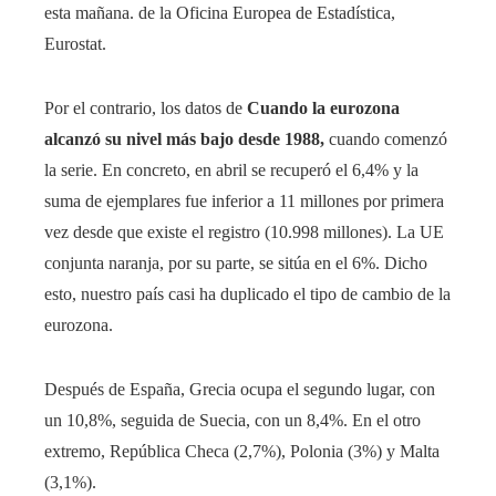
esta mañana. de la Oficina Europea de Estadística,
Eurostat.
Por el contrario, los datos de
Cuando la eurozona
alcanzó su nivel más bajo desde 1988,
cuando comenzó
la serie. En concreto, en abril se recuperó el 6,4% y la
suma de ejemplares fue inferior a 11 millones por primera
vez desde que existe el registro (10.998 millones). La UE
conjunta naranja, por su parte, se sitúa en el 6%. Dicho
esto, nuestro país casi ha duplicado el tipo de cambio de la
eurozona.
Después de España, Grecia ocupa el segundo lugar, con
un 10,8%, seguida de Suecia, con un 8,4%. En el otro
extremo, República Checa (2,7%), Polonia (3%) y Malta
(3,1%).