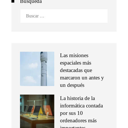
Busqueda
Buscar:
Las misiones
espaciales más
destacadas que
marcaron un antes y
un después
La historia de la
informática contada
por sus 10
ordenadores más
importantes