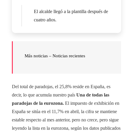
El alcalde llegó a la plantilla después de
cuatro años.
Más noticias –
Noticias recientes
Del total de paradojas, el 25,8% reside en España, es
decir, lo que acumula nuestro país
Una de todas las
paradojas de la eurozona.
El impuesto de exhibición en
España se sitúa en el 11,7% en abril, la cifra se mantiene
estable respecto al mes anterior, pero no crece, pero sigue
leyendo la lista en la eurozona, según los datos publicados