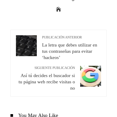
PUBLICACIÓN ANTERIOR
La letra que debes utilizar en
tus contraseñas para evitar
‘hackeos’
SIGUIENTE PUBLICACIÓN
Así tú decides el buscador si
tu página web recibe visitas o
no
You May Also Like