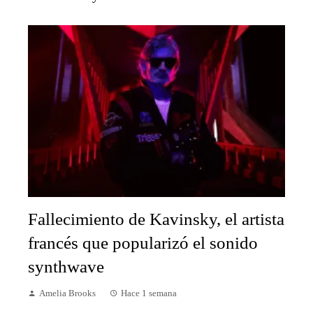
Fallecimiento de Kavinsky, el artista
francés que popularizó el sonido
synthwave
Amelia Brooks
Hace 1 semana