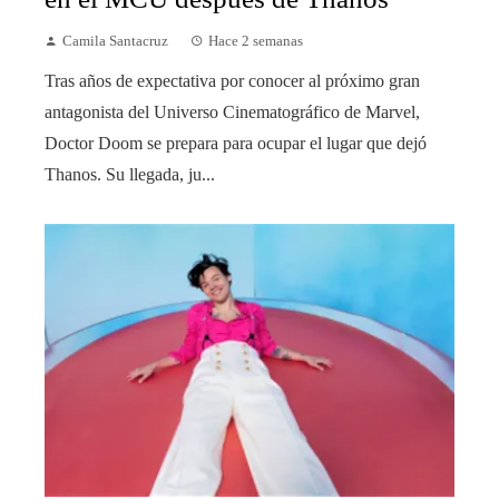
Camila Santacruz
Hace 2 semanas
Tras años de expectativa por conocer al próximo gran
antagonista del Universo Cinematográfico de Marvel,
Doctor Doom se prepara para ocupar el lugar que dejó
Thanos. Su llegada, ju...