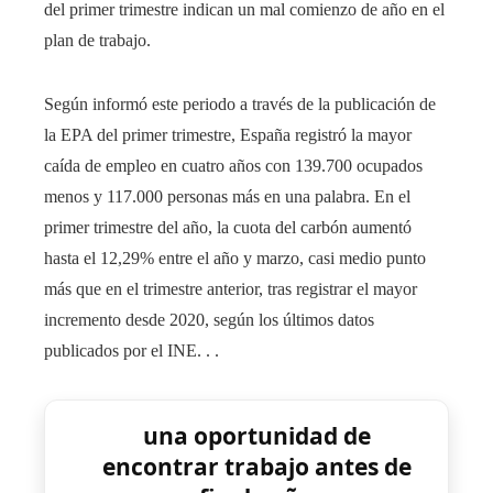
del primer trimestre indican un mal comienzo de año en el
plan de trabajo.
Según informó este periodo a través de la publicación de
la EPA del primer trimestre, España registró la mayor
caída de empleo en cuatro años con 139.700 ocupados
menos y 117.000 personas más en una palabra. En el
primer trimestre del año, la cuota del carbón aumentó
hasta el 12,29% entre el año y marzo, casi medio punto
más que en el trimestre anterior, tras registrar el mayor
incremento desde 2020, según los últimos datos
publicados por el INE. . .
una oportunidad de
encontrar trabajo antes de