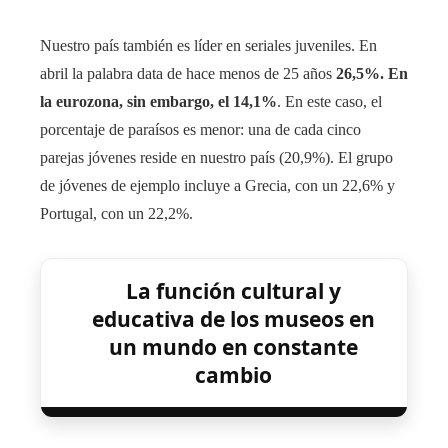
Nuestro país también es líder en seriales juveniles. En
abril la palabra data de hace menos de 25 años
26,5%. En
la eurozona, sin embargo, el 14,1%
. En este caso, el
porcentaje de paraísos es menor: una de cada cinco
parejas jóvenes reside en nuestro país (20,9%). El grupo
de jóvenes de ejemplo incluye a Grecia, con un 22,6% y
Portugal, con un 22,2%.
La función cultural y
educativa de los museos en
un mundo en constante
cambio