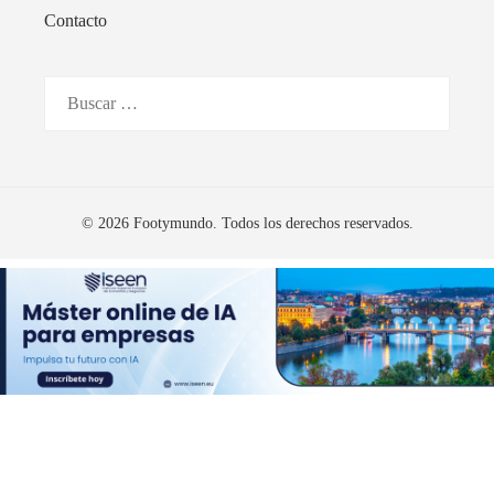
Contacto
Buscar:
© 2026 Footymundo. Todos los derechos reservados.