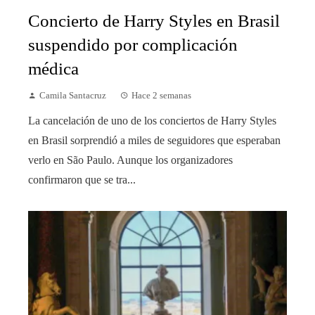
Concierto de Harry Styles en Brasil
suspendido por complicación
médica
Camila Santacruz
Hace 2 semanas
La cancelación de uno de los conciertos de Harry Styles
en Brasil sorprendió a miles de seguidores que esperaban
verlo en São Paulo. Aunque los organizadores
confirmaron que se tra...