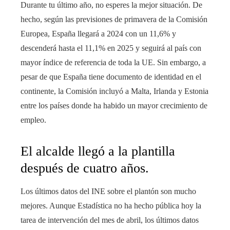
Durante tu último año, no esperes la mejor situación. De
hecho, según las previsiones de primavera de la Comisión
Europea, España llegará a 2024 con un 11,6% y
descenderá hasta el 11,1% en 2025 y seguirá al país con
mayor índice de referencia de toda la UE. Sin embargo, a
pesar de que España tiene documento de identidad en el
continente, la Comisión incluyó a Malta, Irlanda y Estonia
entre los países donde ha habido un mayor crecimiento de
empleo.
El alcalde llegó a la plantilla
después de cuatro años.
Los últimos datos del INE sobre el plantón son mucho
mejores. Aunque Estadística no ha hecho pública hoy la
tarea de intervención del mes de abril, los últimos datos