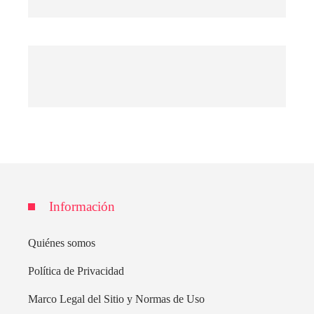
Información
Quiénes somos
Política de Privacidad
Marco Legal del Sitio y Normas de Uso