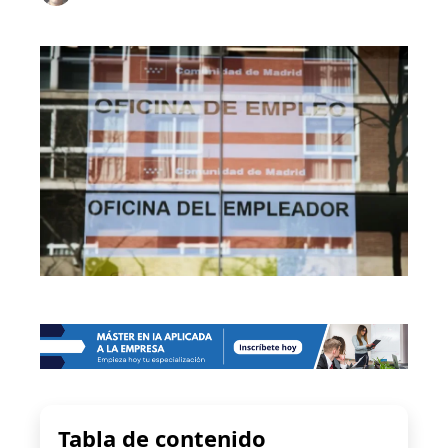
Tabla de contenido