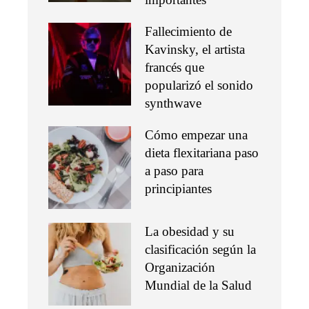
Fallecimiento de
Kavinsky, el artista
francés que
popularizó el sonido
synthwave
Cómo empezar una
dieta flexitariana paso
a paso para
principiantes
La obesidad y su
clasificación según la
Organización
Mundial de la Salud