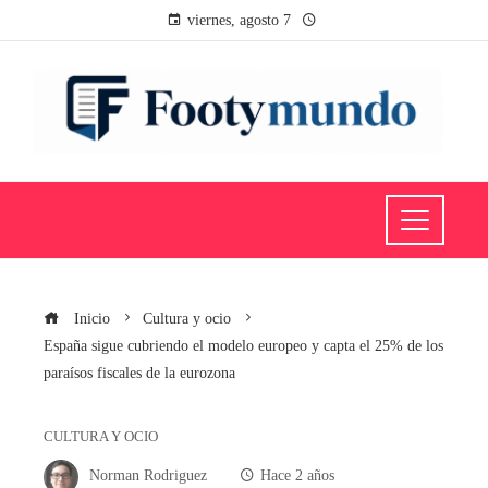
viernes, agosto 7
Inicio
Cultura y ocio
España sigue cubriendo el modelo europeo y capta el 25% de los
paraísos fiscales de la eurozona
CULTURA Y OCIO
Norman Rodriguez
Hace 2 años