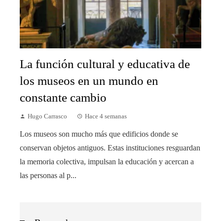
La función cultural y educativa de
los museos en un mundo en
constante cambio
Hugo Carrasco
Hace 4 semanas
Los museos son mucho más que edificios donde se
conservan objetos antiguos. Estas instituciones resguardan
la memoria colectiva, impulsan la educación y acercan a
las personas al p...