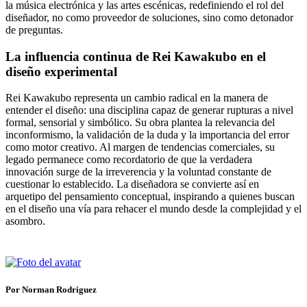
la música electrónica y las artes escénicas, redefiniendo el rol del
diseñador, no como proveedor de soluciones, sino como detonador
de preguntas.
La influencia continua de Rei Kawakubo en el
diseño experimental
Rei Kawakubo representa un cambio radical en la manera de
entender el diseño: una disciplina capaz de generar rupturas a nivel
formal, sensorial y simbólico. Su obra plantea la relevancia del
inconformismo, la validación de la duda y la importancia del error
como motor creativo. Al margen de tendencias comerciales, su
legado permanece como recordatorio de que la verdadera
innovación surge de la irreverencia y la voluntad constante de
cuestionar lo establecido. La diseñadora se convierte así en
arquetipo del pensamiento conceptual, inspirando a quienes buscan
en el diseño una vía para rehacer el mundo desde la complejidad y el
asombro.
Por Norman Rodriguez