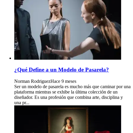
¿Qué Define a un Modelo de Pasarela?
Norman Rodriguez
Hace 9 meses
Ser un modelo de pasarela es mucho más que caminar por una
plataforma mientras se exhibe la última colección de un
diseñador. Es una profesión que combina arte, disciplina y
una pr...