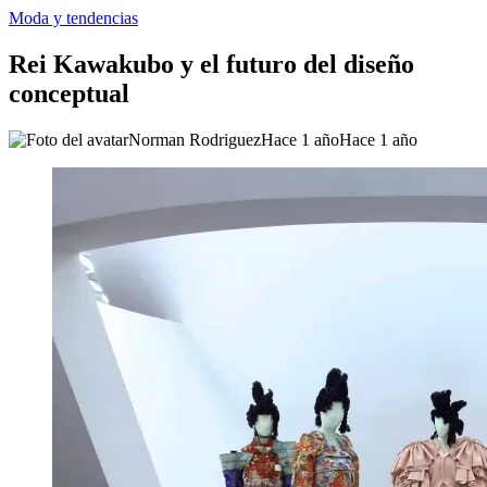
Moda y tendencias
Rei Kawakubo y el futuro del diseño
conceptual
Norman Rodriguez
Hace 1 año
Hace 1 año