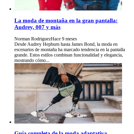
La moda de montaña en la gran pantalla:
Audrey, 007 y más
Norman Rodriguez
Hace 9 meses
Desde Audrey Hepburn hasta James Bond, la moda en
escenarios de montaña ha marcado tendencia en la pantalla
grande. Estos estilos combinan funcionalidad y elegancia,
mostrando cómo...
Guía completa de la moda adaptativa