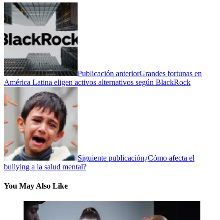
Publicación anterior
Grandes fortunas en
América Latina eligen activos alternativos según BlackRock
Siguiente publicación
¿Cómo afecta el
bullying a la salud mental?
You May Also Like