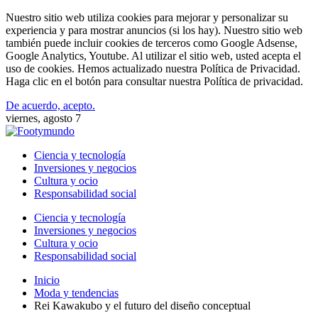
Nuestro sitio web utiliza cookies para mejorar y personalizar su
experiencia y para mostrar anuncios (si los hay). Nuestro sitio web
también puede incluir cookies de terceros como Google Adsense,
Google Analytics, Youtube. Al utilizar el sitio web, usted acepta el
uso de cookies. Hemos actualizado nuestra Política de Privacidad.
Haga clic en el botón para consultar nuestra Política de privacidad.
De acuerdo, acepto.
viernes, agosto 7
Ciencia y tecnología
Inversiones y negocios
Cultura y ocio
Responsabilidad social
Ciencia y tecnología
Inversiones y negocios
Cultura y ocio
Responsabilidad social
Inicio
Moda y tendencias
Rei Kawakubo y el futuro del diseño conceptual