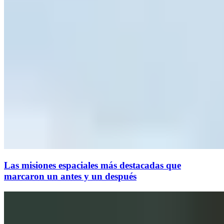
Las misiones espaciales más destacadas que
marcaron un antes y un después