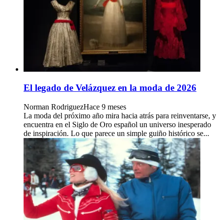
El legado de Velázquez en la moda de 2026
Norman Rodriguez
Hace 9 meses
La moda del próximo año mira hacia atrás para reinventarse, y
encuentra en el Siglo de Oro español un universo inesperado
de inspiración. Lo que parece un simple guiño histórico se...