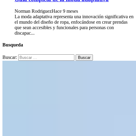
Norman Rodriguez
Hace 9 meses
La moda adaptativa representa una innovación significativa en
el mundo del diseño de ropa, enfocándose en crear prendas
que sean accesibles y funcionales para personas con
discapac...
Busqueda
Buscar: