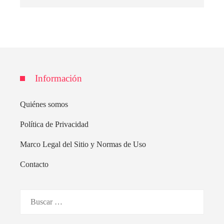
Información
Quiénes somos
Política de Privacidad
Marco Legal del Sitio y Normas de Uso
Contacto
Buscar: