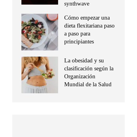
synthwave
Cómo empezar una
dieta flexitariana paso
a paso para
principiantes
La obesidad y su
clasificación según la
Organización
Mundial de la Salud