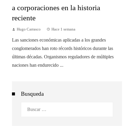
a corporaciones en la historia
reciente
Hugo Carrasco
Hace 1 semana
Las sanciones económicas aplicadas a los grandes
conglomerados han roto récords históricos durante las
últimas décadas. Organismos reguladores de múltiples
naciones han endurecido ...
Busqueda
Buscar: