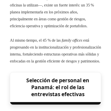
oficinas la utilizan—, existe un fuerte interés: un 35 %
planea implementarla en los próximos años,
principalmente en áreas como gestión de riesgos,
eficiencia operativa y optimización de portafolios.
Al mismo tiempo, el 45 % de las
family offices
está
progresando en la institucionalización y profesionalización
interna, fortaleciendo estructuras operativas más sólidas y
enfocadas en la gestión eficiente de riesgos y patrimonios.
Selección de personal en
Panamá: el rol de las
entrevistas efectivas