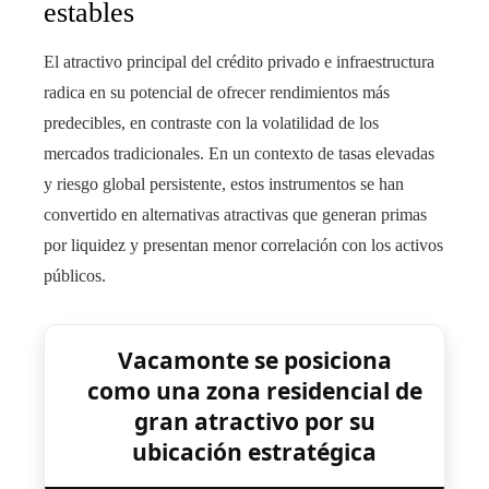
estables
El atractivo principal del crédito privado e infraestructura
radica en su potencial de ofrecer rendimientos más
predecibles, en contraste con la volatilidad de los
mercados tradicionales. En un contexto de tasas elevadas
y riesgo global persistente, estos instrumentos se han
convertido en alternativas atractivas que generan primas
por liquidez y presentan menor correlación con los activos
públicos.
Vacamonte se posiciona
como una zona residencial de
gran atractivo por su
ubicación estratégica