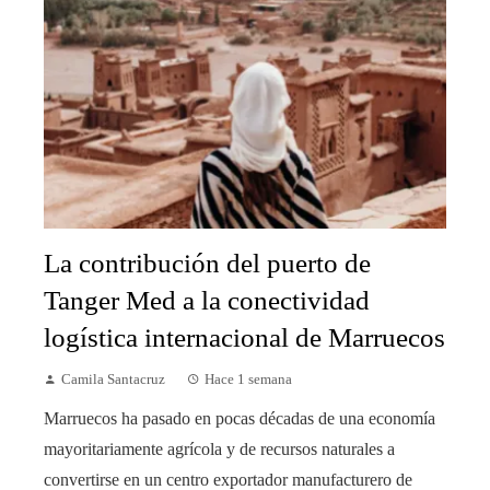
La contribución del puerto de
Tanger Med a la conectividad
logística internacional de Marruecos
Camila Santacruz
Hace 1 semana
Marruecos ha pasado en pocas décadas de una economía
mayoritariamente agrícola y de recursos naturales a
convertirse en un centro exportador manufacturero de