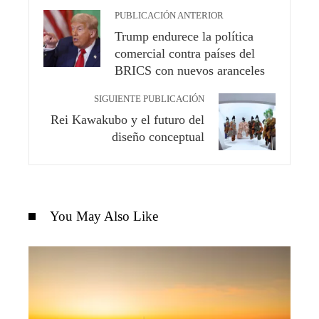
PUBLICACIÓN ANTERIOR
Trump endurece la política
comercial contra países del
BRICS con nuevos aranceles
SIGUIENTE PUBLICACIÓN
Rei Kawakubo y el futuro del
diseño conceptual
You May Also Like