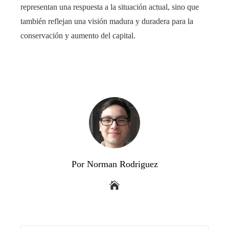
representan una respuesta a la situación actual, sino que
también reflejan una visión madura y duradera para la
conservación y aumento del capital.
Por Norman Rodriguez