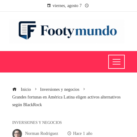
viernes, agosto 7
Inicio
Inversiones y negocios
Grandes fortunas en América Latina eligen activos alternativos
según BlackRock
INVERSIONES Y NEGOCIOS
Norman Rodriguez
Hace 1 año