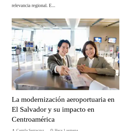
relevancia regional. E...
La modernización aeroportuaria en
El Salvador y su impacto en
Centroamérica
Camila Santacruz
Hace 1 semana