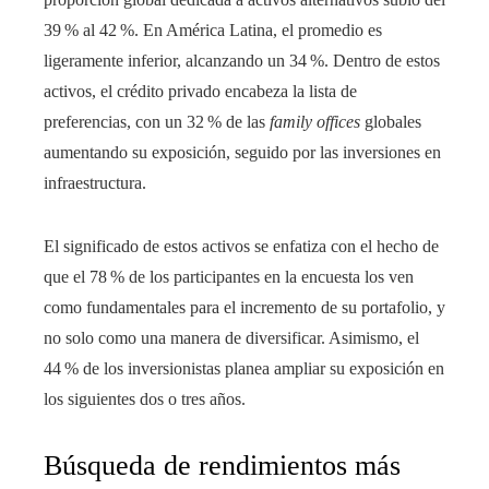
39 % al 42 %. En América Latina, el promedio es
ligeramente inferior, alcanzando un 34 %. Dentro de estos
activos, el crédito privado encabeza la lista de
preferencias, con un 32 % de las
family offices
globales
aumentando su exposición, seguido por las inversiones en
infraestructura.
El significado de estos activos se enfatiza con el hecho de
que el 78 % de los participantes en la encuesta los ven
como fundamentales para el incremento de su portafolio, y
no solo como una manera de diversificar. Asimismo, el
44 % de los inversionistas planea ampliar su exposición en
los siguientes dos o tres años.
Búsqueda de rendimientos más