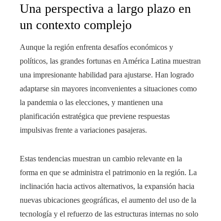
Una perspectiva a largo plazo en
un contexto complejo
Aunque la región enfrenta desafíos económicos y
políticos, las grandes fortunas en América Latina muestran
una impresionante habilidad para ajustarse. Han logrado
adaptarse sin mayores inconvenientes a situaciones como
la pandemia o las elecciones, y mantienen una
planificación estratégica que previene respuestas
impulsivas frente a variaciones pasajeras.
Estas tendencias muestran un cambio relevante en la
forma en que se administra el patrimonio en la región. La
inclinación hacia activos alternativos, la expansión hacia
nuevas ubicaciones geográficas, el aumento del uso de la
tecnología y el refuerzo de las estructuras internas no solo