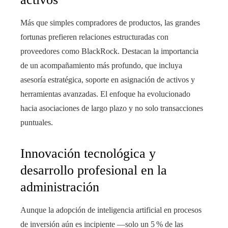
Más que simples compradores de productos, las grandes
fortunas prefieren relaciones estructuradas con
proveedores como BlackRock. Destacan la importancia
de un acompañamiento más profundo, que incluya
asesoría estratégica, soporte en asignación de activos y
herramientas avanzadas. El enfoque ha evolucionado
hacia asociaciones de largo plazo y no solo transacciones
puntuales.
Innovación tecnológica y
desarrollo profesional en la
administración
Aunque la adopción de inteligencia artificial en procesos
de inversión aún es incipiente —solo un 5 % de las