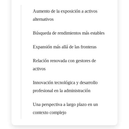
Aumento de la exposición a activos
alternativos
Búsqueda de rendimientos más estables
Expansión más allá de las fronteras
Relación renovada con gestores de
activos
Innovación tecnológica y desarrollo
profesional en la administración
Una perspectiva a largo plazo en un
contexto complejo