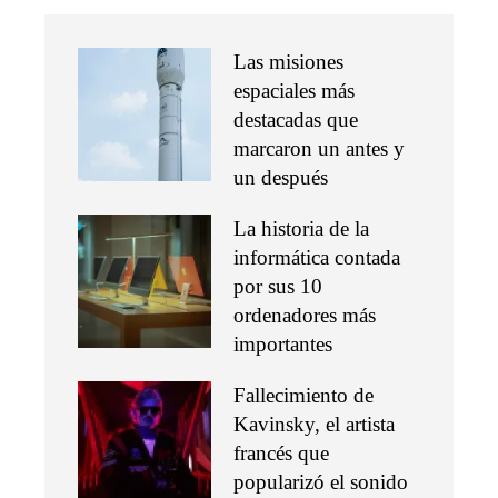
Las misiones
espaciales más
destacadas que
marcaron un antes y
un después
La historia de la
informática contada
por sus 10
ordenadores más
importantes
Fallecimiento de
Kavinsky, el artista
francés que
popularizó el sonido