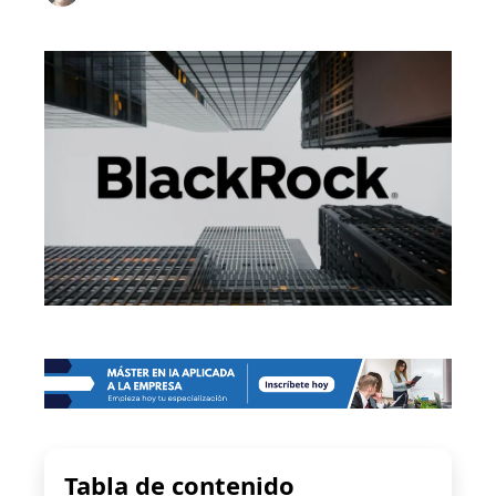
Tabla de contenido