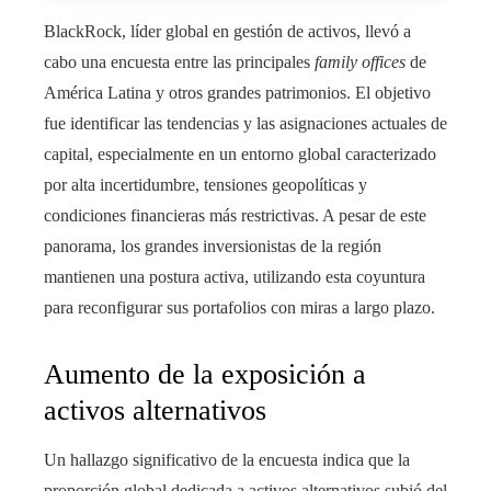
BlackRock, líder global en gestión de activos, llevó a
cabo una encuesta entre las principales
family offices
de
América Latina y otros grandes patrimonios. El objetivo
fue identificar las tendencias y las asignaciones actuales de
capital, especialmente en un entorno global caracterizado
por alta incertidumbre, tensiones geopolíticas y
condiciones financieras más restrictivas. A pesar de este
panorama, los grandes inversionistas de la región
mantienen una postura activa, utilizando esta coyuntura
para reconfigurar sus portafolios con miras a largo plazo.
Aumento de la exposición a
activos alternativos
Un hallazgo significativo de la encuesta indica que la
proporción global dedicada a activos alternativos subió del