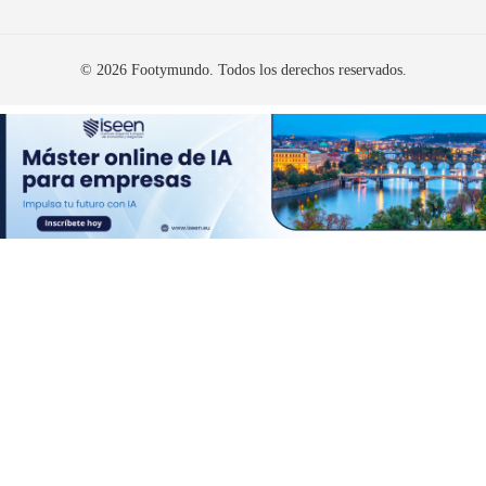
© 2026 Footymundo. Todos los derechos reservados.