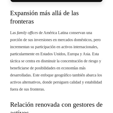
Expansión más allá de las
fronteras
Las
family offices
de América Latina conservan una
porción de sus inversiones en mercados domésticos, pero
incrementan su participación en activos internacionales,
particularmente en Estados Unidos, Europa y Asia. Esta
táctica se centra en disminuir la concentración de riesgo y
beneficiarse de posibilidades en economías más
desarrolladas. Este enfoque geográfico también abarca los
activos alternativos, donde persiguen calidad y estabilidad
fuera de sus fronteras.
Relación renovada con gestores de
activos