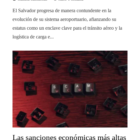
El Salvador progresa de manera contundente en la
evolución de su sistema aeroportuario, afianzando su
estatus como un enclave clave para el tránsito aéreo y la
logística de carga e...
Las sanciones económicas más altas