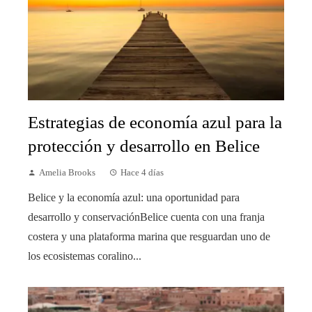
Estrategias de economía azul para la
protección y desarrollo en Belice
Amelia Brooks
Hace 4 días
Belice y la economía azul: una oportunidad para
desarrollo y conservaciónBelice cuenta con una franja
costera y una plataforma marina que resguardan uno de
los ecosistemas coralino...