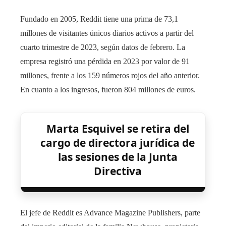
Fundado en 2005, Reddit tiene una prima de 73,1
millones de visitantes únicos diarios activos a partir del
cuarto trimestre de 2023, según datos de febrero. La
empresa registró una pérdida en 2023 por valor de 91
millones, frente a los 159 números rojos del año anterior.
En cuanto a los ingresos, fueron 804 millones de euros.
Marta Esquivel se retira del
cargo de directora jurídica de
las sesiones de la Junta
Directiva
El jefe de Reddit es Advance Magazine Publishers, parte