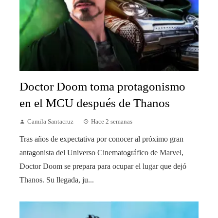
Doctor Doom toma protagonismo
en el MCU después de Thanos
Camila Santacruz
Hace 2 semanas
Tras años de expectativa por conocer al próximo gran
antagonista del Universo Cinematográfico de Marvel,
Doctor Doom se prepara para ocupar el lugar que dejó
Thanos. Su llegada, ju...