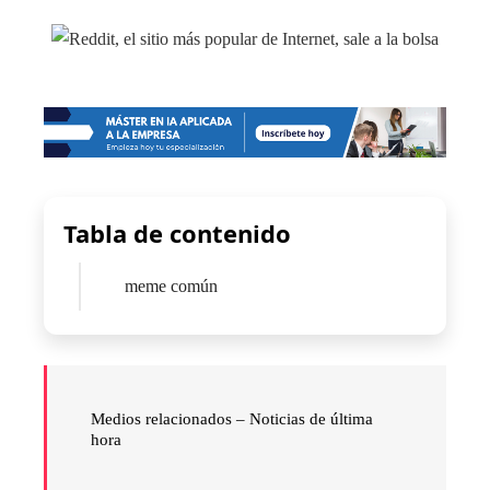
Tabla de contenido
meme común
Medios relacionados – Noticias de última
hora