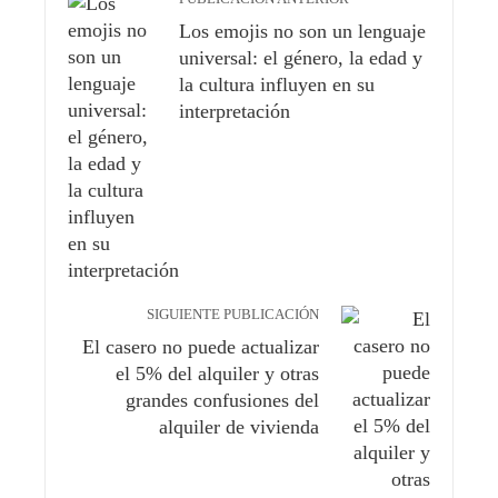
Los emojis no son un lenguaje
universal: el género, la edad y
la cultura influyen en su
interpretación
SIGUIENTE PUBLICACIÓN
El casero no puede actualizar
el 5% del alquiler y otras
grandes confusiones del
alquiler de vivienda