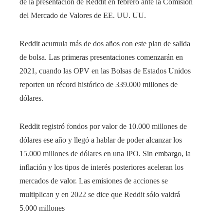
de la presentación de Reddit en febrero ante la Comisión
del Mercado de Valores de EE. UU. UU.
Reddit acumula más de dos años con este plan de salida
de bolsa. Las primeras presentaciones comenzarán en
2021, cuando las OPV en las Bolsas de Estados Unidos
reporten un récord histórico de 339.000 millones de
dólares.
Reddit registró fondos por valor de 10.000 millones de
dólares ese año y llegó a hablar de poder alcanzar los
15.000 millones de dólares en una IPO. Sin embargo, la
inflación y los tipos de interés posteriores aceleran los
mercados de valor. Las emisiones de acciones se
multiplican y en 2022 se dice que Reddit sólo valdrá
5.000 millones