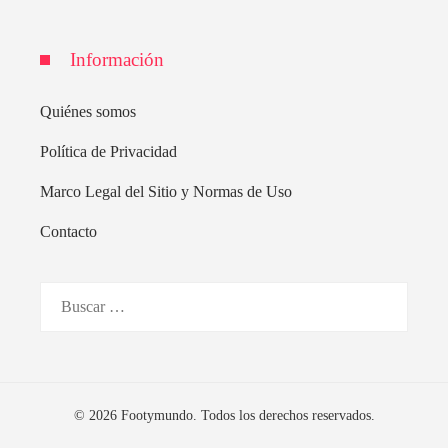
Información
Quiénes somos
Política de Privacidad
Marco Legal del Sitio y Normas de Uso
Contacto
Buscar:
© 2026 Footymundo. Todos los derechos reservados.