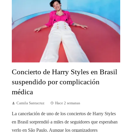
Concierto de Harry Styles en Brasil
suspendido por complicación
médica
Camila Santacruz
Hace 2 semanas
La cancelación de uno de los conciertos de Harry Styles
en Brasil sorprendió a miles de seguidores que esperaban
verlo en São Paulo. Aunque los organizadores