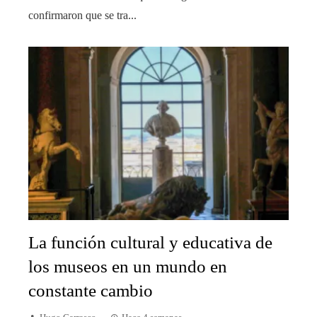
confirmaron que se tra...
La función cultural y educativa de
los museos en un mundo en
constante cambio