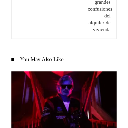
You May Also Like