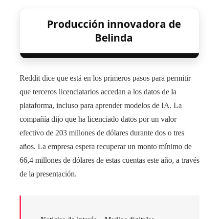
Producción innovadora de
Belinda
Reddit dice que está en los primeros pasos para permitir
que terceros licenciatarios accedan a los datos de la
plataforma, incluso para aprender modelos de IA. La
compañía dijo que ha licenciado datos por un valor
efectivo de 203 millones de dólares durante dos o tres
años. La empresa espera recuperar un monto mínimo de
66,4 millones de dólares de estas cuentas este año, a través
de la presentación.