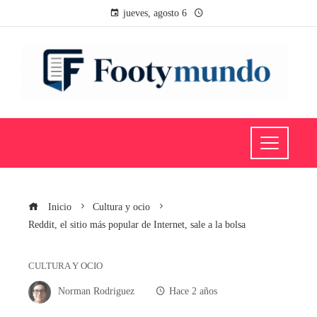
jueves, agosto 6
Inicio
Cultura y ocio
Reddit, el sitio más popular de Internet, sale a la bolsa
CULTURA Y OCIO
Norman Rodriguez
Hace 2 años