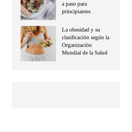
a paso para
principiantes
La obesidad y su
clasificación según la
Organización
Mundial de la Salud