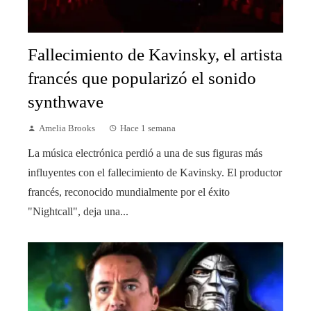
Fallecimiento de Kavinsky, el artista
francés que popularizó el sonido
synthwave
Amelia Brooks
Hace 1 semana
La música electrónica perdió a una de sus figuras más
influyentes con el fallecimiento de Kavinsky. El productor
francés, reconocido mundialmente por el éxito
"Nightcall", deja una...