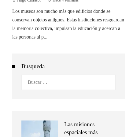
Hugo Carrasco
Hace 4 semanas
Los museos son mucho más que edificios donde se
conservan objetos antiguos. Estas instituciones resguardan
la memoria colectiva, impulsan la educación y acercan a
las personas al p...
Busqueda
Buscar:
Las misiones
espaciales más