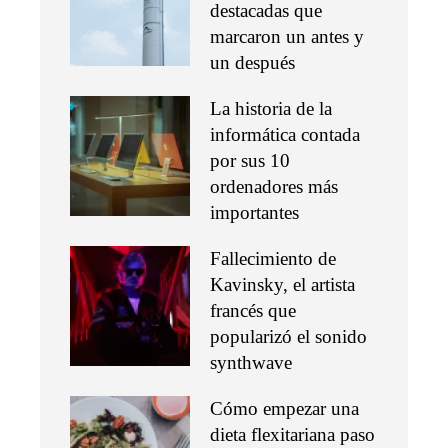
destacadas que
marcaron un antes y
un después
La historia de la
informática contada
por sus 10
ordenadores más
importantes
Fallecimiento de
Kavinsky, el artista
francés que
popularizó el sonido
synthwave
Cómo empezar una
dieta flexitariana paso