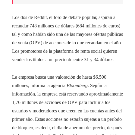
Los dos de Reddit, el foro de debate popular, aspiran a
recaudar 748 millones de dólares (684 millones de euros)
tal y como habían sido una de las mayores ofertas públicas
de venta (OPV) de acciones de lo que recaudan en el año.
Los promotores de la plataforma de renta social quieren
vender los títulos a un precio de entre 31 y 34 dólares.
La empresa busca una valoración de hasta $6.500
millones, informa la agencia
Bloomberg
. Según la
información, la empresa está reservando aproximadamente
1,76 millones de acciones de OPV para incluir a los
usuarios y moderadores que creen en las cuentas antes del
primer año. Estas acciones no estarán sujetas a un período
de bloqueo, es decir, el día de apertura del precio, después