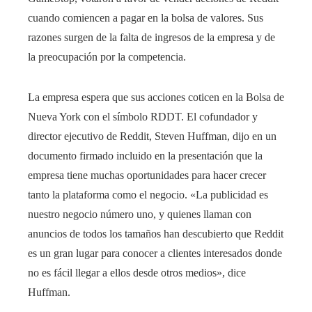
cuando comiencen a pagar en la bolsa de valores. Sus
razones surgen de la falta de ingresos de la empresa y de
la preocupación por la competencia.
La empresa espera que sus acciones coticen en la Bolsa de
Nueva York con el símbolo RDDT. El cofundador y
director ejecutivo de Reddit, Steven Huffman, dijo en un
documento firmado incluido en la presentación que la
empresa tiene muchas oportunidades para hacer crecer
tanto la plataforma como el negocio. «La publicidad es
nuestro negocio número uno, y quienes llaman con
anuncios de todos los tamaños han descubierto que Reddit
es un gran lugar para conocer a clientes interesados ​​donde
no es fácil llegar a ellos desde otros medios», dice
Huffman.