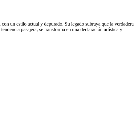
n con un estilo actual y depurado. Su legado subraya que la verdadera
tendencia pasajera, se transforma en una declaración artística y