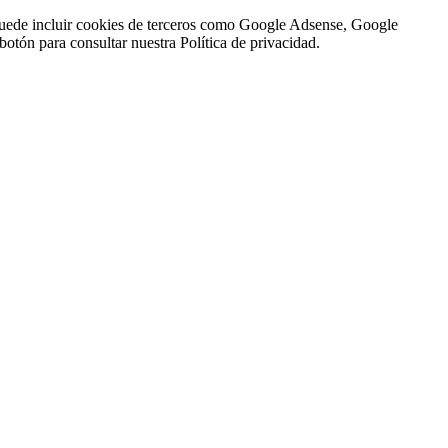
n puede incluir cookies de terceros como Google Adsense, Google
botón para consultar nuestra Política de privacidad.