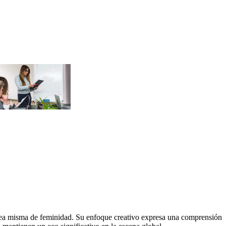
idea misma de feminidad. Su enfoque creativo expresa una comprensión