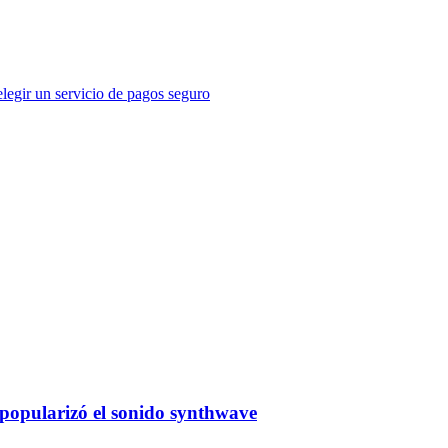
legir un servicio de pagos seguro
e popularizó el sonido synthwave