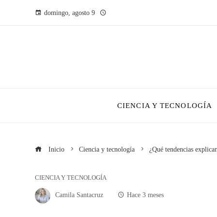
domingo, agosto 9
CIENCIA Y TECNOLOGÍA
Inicio
Ciencia y tecnología
¿Qué tendencias explica
CIENCIA Y TECNOLOGÍA
Camila Santacruz
Hace 3 meses