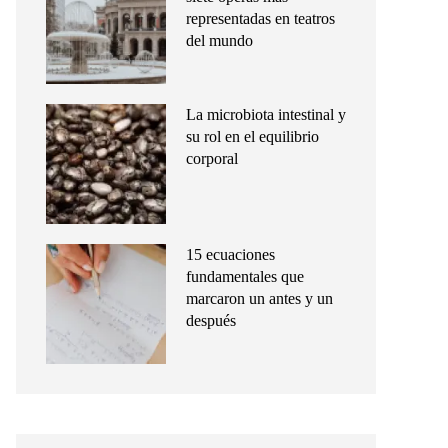
representadas en teatros
del mundo
La microbiota intestinal y
su rol en el equilibrio
corporal
15 ecuaciones
fundamentales que
marcaron un antes y un
después