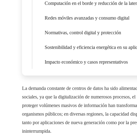
Computación en el borde y reducción de la late
Redes móviles avanzadas y consumo digital
Normativas, control digital y protección
Sostenibilidad y eficiencia energética en su apli
Impacto económico y casos representativos
La demanda constante de centros de datos ha sido alimenta
sociales, ya que la digitalización de numerosos procesos, el 
proteger volúmenes masivos de información han transformado
organismos públicos; en diversas regiones, la capacidad di
tanto por aplicaciones de nueva generación como por la pre
ininterrumpida.