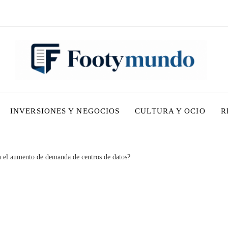
INVERSIONES Y NEGOCIOS
CULTURA Y OCIO
R
n el aumento de demanda de centros de datos?