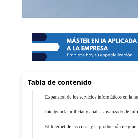
Tabla de contenido
Expansión de los servicios informáticos en la n
Inteligencia artificial y análisis avanzado de in
El Internet de las cosas y la producción de gra