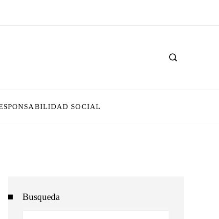
ESPONSABILIDAD SOCIAL
Busqueda
Buscar: