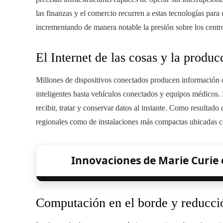
las finanzas y el comercio recurren a estas tecnologías para 
incrementando de manera notable la presión sobre los centro
El Internet de las cosas y la produ
Millones de dispositivos conectados producen información d
inteligentes hasta vehículos conectados y equipos médicos
recibir, tratar y conservar datos al instante. Como resultado
regionales como de instalaciones más compactas ubicadas ce
Innovaciones de Marie Curie e
Computación en el borde y reducció