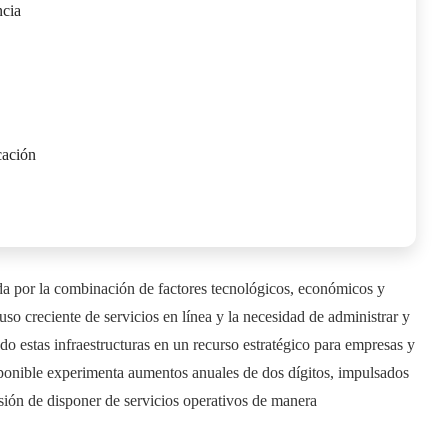
ncia
cación
da por la combinación de factores tecnológicos, económicos y
uso creciente de servicios en línea y la necesidad de administrar y
 estas infraestructuras en un recurso estratégico para empresas y
sponible experimenta aumentos anuales de dos dígitos, impulsados
sión de disponer de servicios operativos de manera