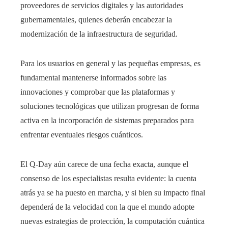
proveedores de servicios digitales y las autoridades
gubernamentales, quienes deberán encabezar la
modernización de la infraestructura de seguridad.
Para los usuarios en general y las pequeñas empresas, es
fundamental mantenerse informados sobre las
innovaciones y comprobar que las plataformas y
soluciones tecnológicas que utilizan progresan de forma
activa en la incorporación de sistemas preparados para
enfrentar eventuales riesgos cuánticos.
El Q-Day aún carece de una fecha exacta, aunque el
consenso de los especialistas resulta evidente: la cuenta
atrás ya se ha puesto en marcha, y si bien su impacto final
dependerá de la velocidad con la que el mundo adopte
nuevas estrategias de protección, la computación cuántica