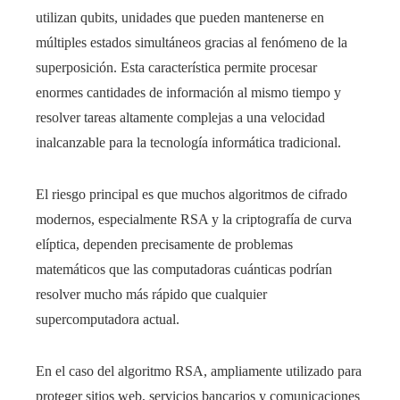
utilizan qubits, unidades que pueden mantenerse en
múltiples estados simultáneos gracias al fenómeno de la
superposición. Esta característica permite procesar
enormes cantidades de información al mismo tiempo y
resolver tareas altamente complejas a una velocidad
inalcanzable para la tecnología informática tradicional.
El riesgo principal es que muchos algoritmos de cifrado
modernos, especialmente RSA y la criptografía de curva
elíptica, dependen precisamente de problemas
matemáticos que las computadoras cuánticas podrían
resolver mucho más rápido que cualquier
supercomputadora actual.
En el caso del algoritmo RSA, ampliamente utilizado para
proteger sitios web, servicios bancarios y comunicaciones