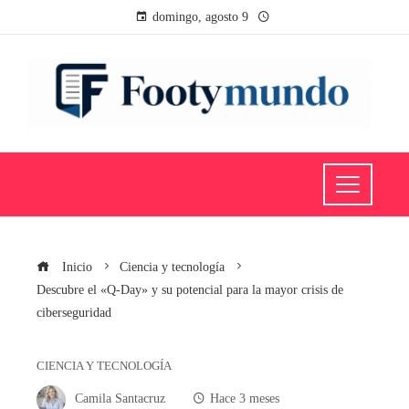
domingo, agosto 9
Inicio
Ciencia y tecnología
Descubre el «Q-Day» y su potencial para la mayor crisis de
ciberseguridad
CIENCIA Y TECNOLOGÍA
Camila Santacruz
Hace 3 meses