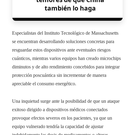
también lo haga
Especialistas del Instituto Tecnológico de Massachusetts
se encuentran desarrollando soluciones concretas para
resguardar estos dispositivos ante eventuales riesgos
cuánticos, mientras varios equipos han creado microchips
diminutos y de alto rendimiento concebidos para integrar
protección poscuántica sin incrementar de manera
apreciable el consumo energético.
Una inquietud surge ante la posibilidad de que un ataque
exitoso dirigido a dispositivos médicos conectados
provoque efectos severos en los pacientes, ya que un
equipo vulnerado tendría la capacidad de ajustar
indebidamente las dosis de medicamentos o alterar