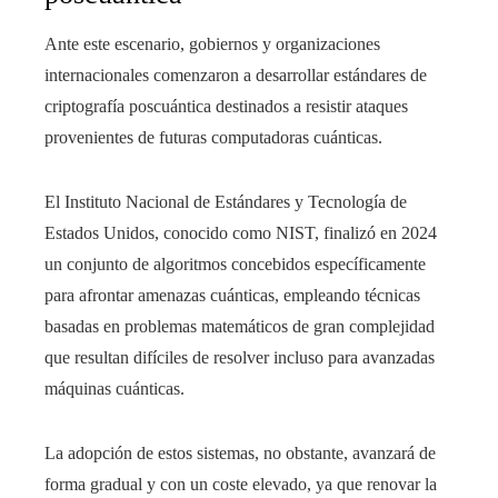
Ante este escenario, gobiernos y organizaciones
internacionales comenzaron a desarrollar estándares de
criptografía poscuántica destinados a resistir ataques
provenientes de futuras computadoras cuánticas.
El Instituto Nacional de Estándares y Tecnología de
Estados Unidos, conocido como NIST, finalizó en 2024
un conjunto de algoritmos concebidos específicamente
para afrontar amenazas cuánticas, empleando técnicas
basadas en problemas matemáticos de gran complejidad
que resultan difíciles de resolver incluso para avanzadas
máquinas cuánticas.
La adopción de estos sistemas, no obstante, avanzará de
forma gradual y con un coste elevado, ya que renovar la