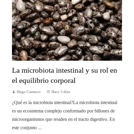
La microbiota intestinal y su rol en
el equilibrio corporal
Hugo Carrasco
Hace 3 días
¿Qué es la microbiota intestinal?La microbiota intestinal
es un ecosistema complejo conformado por billones de
microorganismos que residen en el tracto digestivo. En
este conjunto ...