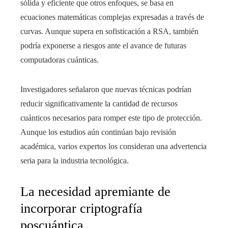
sólida y eficiente que otros enfoques, se basa en
ecuaciones matemáticas complejas expresadas a través de
curvas. Aunque supera en sofisticación a RSA, también
podría exponerse a riesgos ante el avance de futuras
computadoras cuánticas.
Investigadores señalaron que nuevas técnicas podrían
reducir significativamente la cantidad de recursos
cuánticos necesarios para romper este tipo de protección.
Aunque los estudios aún continúan bajo revisión
académica, varios expertos los consideran una advertencia
seria para la industria tecnológica.
La necesidad apremiante de
incorporar criptografía
poscuántica