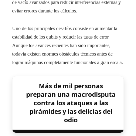
de vacío avanzados para reducir interferencias externas y
evitar errores durante los cálculos.
Uno de los principales desafíos consiste en aumentar la
estabilidad de los qubits y reducir las tasas de error.
Aunque los avances recientes han sido importantes,
todavía existen enormes obstáculos técnicos antes de
lograr máquinas completamente funcionales a gran escala.
Más de mil personas
preparan una macrodisputa
contra los ataques a las
pirámides y las delicias del
odio