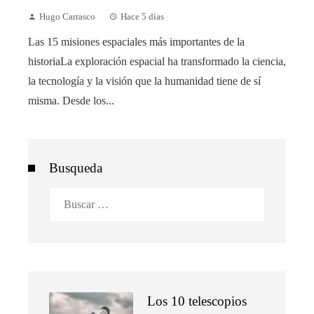
Hugo Carrasco
Hace 5 días
Las 15 misiones espaciales más importantes de la
historiaLa exploración espacial ha transformado la ciencia,
la tecnología y la visión que la humanidad tiene de sí
misma. Desde los...
Busqueda
Buscar:
Los 10 telescopios