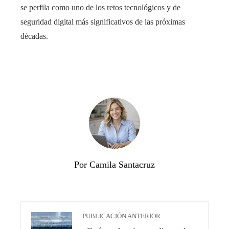
se perfila como uno de los retos tecnológicos y de
seguridad digital más significativos de las próximas
décadas.
Por Camila Santacruz
PUBLICACIÓN ANTERIOR