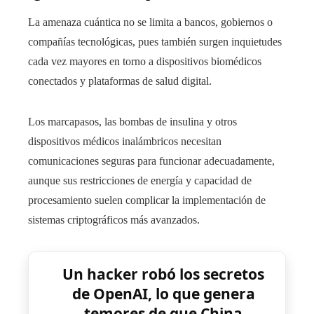
La amenaza cuántica no se limita a bancos, gobiernos o
compañías tecnológicas, pues también surgen inquietudes
cada vez mayores en torno a dispositivos biomédicos
conectados y plataformas de salud digital.
Los marcapasos, las bombas de insulina y otros
dispositivos médicos inalámbricos necesitan
comunicaciones seguras para funcionar adecuadamente,
aunque sus restricciones de energía y capacidad de
procesamiento suelen complicar la implementación de
sistemas criptográficos más avanzados.
Un hacker robó los secretos
de OpenAI, lo que genera
temores de que China