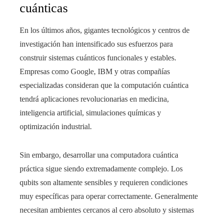
cuánticas
En los últimos años, gigantes tecnológicos y centros de
investigación han intensificado sus esfuerzos para
construir sistemas cuánticos funcionales y estables.
Empresas como Google, IBM y otras compañías
especializadas consideran que la computación cuántica
tendrá aplicaciones revolucionarias en medicina,
inteligencia artificial, simulaciones químicas y
optimización industrial.
Sin embargo, desarrollar una computadora cuántica
práctica sigue siendo extremadamente complejo. Los
qubits son altamente sensibles y requieren condiciones
muy específicas para operar correctamente. Generalmente
necesitan ambientes cercanos al cero absoluto y sistemas