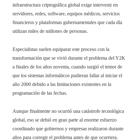
infraestructura criptográfica global exige intervenir en
servidores, redes, software, equipos médicos, servicios
financieros y plataformas gubernamentales que cada día
utilizan miles de millones de personas.
Especialistas suelen equiparar este proceso con la
transformación que se vivió durante el problema del Y2K
a finales de los años noventa, cuando surgió el temor de
que los sistemas informáticos pudieran fallar al iniciar el
año 2000 debido a las limitaciones existentes en la
programación de las fechas.
Aunque finalmente no ocurrió una catástrofe tecnológica
global, eso se debió en gran parte al enorme esfuerzo
coordinado que gobiernos y empresas realizaron durante
años para corregir el problema antes de que ocurriera.