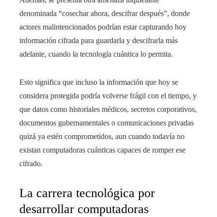
denominada “cosechar ahora, descifrar después”, donde
actores malintencionados podrían estar capturando hoy
información cifrada para guardarla y descifrarla más
adelante, cuando la tecnología cuántica lo permita.
Esto significa que incluso la información que hoy se
considera protegida podría volverse frágil con el tiempo, y
que datos como historiales médicos, secretos corporativos,
documentos gubernamentales o comunicaciones privadas
quizá ya estén comprometidos, aun cuando todavía no
existan computadoras cuánticas capaces de romper ese
cifrado.
La carrera tecnológica por
desarrollar computadoras