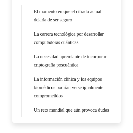
El momento en que el cifrado actual
dejaría de ser seguro
La carrera tecnológica por desarrollar
computadoras cuánticas
La necesidad apremiante de incorporar
criptografía poscuántica
La información clínica y los equipos
biomédicos podrían verse igualmente
comprometidos
Un reto mundial que aún provoca dudas