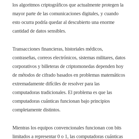
los algoritmos criptográficos que actualmente protegen la
mayor parte de las comunicaciones digitales, y cuando
esto ocurra podría quedar al descubierto una enorme
cantidad de datos sensibles.
Transacciones financieras, historiales médicos,
contraseñas, correos electrónicos, sistemas militares, datos
corporativos y billeteras de criptomonedas dependen hoy
de métodos de cifrado basados en problemas matemáticos
extremadamente difíciles de resolver para las
computadoras tradicionales. El problema es que las
computadoras cuánticas funcionan bajo principios
completamente distintos.
Mientras los equipos convencionales funcionan con bits
limitados a representar 0 o 1, las computadoras cuánticas