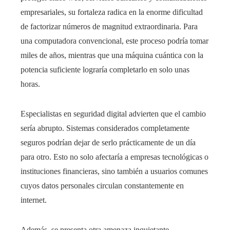
empresariales, su fortaleza radica en la enorme dificultad
de factorizar números de magnitud extraordinaria. Para
una computadora convencional, este proceso podría tomar
miles de años, mientras que una máquina cuántica con la
potencia suficiente lograría completarlo en solo unas
horas.
Especialistas en seguridad digital advierten que el cambio
sería abrupto. Sistemas considerados completamente
seguros podrían dejar de serlo prácticamente de un día
para otro. Esto no solo afectaría a empresas tecnológicas o
instituciones financieras, sino también a usuarios comunes
cuyos datos personales circulan constantemente en
internet.
Además, se presenta otra amenaza inquietante