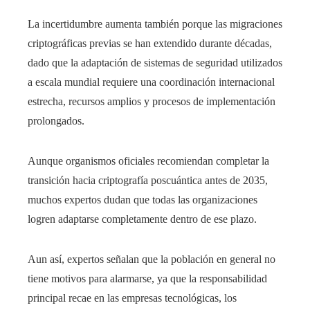
La incertidumbre aumenta también porque las migraciones
criptográficas previas se han extendido durante décadas,
dado que la adaptación de sistemas de seguridad utilizados
a escala mundial requiere una coordinación internacional
estrecha, recursos amplios y procesos de implementación
prolongados.
Aunque organismos oficiales recomiendan completar la
transición hacia criptografía poscuántica antes de 2035,
muchos expertos dudan que todas las organizaciones
logren adaptarse completamente dentro de ese plazo.
Aun así, expertos señalan que la población en general no
tiene motivos para alarmarse, ya que la responsabilidad
principal recae en las empresas tecnológicas, los