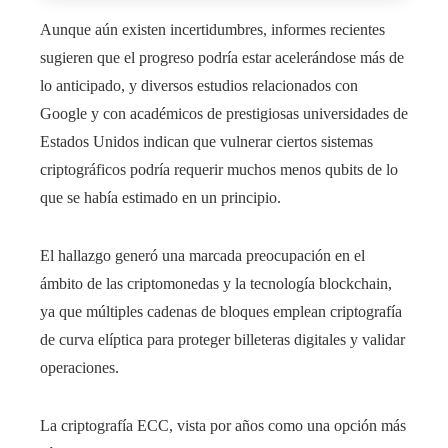
Aunque aún existen incertidumbres, informes recientes
sugieren que el progreso podría estar acelerándose más de
lo anticipado, y diversos estudios relacionados con
Google y con académicos de prestigiosas universidades de
Estados Unidos indican que vulnerar ciertos sistemas
criptográficos podría requerir muchos menos qubits de lo
que se había estimado en un principio.
El hallazgo generó una marcada preocupación en el
ámbito de las criptomonedas y la tecnología blockchain,
ya que múltiples cadenas de bloques emplean criptografía
de curva elíptica para proteger billeteras digitales y validar
operaciones.
La criptografía ECC, vista por años como una opción más