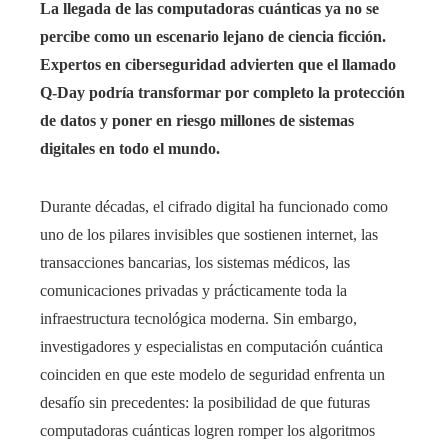
La llegada de las computadoras cuánticas ya no se
percibe como un escenario lejano de ciencia ficción.
Expertos en ciberseguridad advierten que el llamado
Q-Day podría transformar por completo la protección
de datos y poner en riesgo millones de sistemas
digitales en todo el mundo.
Durante décadas, el cifrado digital ha funcionado como
uno de los pilares invisibles que sostienen internet, las
transacciones bancarias, los sistemas médicos, las
comunicaciones privadas y prácticamente toda la
infraestructura tecnológica moderna. Sin embargo,
investigadores y especialistas en computación cuántica
coinciden en que este modelo de seguridad enfrenta un
desafío sin precedentes: la posibilidad de que futuras
computadoras cuánticas logren romper los algoritmos