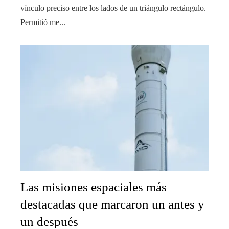
vínculo preciso entre los lados de un triángulo rectángulo.
Permitió me...
Las misiones espaciales más
destacadas que marcaron un antes y
un después