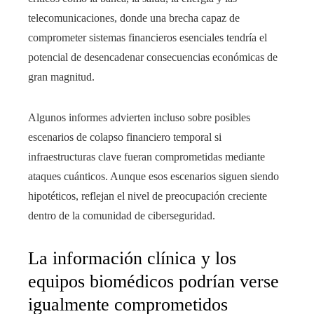
telecomunicaciones, donde una brecha capaz de
comprometer sistemas financieros esenciales tendría el
potencial de desencadenar consecuencias económicas de
gran magnitud.
Algunos informes advierten incluso sobre posibles
escenarios de colapso financiero temporal si
infraestructuras clave fueran comprometidas mediante
ataques cuánticos. Aunque esos escenarios siguen siendo
hipotéticos, reflejan el nivel de preocupación creciente
dentro de la comunidad de ciberseguridad.
La información clínica y los
equipos biomédicos podrían verse
igualmente comprometidos