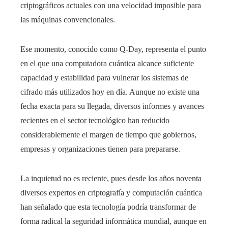
criptográficos actuales con una velocidad imposible para
las máquinas convencionales.
Ese momento, conocido como Q-Day, representa el punto
en el que una computadora cuántica alcance suficiente
capacidad y estabilidad para vulnerar los sistemas de
cifrado más utilizados hoy en día. Aunque no existe una
fecha exacta para su llegada, diversos informes y avances
recientes en el sector tecnológico han reducido
considerablemente el margen de tiempo que gobiernos,
empresas y organizaciones tienen para prepararse.
La inquietud no es reciente, pues desde los años noventa
diversos expertos en criptografía y computación cuántica
han señalado que esta tecnología podría transformar de
forma radical la seguridad informática mundial, aunque en