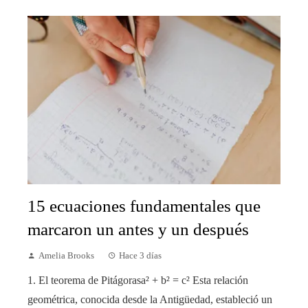
15 ecuaciones fundamentales que
marcaron un antes y un después
Amelia Brooks
Hace 3 días
1. El teorema de Pitágorasa² + b² = c² Esta relación
geométrica, conocida desde la Antigüedad, estableció un