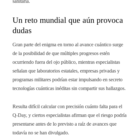
sanitaria.
Un reto mundial que aún provoca
dudas
Gran parte del enigma en torno al avance cuántico surge
de la posibilidad de que múltiples progresos estén
ocurriendo fuera del ojo público, mientras especialistas
señalan que laboratorios estatales, empresas privadas y
programas militares podrían estar impulsando en secreto
tecnologías cuánticas inéditas sin compartir sus hallazgos.
Resulta difícil calcular con precisión cuánto falta para el
Q-Day, y ciertos especialistas afirman que el riesgo podría
presentarse antes de lo previsto a raíz de avances que
todavía no se han divulgado.