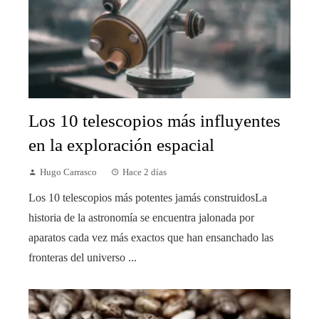
Los 10 telescopios más influyentes
en la exploración espacial
Hugo Carrasco
Hace 2 días
Los 10 telescopios más potentes jamás construidosLa
historia de la astronomía se encuentra jalonada por
aparatos cada vez más exactos que han ensanchado las
fronteras del universo ...