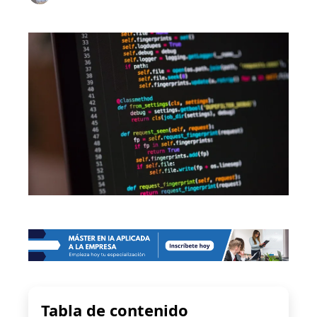
Tabla de contenido