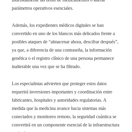
parámetros operativos esenciales.
Además, los expedientes médicos digitales se han
convertido en uno de los blancos más delicados frente a
posibles ataques de “almacenar ahora, descifrar después”,
ya que, a diferencia de una contraseña, la información
genética o el registro clínico de una persona permanece
inalterable una vez que se ha filtrado.
Los especialistas advierten que proteger estos datos
requerirá inversiones importantes y coordinación entre
fabricantes, hospitales y autoridades regulatorias. A
medida que la medicina avance hacia sistemas más
conectados y monitoreo remoto, la seguridad cuántica se
convertirá en un componente esencial de la infraestructura