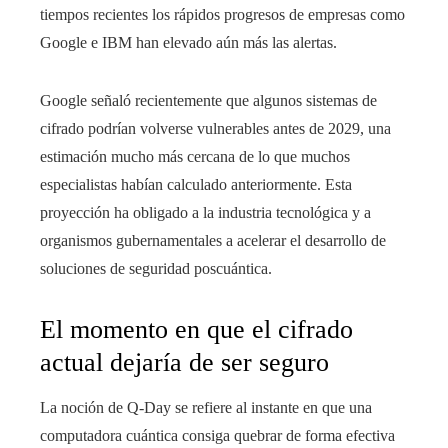
tiempos recientes los rápidos progresos de empresas como
Google e IBM han elevado aún más las alertas.
Google señaló recientemente que algunos sistemas de
cifrado podrían volverse vulnerables antes de 2029, una
estimación mucho más cercana de lo que muchos
especialistas habían calculado anteriormente. Esta
proyección ha obligado a la industria tecnológica y a
organismos gubernamentales a acelerar el desarrollo de
soluciones de seguridad poscuántica.
El momento en que el cifrado
actual dejaría de ser seguro
La noción de Q-Day se refiere al instante en que una
computadora cuántica consiga quebrar de forma efectiva