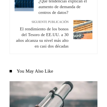
¿Qué tendencias explican el
aumento de demanda de
centros de datos?
SIGUIENTE PUBLICACIÓN
El rendimiento de los bonos
del Tesoro de EE.UU. a 30
años alcanza su nivel más alto
en casi dos décadas
You May Also Like