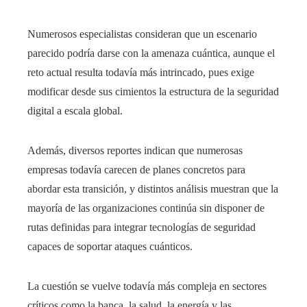
Numerosos especialistas consideran que un escenario
parecido podría darse con la amenaza cuántica, aunque el
reto actual resulta todavía más intrincado, pues exige
modificar desde sus cimientos la estructura de la seguridad
digital a escala global.
Además, diversos reportes indican que numerosas
empresas todavía carecen de planes concretos para
abordar esta transición, y distintos análisis muestran que la
mayoría de las organizaciones continúa sin disponer de
rutas definidas para integrar tecnologías de seguridad
capaces de soportar ataques cuánticos.
La cuestión se vuelve todavía más compleja en sectores
críticos como la banca, la salud, la energía y las