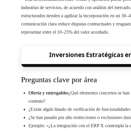
industrias de servicios, de acuerdo con análisis del mercad
estructurados tienden a agilizar la incorporación en un 30–
comunicación clara reduce disputas contractuales y resguard
representar entre el 10–25% del valor acordado.
Inversiones Estratégicas e
Preguntas clave por área
Oferta y entregables
¿Qué elementos concretos se han
contrato?
¿Existe algún listado de verificación de funcionalidades 
¿Se han pasado por alto restricciones o exclusiones dur
Ejemplo: «¿La integración con el ERP X contempla la ex