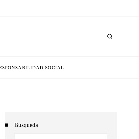
ESPONSABILIDAD SOCIAL
Busqueda
Buscar: