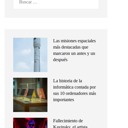
Las misiones espaciales
más destacadas que
marcaron un antes y un
después
La historia de la
informática contada por
sus 10 ordenadores más
importantes
Fallecimiento de
Kavinsky, el artista