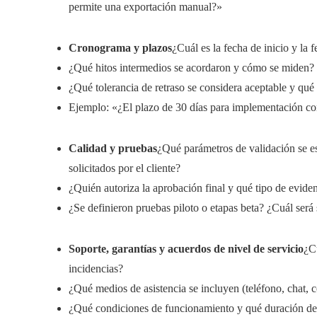
permite una exportación manual?»
Cronograma y plazos
¿Cuál es la fecha de inicio y la 
¿Qué hitos intermedios se acordaron y cómo se miden?
¿Qué tolerancia de retraso se considera aceptable y qué
Ejemplo: «¿El plazo de 30 días para implementación co
Calidad y pruebas
¿Qué parámetros de validación se es
solicitados por el cliente?
¿Quién autoriza la aprobación final y qué tipo de evide
¿Se definieron pruebas piloto o etapas beta? ¿Cuál será 
Soporte, garantías y acuerdos de nivel de servicio
¿C
incidencias?
¿Qué medios de asistencia se incluyen (teléfono, chat, c
¿Qué condiciones de funcionamiento y qué duración de 