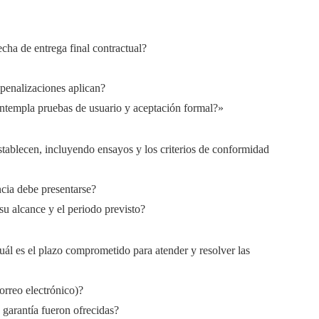
fecha de entrega final contractual?
 penalizaciones aplican?
ntempla pruebas de usuario y aceptación formal?»
tablecen, incluyendo ensayos y los criterios de conformidad
ncia debe presentarse?
su alcance y el periodo previsto?
uál es el plazo comprometido para atender y resolver las
orreo electrónico)?
garantía fueron ofrecidas?