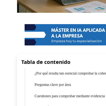
Tabla de contenido
¿Por qué resulta tan esencial comprobar la cohe
Preguntas clave por área
Cuestiones para comprobar mediante evidencia