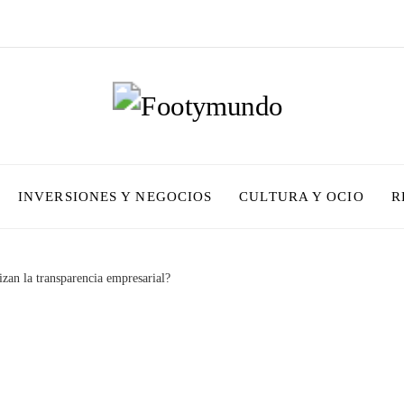
INVERSIONES Y NEGOCIOS
CULTURA Y OCIO
R
zan la transparencia empresarial?