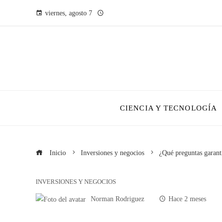
viernes, agosto 7
CIENCIA Y TECNOLOGÍA
Inicio
Inversiones y negocios
¿Qué preguntas garanti
INVERSIONES Y NEGOCIOS
Norman Rodriguez
Hace 2 meses