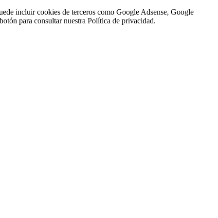
n puede incluir cookies de terceros como Google Adsense, Google
botón para consultar nuestra Política de privacidad.