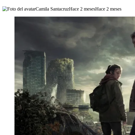
Camila Santacruz
Hace 2 meses
Hace 2 meses