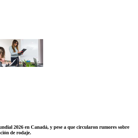
Mundial 2026 en Canadá, y pese a que circularon rumores sobre
ación de rodaje.