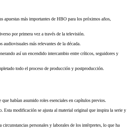
las apuestas más importantes de HBO para los próximos años,
verso por primera vez a través de la televisión.
s audiovisuales más relevantes de la década.
nerando así un encendido intercambio entre críticos, seguidores y
ompletado todo el proceso de producción y postproducción.
ve que habían asumido roles esenciales en capítulos previos.
Esta modificación se ajusta al material original que inspira la serie y
circunstancias personales y laborales de los intérpretes, lo que ha