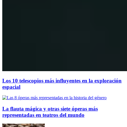
Los 10 telescopios más influyentes en la exploración
espacial
La flauta mágica y otras siete óperas más
representadas en teatros del mundo