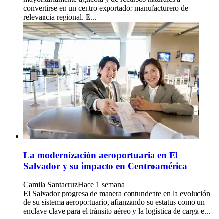
convertirse en un centro exportador manufacturero de
relevancia regional. E...
La modernización aeroportuaria en El
Salvador y su impacto en Centroamérica
Camila Santacruz
Hace 1 semana
El Salvador progresa de manera contundente en la evolución
de su sistema aeroportuario, afianzando su estatus como un
enclave clave para el tránsito aéreo y la logística de carga e...