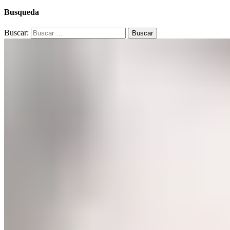
Busqueda
Buscar: