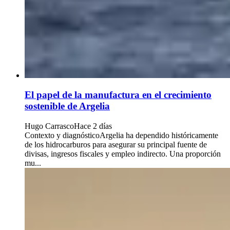
El papel de la manufactura en el crecimiento
sostenible de Argelia
Hugo Carrasco
Hace 2 días
Contexto y diagnósticoArgelia ha dependido históricamente
de los hidrocarburos para asegurar su principal fuente de
divisas, ingresos fiscales y empleo indirecto. Una proporción
mu...