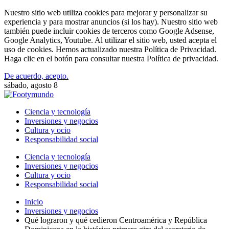
Nuestro sitio web utiliza cookies para mejorar y personalizar su
experiencia y para mostrar anuncios (si los hay). Nuestro sitio web
también puede incluir cookies de terceros como Google Adsense,
Google Analytics, Youtube. Al utilizar el sitio web, usted acepta el
uso de cookies. Hemos actualizado nuestra Política de Privacidad.
Haga clic en el botón para consultar nuestra Política de privacidad.
De acuerdo, acepto.
sábado, agosto 8
Ciencia y tecnología
Inversiones y negocios
Cultura y ocio
Responsabilidad social
Ciencia y tecnología
Inversiones y negocios
Cultura y ocio
Responsabilidad social
Inicio
Inversiones y negocios
Qué lograron y qué cedieron Centroamérica y República