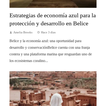
Estrategias de economía azul para la
protección y desarrollo en Belice
Amelia Brooks
Hace 3 días
Belice y la economía azul: una oportunidad para
desarrollo y conservaciónBelice cuenta con una franja
costera y una plataforma marina que resguardan uno de
los ecosistemas coralino...