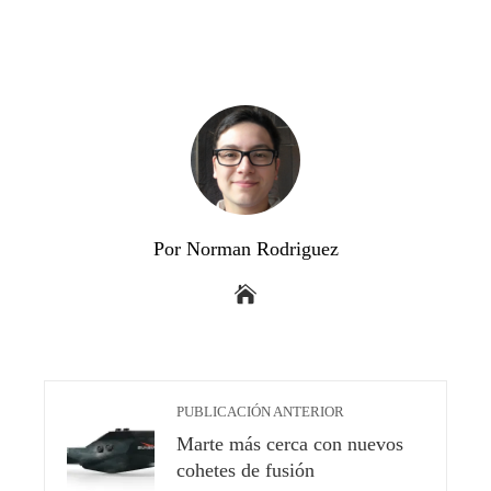
Por Norman Rodriguez
PUBLICACIÓN ANTERIOR
Marte más cerca con nuevos
cohetes de fusión