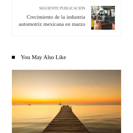
SIGUIENTE PUBLICACIÓN
Crecimiento de la industria
automotriz mexicana en marzo
You May Also Like