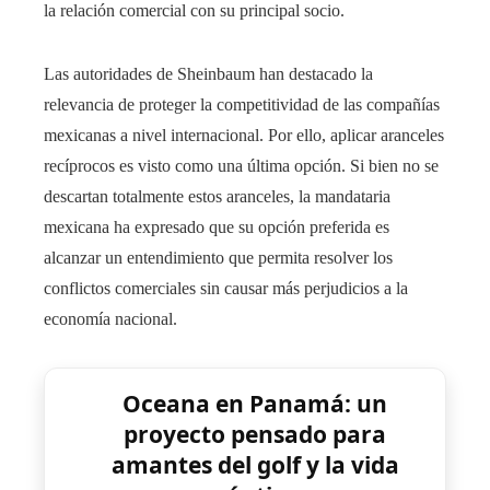
la relación comercial con su principal socio.
Las autoridades de Sheinbaum han destacado la
relevancia de proteger la competitividad de las compañías
mexicanas a nivel internacional. Por ello, aplicar aranceles
recíprocos es visto como una última opción. Si bien no se
descartan totalmente estos aranceles, la mandataria
mexicana ha expresado que su opción preferida es
alcanzar un entendimiento que permita resolver los
conflictos comerciales sin causar más perjudicios a la
economía nacional.
Oceana en Panamá: un
proyecto pensado para
amantes del golf y la vida