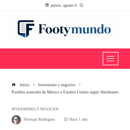
jueves, agosto 6
Inicio
Inversiones y negocios
Posibles aranceles de México a Estados Unidos según Sheinbaum
INVERSIONES Y NEGOCIOS
Norman Rodriguez
Hace 1 año