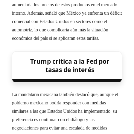
aumentaría los precios de estos productos en el mercado
interno. Además, señaló que México ya enfrenta un déficit
comercial con Estados Unidos en sectores como el
automotriz, lo que complicaría aún más la situación
económica del país si se aplicaran estas tarifas.
Trump critica a la Fed por
tasas de interés
La mandataria mexicana también destacó que, aunque el
gobierno mexicano podría responder con medidas
similares a las que Estados Unidos ha implementado, su
preferencia es continuar con el diálogo y las
negociaciones para evitar una escalada de medidas