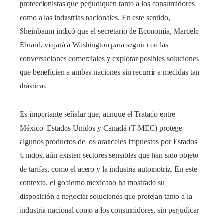
proteccionistas que perjudiquen tanto a los consumidores
como a las industrias nacionales. En este sentido,
Sheinbaum indicó que el secretario de Economía, Marcelo
Ebrard, viajará a Washington para seguir con las
conversaciones comerciales y explorar posibles soluciones
que beneficien a ambas naciones sin recurrir a medidas tan
drásticas.
Es importante señalar que, aunque el Tratado entre
México, Estados Unidos y Canadá (T-MEC) protege
algunos productos de los aranceles impuestos por Estados
Unidos, aún existen sectores sensibles que han sido objeto
de tarifas, como el acero y la industria automotriz. En este
contexto, el gobierno mexicano ha mostrado su
disposición a negociar soluciones que protejan tanto a la
industria nacional como a los consumidores, sin perjudicar