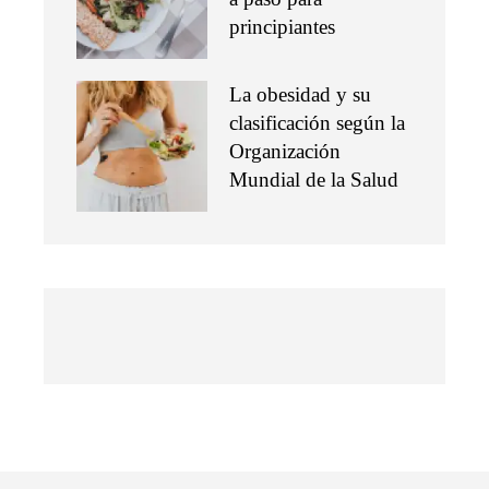
principiantes
La obesidad y su
clasificación según la
Organización
Mundial de la Salud