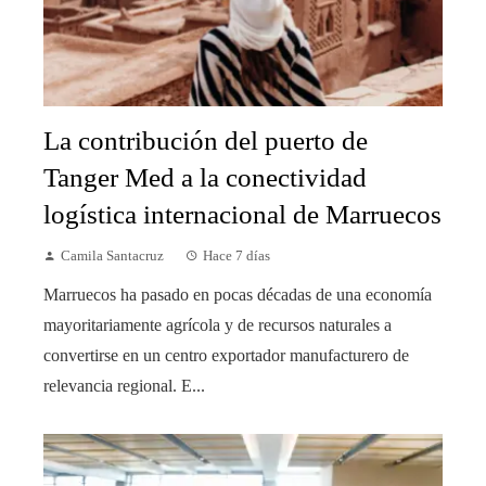
La contribución del puerto de
Tanger Med a la conectividad
logística internacional de Marruecos
Camila Santacruz
Hace 7 días
Marruecos ha pasado en pocas décadas de una economía
mayoritariamente agrícola y de recursos naturales a
convertirse en un centro exportador manufacturero de
relevancia regional. E...