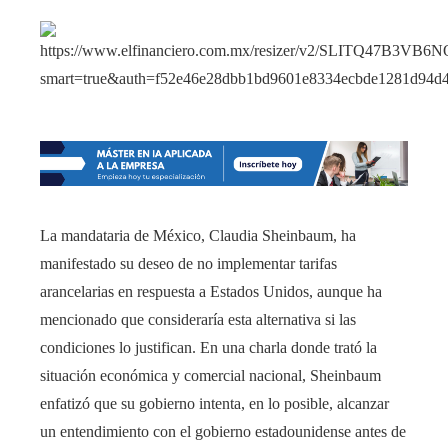
La mandataria de México, Claudia Sheinbaum, ha
manifestado su deseo de no implementar tarifas
arancelarias en respuesta a Estados Unidos, aunque ha
mencionado que consideraría esta alternativa si las
condiciones lo justifican. En una charla donde trató la
situación económica y comercial nacional, Sheinbaum
enfatizó que su gobierno intenta, en lo posible, alcanzar
un entendimiento con el gobierno estadounidense antes de