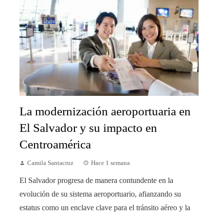
La modernización aeroportuaria en
El Salvador y su impacto en
Centroamérica
Camila Santacruz
Hace 1 semana
El Salvador progresa de manera contundente en la
evolución de su sistema aeroportuario, afianzando su
estatus como un enclave clave para el tránsito aéreo y la