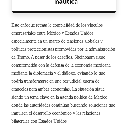
náutica
Este enfoque retrata la complejidad de los vínculos
empresariales entre México y Estados Unidos,
especialmente en un marco de tensiones globales y
políticas proteccionistas promovidas por la administración
de Trump. A pesar de los desafíos, Sheinbaum sigue
comprometida con la defensa de la economía mexicana
mediante la diplomacia y el diálogo, evitando lo que
podría transformarse en una perjudicial guerra de
aranceles para ambas economías. La situación sigue
siendo un tema clave en la agenda política de México,
donde las autoridades continúan buscando soluciones que
impulsen el desarrollo económico y las relaciones
bilaterales con Estados Unidos.