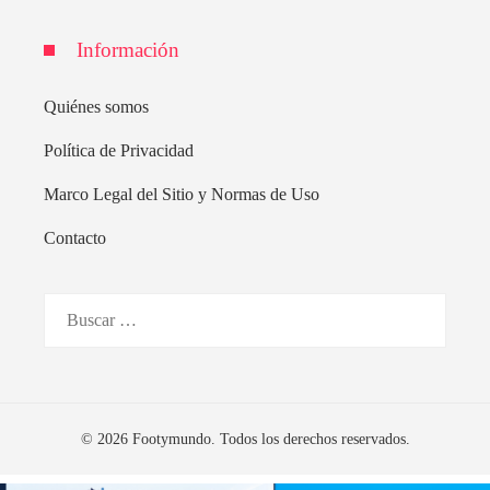
Información
Quiénes somos
Política de Privacidad
Marco Legal del Sitio y Normas de Uso
Contacto
Buscar:
© 2026 Footymundo. Todos los derechos reservados.