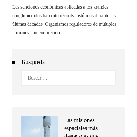
Las sanciones económicas aplicadas a los grandes
conglomerados han roto récords históricos durante las
últimas décadas. Organismos reguladores de múltiples
naciones han endurecido ...
Busqueda
Buscar:
Las misiones
espaciales más
destacadas que