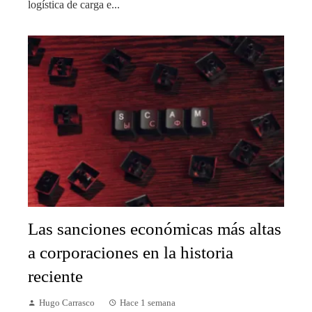
logística de carga e...
Las sanciones económicas más altas
a corporaciones en la historia
reciente
Hugo Carrasco
Hace 1 semana