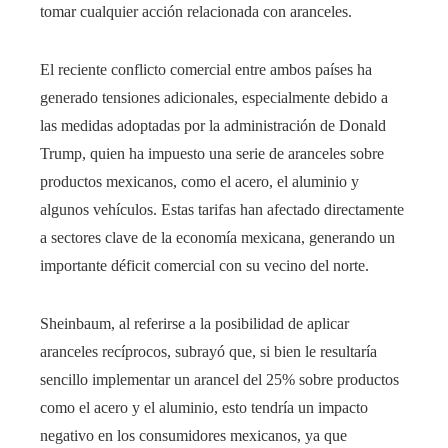
tomar cualquier acción relacionada con aranceles.
El reciente conflicto comercial entre ambos países ha
generado tensiones adicionales, especialmente debido a
las medidas adoptadas por la administración de Donald
Trump, quien ha impuesto una serie de aranceles sobre
productos mexicanos, como el acero, el aluminio y
algunos vehículos. Estas tarifas han afectado directamente
a sectores clave de la economía mexicana, generando un
importante déficit comercial con su vecino del norte.
Sheinbaum, al referirse a la posibilidad de aplicar
aranceles recíprocos, subrayó que, si bien le resultaría
sencillo implementar un arancel del 25% sobre productos
como el acero y el aluminio, esto tendría un impacto
negativo en los consumidores mexicanos, ya que