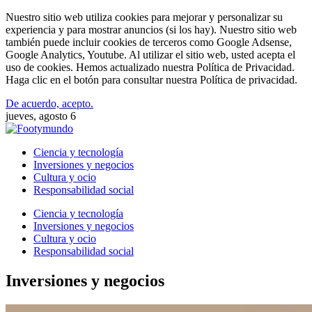
Nuestro sitio web utiliza cookies para mejorar y personalizar su
experiencia y para mostrar anuncios (si los hay). Nuestro sitio web
también puede incluir cookies de terceros como Google Adsense,
Google Analytics, Youtube. Al utilizar el sitio web, usted acepta el
uso de cookies. Hemos actualizado nuestra Política de Privacidad.
Haga clic en el botón para consultar nuestra Política de privacidad.
De acuerdo, acepto.
jueves, agosto 6
Ciencia y tecnología
Inversiones y negocios
Cultura y ocio
Responsabilidad social
Ciencia y tecnología
Inversiones y negocios
Cultura y ocio
Responsabilidad social
Inversiones y negocios