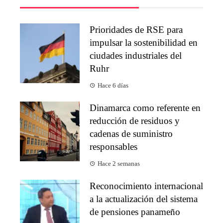
Prioridades de RSE para
impulsar la sostenibilidad en
ciudades industriales del
Ruhr
Hace 6 días
Dinamarca como referente en
reducción de residuos y
cadenas de suministro
responsables
Hace 2 semanas
Reconocimiento internacional
a la actualización del sistema
de pensiones panameño