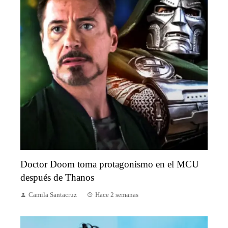
Doctor Doom toma protagonismo en el MCU
después de Thanos
Camila Santacruz
Hace 2 semanas