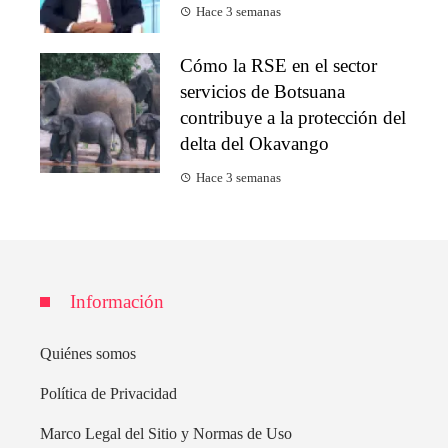
Hace 3 semanas
Cómo la RSE en el sector
servicios de Botsuana
contribuye a la protección del
delta del Okavango
Hace 3 semanas
Información
Quiénes somos
Política de Privacidad
Marco Legal del Sitio y Normas de Uso