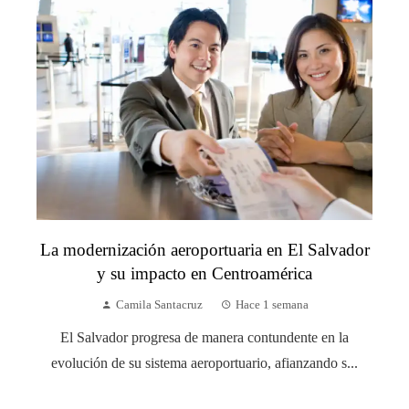
La modernización aeroportuaria en El Salvador
y su impacto en Centroamérica
Camila Santacruz
Hace 1 semana
El Salvador progresa de manera contundente en la
evolución de su sistema aeroportuario, afianzando s...