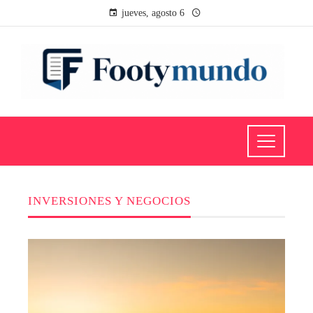
jueves, agosto 6
INVERSIONES Y NEGOCIOS