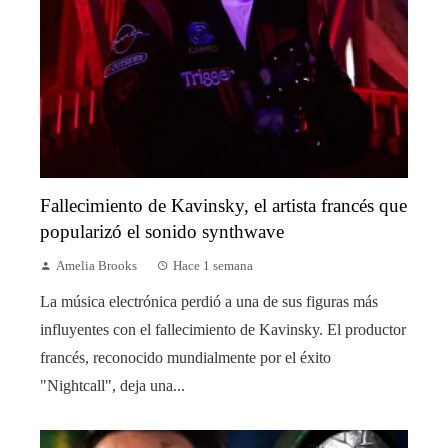
Fallecimiento de Kavinsky, el artista francés que
popularizó el sonido synthwave
Amelia Brooks
Hace 1 semana
La música electrónica perdió a una de sus figuras más
influyentes con el fallecimiento de Kavinsky. El productor
francés, reconocido mundialmente por el éxito
"Nightcall", deja una...