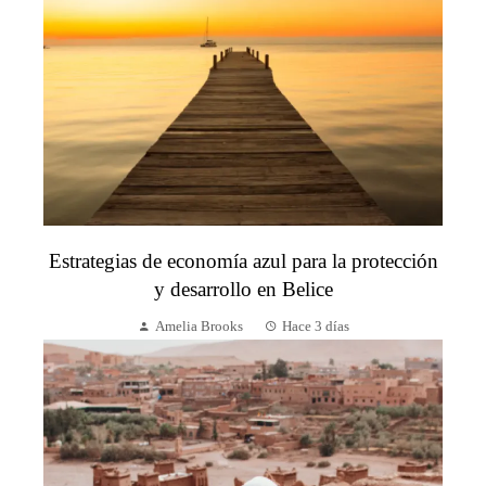
Estrategias de economía azul para la protección
y desarrollo en Belice
Amelia Brooks
Hace 3 días