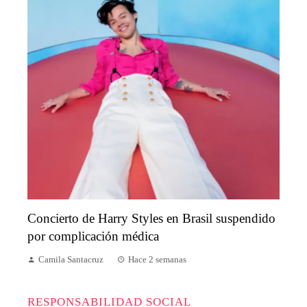
Concierto de Harry Styles en Brasil suspendido
por complicación médica
Camila Santacruz
Hace 2 semanas
RESPONSABILIDAD SOCIAL