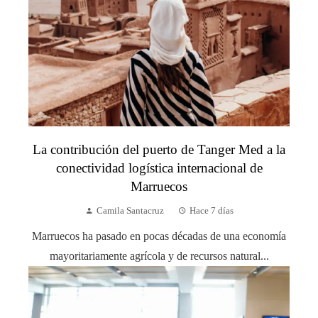
La contribución del puerto de Tanger Med a la
conectividad logística internacional de
Marruecos
Camila Santacruz
Hace 7 días
Marruecos ha pasado en pocas décadas de una economía
mayoritariamente agrícola y de recursos natural...