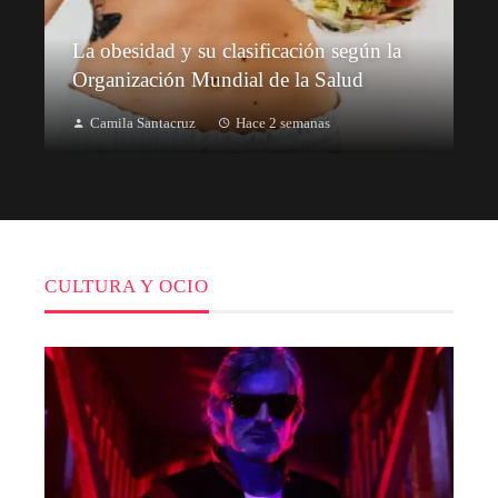
La obesidad y su clasificación según la
Organización Mundial de la Salud
Camila Santacruz
Hace 2 semanas
CULTURA Y OCIO