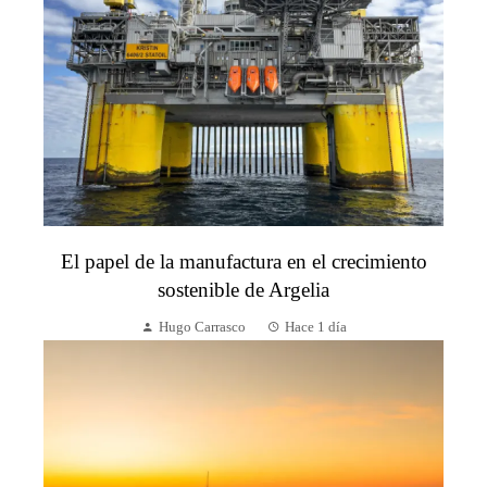
El papel de la manufactura en el crecimiento
sostenible de Argelia
Hugo Carrasco
Hace 1 día