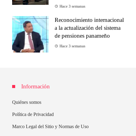
Hace 3 semanas
Reconocimiento internacional
a la actualización del sistema
de pensiones panameño
Hace 3 semanas
Información
Quiénes somos
Política de Privacidad
Marco Legal del Sitio y Normas de Uso