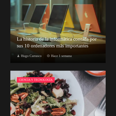
La historia de la informática contada por
sus 10 ordenadores más importantes
Hugo Carrasco
Hace 1 semana
CIENCIA Y TECNOLOGÍA