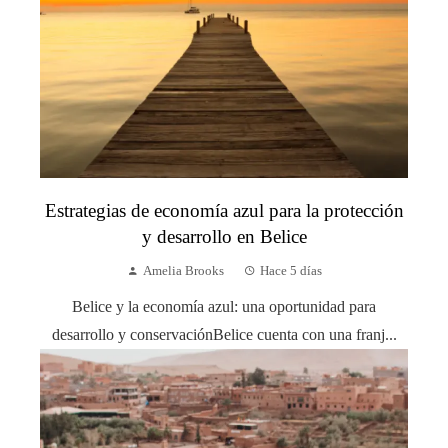
Estrategias de economía azul para la protección
y desarrollo en Belice
Amelia Brooks
Hace 5 días
Belice y la economía azul: una oportunidad para
desarrollo y conservaciónBelice cuenta con una franj...