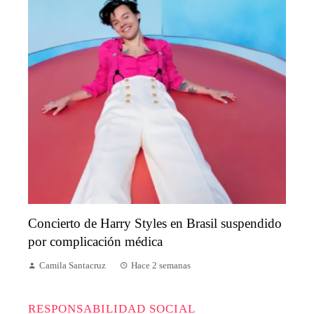
Concierto de Harry Styles en Brasil suspendido
por complicación médica
Camila Santacruz
Hace 2 semanas
RESPONSABILIDAD SOCIAL