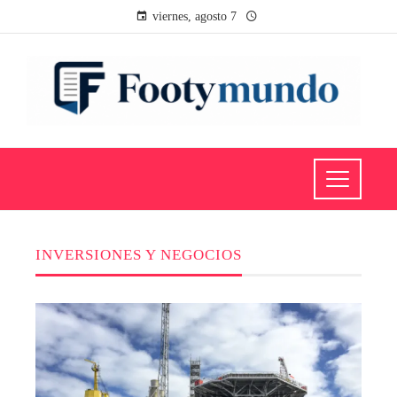
viernes, agosto 7
INVERSIONES Y NEGOCIOS