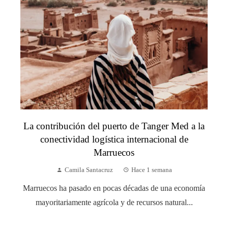
La contribución del puerto de Tanger Med a la
conectividad logística internacional de
Marruecos
Camila Santacruz
Hace 1 semana
Marruecos ha pasado en pocas décadas de una economía
mayoritariamente agrícola y de recursos natural...