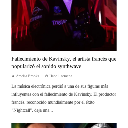
Fallecimiento de Kavinsky, el artista francés que
popularizó el sonido synthwave
Amelia Brooks
Hace 1 semana
La música electrónica perdió a una de sus figuras más
influyentes con el fallecimiento de Kavinsky. El productor
francés, reconocido mundialmente por el éxito
"Nightcall", deja una...