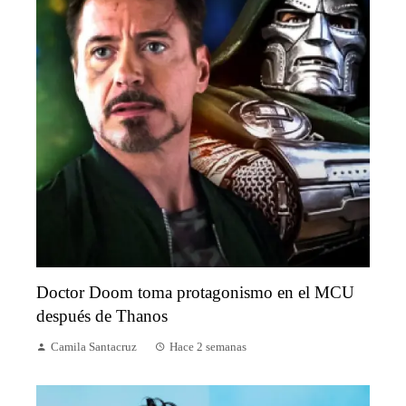
Doctor Doom toma protagonismo en el MCU
después de Thanos
Camila Santacruz
Hace 2 semanas