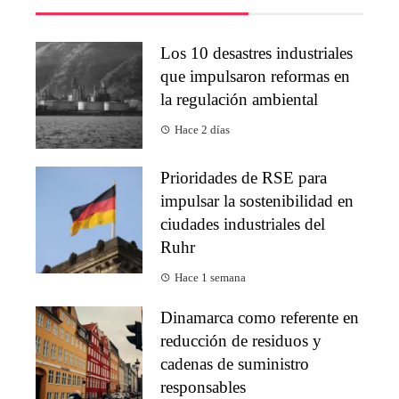
Los 10 desastres industriales
que impulsaron reformas en
la regulación ambiental
Hace 2 días
Prioridades de RSE para
impulsar la sostenibilidad en
ciudades industriales del
Ruhr
Hace 1 semana
Dinamarca como referente en
reducción de residuos y
cadenas de suministro
responsables