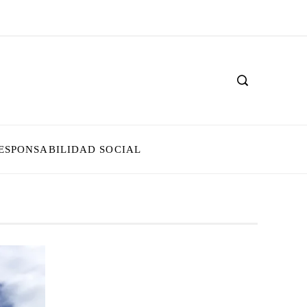
ESPONSABILIDAD SOCIAL