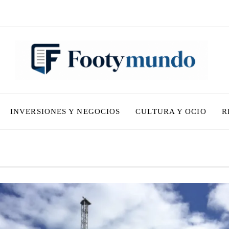
INVERSIONES Y NEGOCIOS
CULTURA Y OCIO
R