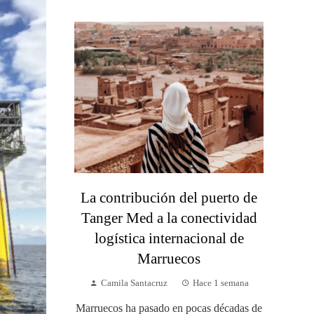
La contribución del puerto de
Tanger Med a la conectividad
logística internacional de
Marruecos
Camila Santacruz
Hace 1 semana
Marruecos ha pasado en pocas décadas de