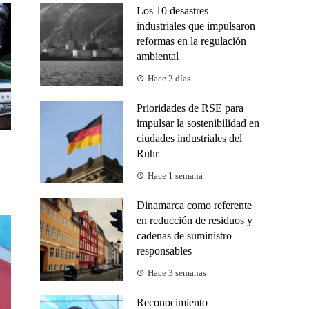
Los 10 desastres
industriales que impulsaron
reformas en la regulación
ambiental
Hace 2 días
Prioridades de RSE para
impulsar la sostenibilidad en
ciudades industriales del
Ruhr
Hace 1 semana
Dinamarca como referente
en reducción de residuos y
cadenas de suministro
responsables
Hace 3 semanas
Reconocimiento