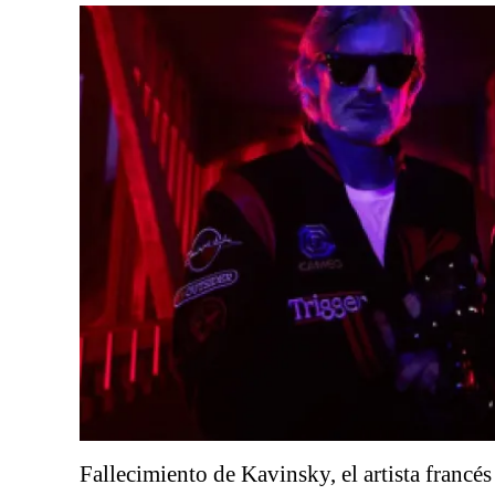
Fallecimiento de Kavinsky, el artista francés