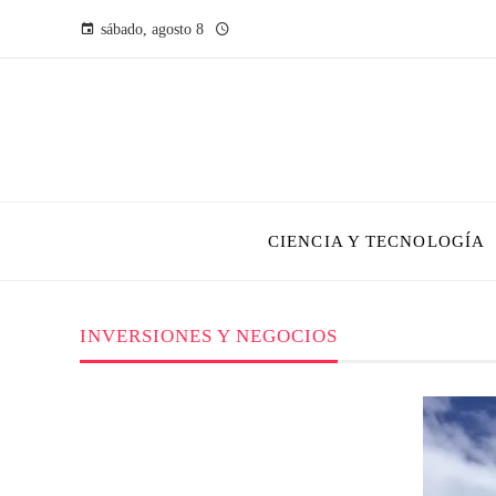
sábado, agosto 8
CIENCIA Y TECNOLOGÍA
INVERSIONES Y NEGOCIOS