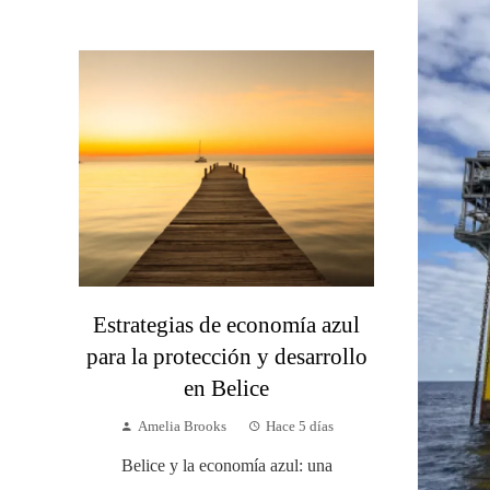
Estrategias de economía azul
para la protección y desarrollo
en Belice
Amelia Brooks
Hace 5 días
Belice y la economía azul: una