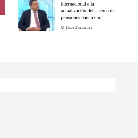
internacional a la
actualización del sistema de
pensiones panameño
Hace 3 semanas