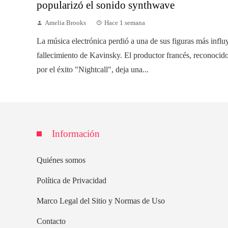
popularizó el sonido synthwave
Amelia Brooks
Hace 1 semana
La música electrónica perdió a una de sus figuras más influ
fallecimiento de Kavinsky. El productor francés, reconoci
por el éxito "Nightcall", deja una...
Información
Quiénes somos
Política de Privacidad
Marco Legal del Sitio y Normas de Uso
Contacto