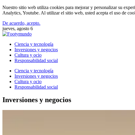
Nuestro sitio web utiliza cookies para mejorar y personalizar su expe
Analytics, Youtube. Al utilizar el sitio web, usted acepta el uso de co
De acuerdo, acepto.
jueves, agosto 6
Ciencia y tecnología
Inversiones y negocios
Cultura y ocio
Responsabilidad social
Ciencia y tecnología
Inversiones y negocios
Cultura y ocio
Responsabilidad social
Inversiones y negocios