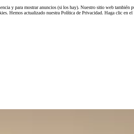
riencia y para mostrar anuncios (si los hay). Nuestro sitio web tambié
okies. Hemos actualizado nuestra Política de Privacidad. Haga clic en el 