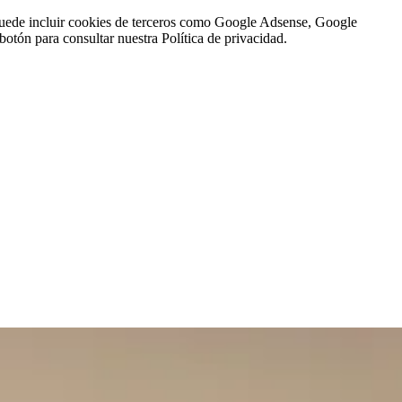
n puede incluir cookies de terceros como Google Adsense, Google
botón para consultar nuestra Política de privacidad.