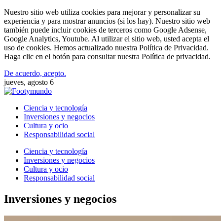
Nuestro sitio web utiliza cookies para mejorar y personalizar su
experiencia y para mostrar anuncios (si los hay). Nuestro sitio web
también puede incluir cookies de terceros como Google Adsense,
Google Analytics, Youtube. Al utilizar el sitio web, usted acepta el
uso de cookies. Hemos actualizado nuestra Política de Privacidad.
Haga clic en el botón para consultar nuestra Política de privacidad.
De acuerdo, acepto.
jueves, agosto 6
Ciencia y tecnología
Inversiones y negocios
Cultura y ocio
Responsabilidad social
Ciencia y tecnología
Inversiones y negocios
Cultura y ocio
Responsabilidad social
Inversiones y negocios