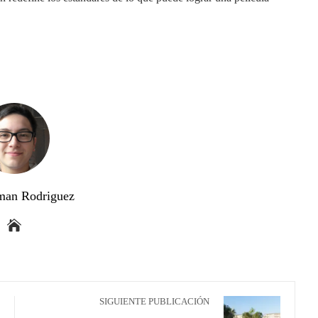
man Rodriguez
SIGUIENTE PUBLICACIÓN