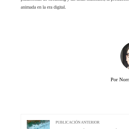
animada en la era digital.
Por Nor
PUBLICACIÓN ANTERIOR