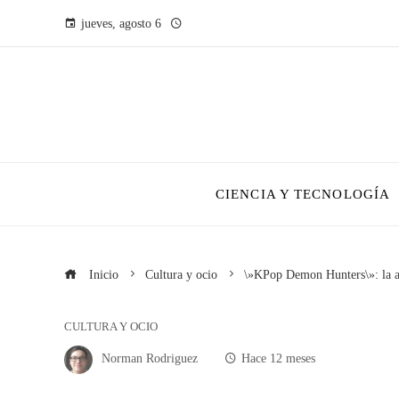
jueves, agosto 6
CIENCIA Y TECNOLOGÍA
Inicio
Cultura y ocio
\»KPop Demon Hunters\»: la an
CULTURA Y OCIO
Norman Rodriguez
Hace 12 meses