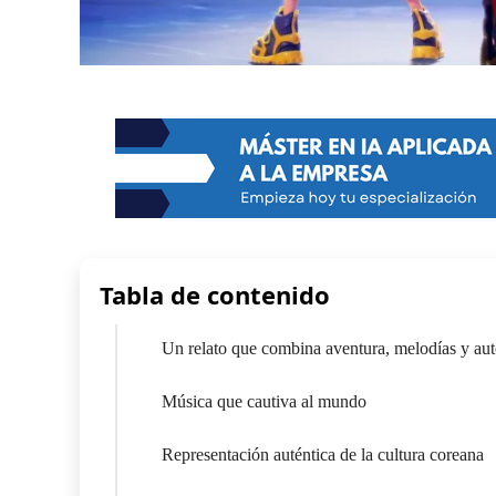
Tabla de contenido
Un relato que combina aventura, melodías y au
Música que cautiva al mundo
Representación auténtica de la cultura coreana