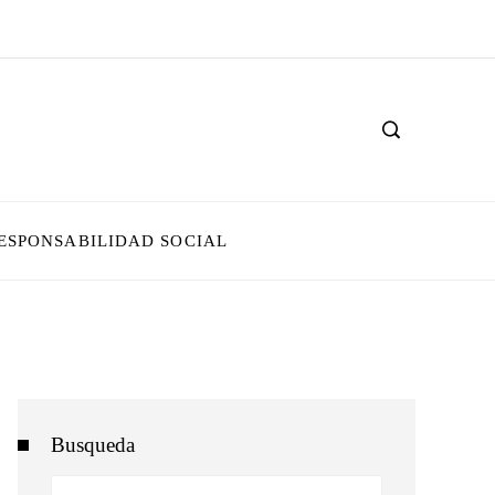
ESPONSABILIDAD SOCIAL
Busqueda
Buscar: