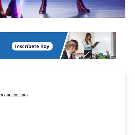
toconocimiento