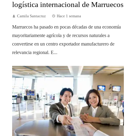
logística internacional de Marruecos
Camila Santacruz
Hace 1 semana
Marruecos ha pasado en pocas décadas de una economía
mayoritariamente agrícola y de recursos naturales a
convertirse en un centro exportador manufacturero de
relevancia regional. E...