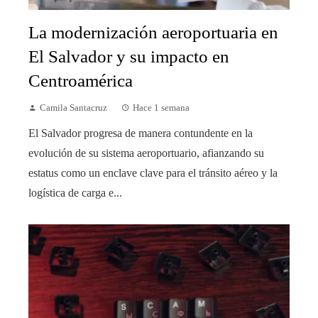
La modernización aeroportuaria en
El Salvador y su impacto en
Centroamérica
Camila Santacruz
Hace 1 semana
El Salvador progresa de manera contundente en la
evolución de su sistema aeroportuario, afianzando su
estatus como un enclave clave para el tránsito aéreo y la
logística de carga e...