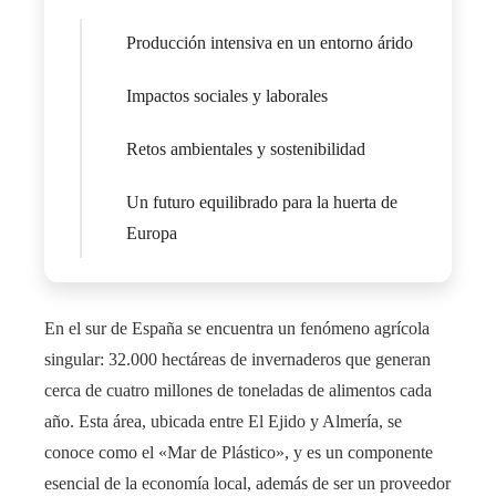
Producción intensiva en un entorno árido
Impactos sociales y laborales
Retos ambientales y sostenibilidad
Un futuro equilibrado para la huerta de
Europa
En el sur de España se encuentra un fenómeno agrícola
singular: 32.000 hectáreas de invernaderos que generan
cerca de cuatro millones de toneladas de alimentos cada
año. Esta área, ubicada entre El Ejido y Almería, se
conoce como el «Mar de Plástico», y es un componente
esencial de la economía local, además de ser un proveedor