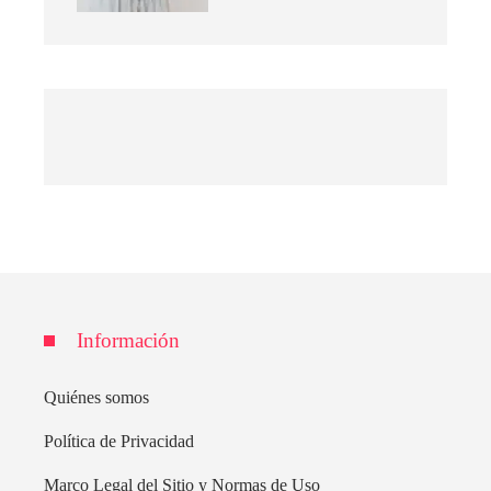
Información
Quiénes somos
Política de Privacidad
Marco Legal del Sitio y Normas de Uso