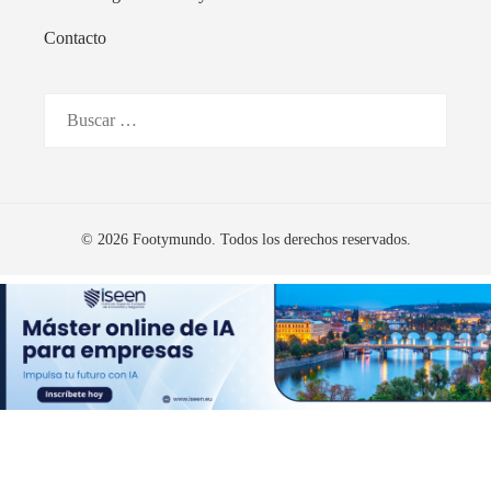
Contacto
Buscar:
© 2026 Footymundo. Todos los derechos reservados.