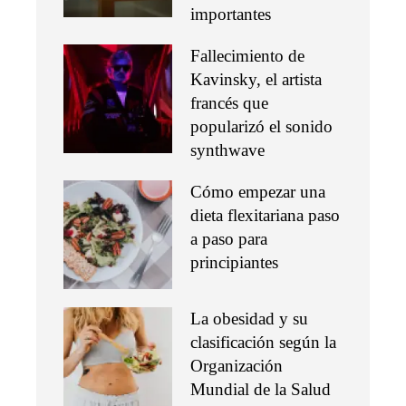
importantes
Fallecimiento de
Kavinsky, el artista
francés que
popularizó el sonido
synthwave
Cómo empezar una
dieta flexitariana paso
a paso para
principiantes
La obesidad y su
clasificación según la
Organización
Mundial de la Salud