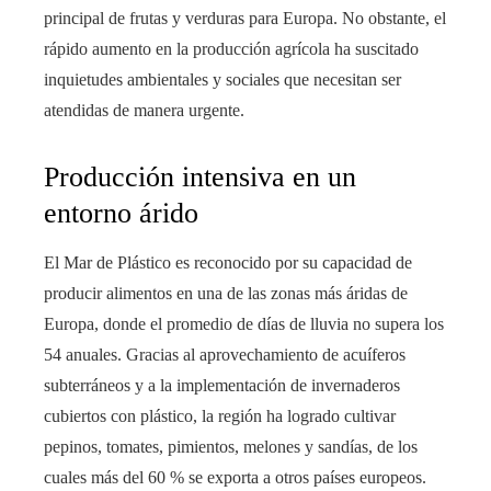
principal de frutas y verduras para Europa. No obstante, el
rápido aumento en la producción agrícola ha suscitado
inquietudes ambientales y sociales que necesitan ser
atendidas de manera urgente.
Producción intensiva en un
entorno árido
El Mar de Plástico es reconocido por su capacidad de
producir alimentos en una de las zonas más áridas de
Europa, donde el promedio de días de lluvia no supera los
54 anuales. Gracias al aprovechamiento de acuíferos
subterráneos y a la implementación de invernaderos
cubiertos con plástico, la región ha logrado cultivar
pepinos, tomates, pimientos, melones y sandías, de los
cuales más del 60 % se exporta a otros países europeos.