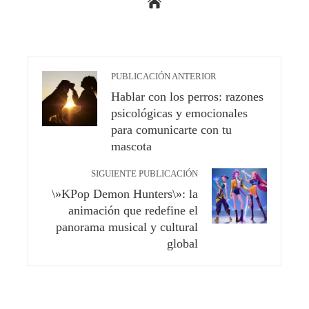
PUBLICACIÓN ANTERIOR
Hablar con los perros: razones
psicológicas y emocionales
para comunicarte con tu
mascota
SIGUIENTE PUBLICACIÓN
\»KPop Demon Hunters\»: la
animación que redefine el
panorama musical y cultural
global