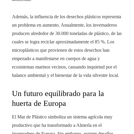
Además, la influencia de los desechos plásticos representa
un problema en aumento. Anualmente, los invernaderos
producen alrededor de 30.000 toneladas de plástico, de las
cuales se logra reciclar aproximadamente el 85 %. Los
microplásticos que provienen de estos desechos han
empezado a manifestarse en cuerpos de agua y
ecosistemas marinos vecinos, causando inquietud por el
balance ambiental y el bienestar de la vida silvestre local.
Un futuro equilibrado para la
huerta de Europa
El Mar de Plástico simboliza un sistema agrícola muy
productivo que ha transformado a Almería en el
invernadero de Europa. Sin embargo, existen desafíos