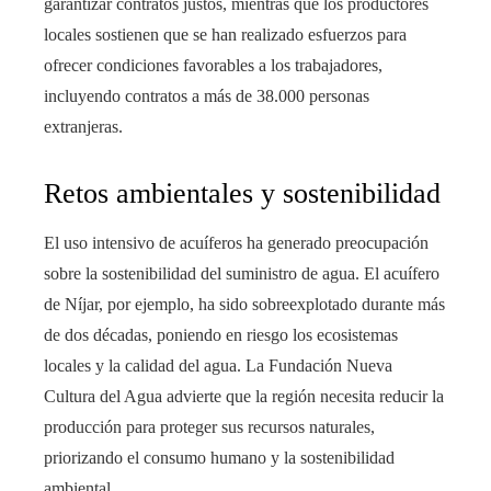
garantizar contratos justos, mientras que los productores
locales sostienen que se han realizado esfuerzos para
ofrecer condiciones favorables a los trabajadores,
incluyendo contratos a más de 38.000 personas
extranjeras.
Retos ambientales y sostenibilidad
El uso intensivo de acuíferos ha generado preocupación
sobre la sostenibilidad del suministro de agua. El acuífero
de Níjar, por ejemplo, ha sido sobreexplotado durante más
de dos décadas, poniendo en riesgo los ecosistemas
locales y la calidad del agua. La Fundación Nueva
Cultura del Agua advierte que la región necesita reducir la
producción para proteger sus recursos naturales,
priorizando el consumo humano y la sostenibilidad
ambiental.