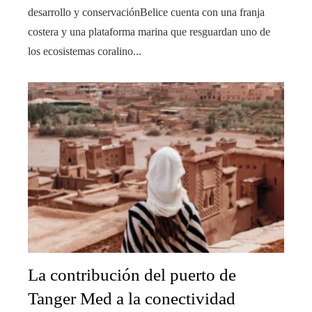
desarrollo y conservaciónBelice cuenta con una franja
costera y una plataforma marina que resguardan uno de
los ecosistemas coralino...
La contribución del puerto de
Tanger Med a la conectividad