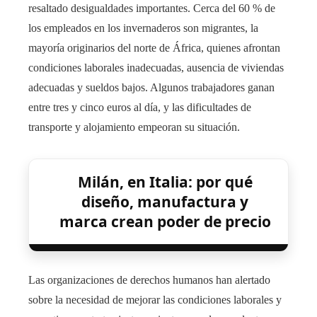
resaltado desigualdades importantes. Cerca del 60 % de
los empleados en los invernaderos son migrantes, la
mayoría originarios del norte de África, quienes afrontan
condiciones laborales inadecuadas, ausencia de viviendas
adecuadas y sueldos bajos. Algunos trabajadores ganan
entre tres y cinco euros al día, y las dificultades de
transporte y alojamiento empeoran su situación.
Milán, en Italia: por qué
diseño, manufactura y
marca crean poder de precio
Las organizaciones de derechos humanos han alertado
sobre la necesidad de mejorar las condiciones laborales y