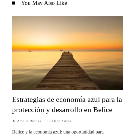
You May Also Like
Estrategias de economía azul para la
protección y desarrollo en Belice
Amelia Brooks
Hace 3 días
Belice y la economía azul: una oportunidad para