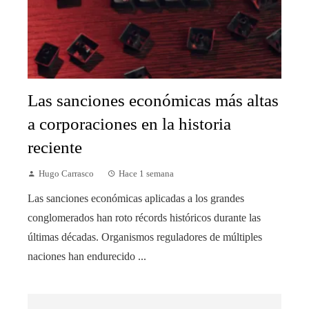
Las sanciones económicas más altas
a corporaciones en la historia
reciente
Hugo Carrasco
Hace 1 semana
Las sanciones económicas aplicadas a los grandes
conglomerados han roto récords históricos durante las
últimas décadas. Organismos reguladores de múltiples
naciones han endurecido ...