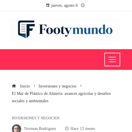
jueves, agosto 6
Inicio
Inversiones y negocios
El Mar de Plástico de Almería: avances agrícolas y desafíos
sociales y ambientales
INVERSIONES Y NEGOCIOS
Norman Rodriguez
Hace 12 meses