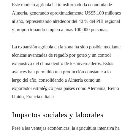
Este modelo agrícola ha transformado la economía de
Almería, generando aproximadamente US$5.100 millones
al año, representando alrededor del 40 % del PIB regional
y proporcionando empleo a unas 100.000 personas.
La expansión agrícola en la zona ha sido posible mediante
técnicas avanzadas de regadío por goteo y un control
exhaustivo del clima dentro de los invernaderos. Estos
avances han permitido una producción constante a lo
largo del año, consolidando a Almería como un
exportador estratégico para países como Alemania, Reino
Unido, Francia e Italia.
Impactos sociales y laborales
Pese a las ventajas económicas, la agricultura intensiva ha