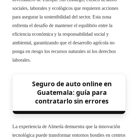
sociales, laborales y ecológicos que requieren acciones
para asegurar la sostenibilidad del sector. Esta zona
enfrenta el desafío de mantener el equilibrio entre la
eficiencia económica y la responsabilidad social y
ambiental, garantizando que el desarrollo agrícola no
ponga en riesgo los recursos naturales ni los derechos
laborales.
Seguro de auto online en
Guatemala: guía para
contratarlo sin errores
La experiencia de Almería demuestra que la innovación
tecnológica puede transformar entornos hostiles en centros