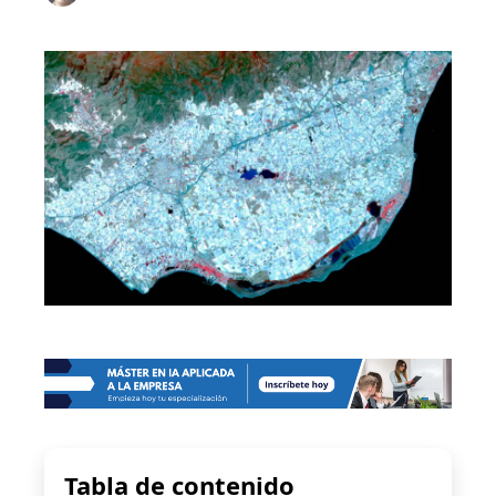
Tabla de contenido