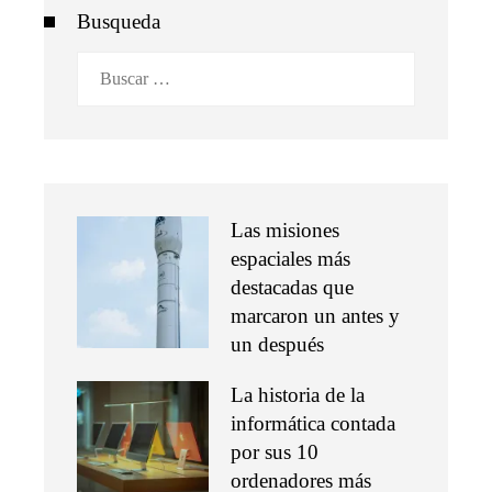
Busqueda
Buscar:
Las misiones
espaciales más
destacadas que
marcaron un antes y
un después
La historia de la
informática contada
por sus 10
ordenadores más