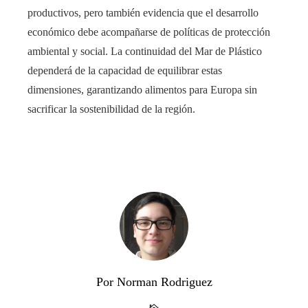
productivos, pero también evidencia que el desarrollo
económico debe acompañarse de políticas de protección
ambiental y social. La continuidad del Mar de Plástico
dependerá de la capacidad de equilibrar estas
dimensiones, garantizando alimentos para Europa sin
sacrificar la sostenibilidad de la región.
Por Norman Rodriguez