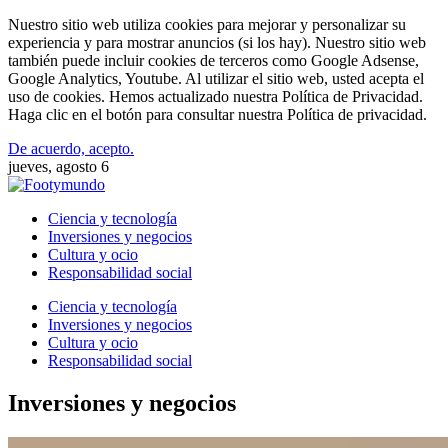
Nuestro sitio web utiliza cookies para mejorar y personalizar su
experiencia y para mostrar anuncios (si los hay). Nuestro sitio web
también puede incluir cookies de terceros como Google Adsense,
Google Analytics, Youtube. Al utilizar el sitio web, usted acepta el
uso de cookies. Hemos actualizado nuestra Política de Privacidad.
Haga clic en el botón para consultar nuestra Política de privacidad.
De acuerdo, acepto.
jueves, agosto 6
Ciencia y tecnología
Inversiones y negocios
Cultura y ocio
Responsabilidad social
Ciencia y tecnología
Inversiones y negocios
Cultura y ocio
Responsabilidad social
Inversiones y negocios