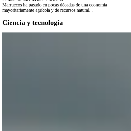
Marruecos ha pasado en pocas décadas de una economía
mayoritariamente agrícola y de recursos natural...
Ciencia y tecnología