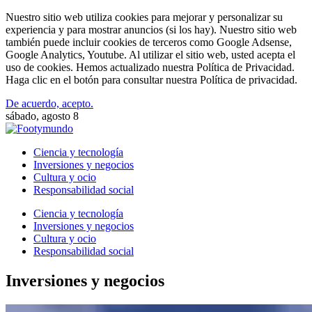
Nuestro sitio web utiliza cookies para mejorar y personalizar su
experiencia y para mostrar anuncios (si los hay). Nuestro sitio web
también puede incluir cookies de terceros como Google Adsense,
Google Analytics, Youtube. Al utilizar el sitio web, usted acepta el
uso de cookies. Hemos actualizado nuestra Política de Privacidad.
Haga clic en el botón para consultar nuestra Política de privacidad.
De acuerdo, acepto.
sábado, agosto 8
Ciencia y tecnología
Inversiones y negocios
Cultura y ocio
Responsabilidad social
Ciencia y tecnología
Inversiones y negocios
Cultura y ocio
Responsabilidad social
Inversiones y negocios