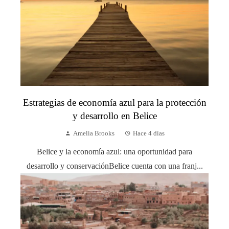
Estrategias de economía azul para la protección
y desarrollo en Belice
Amelia Brooks
Hace 4 días
Belice y la economía azul: una oportunidad para
desarrollo y conservaciónBelice cuenta con una franj...