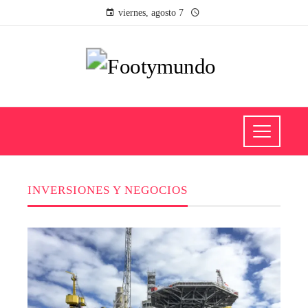
viernes, agosto 7
INVERSIONES Y NEGOCIOS