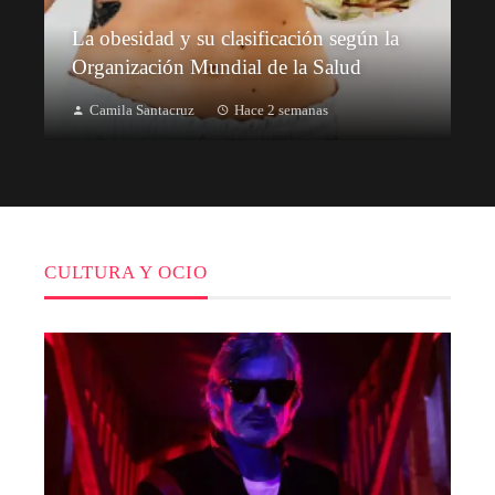
La obesidad y su clasificación según la
Organización Mundial de la Salud
Camila Santacruz
Hace 2 semanas
CULTURA Y OCIO