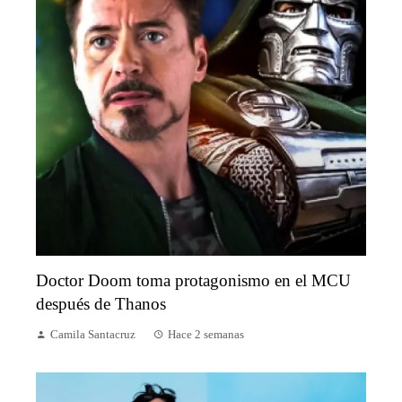
Doctor Doom toma protagonismo en el MCU
después de Thanos
Camila Santacruz
Hace 2 semanas