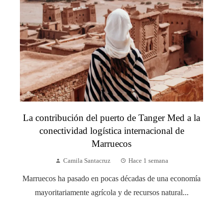
La contribución del puerto de Tanger Med a la
conectividad logística internacional de
Marruecos
Camila Santacruz
Hace 1 semana
Marruecos ha pasado en pocas décadas de una economía
mayoritariamente agrícola y de recursos natural...