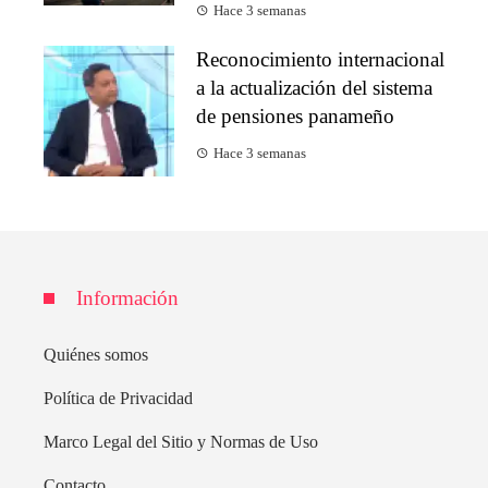
Hace 3 semanas
Reconocimiento internacional
a la actualización del sistema
de pensiones panameño
Hace 3 semanas
Información
Quiénes somos
Política de Privacidad
Marco Legal del Sitio y Normas de Uso
Contacto