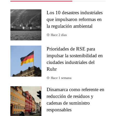
Los 10 desastres industriales
que impulsaron reformas en
la regulación ambiental
Hace 2 días
Prioridades de RSE para
impulsar la sostenibilidad en
ciudades industriales del
Ruhr
Hace 1 semana
Dinamarca como referente en
reducción de residuos y
cadenas de suministro
responsables