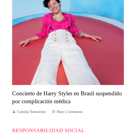
Concierto de Harry Styles en Brasil suspendido
por complicación médica
Camila Santacruz
Hace 2 semanas
RESPONSABILIDAD SOCIAL