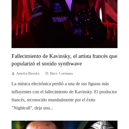
Fallecimiento de Kavinsky, el artista francés que
popularizó el sonido synthwave
Amelia Brooks
Hace 1 semana
La música electrónica perdió a una de sus figuras más
influyentes con el fallecimiento de Kavinsky. El productor
francés, reconocido mundialmente por el éxito
"Nightcall", deja una...