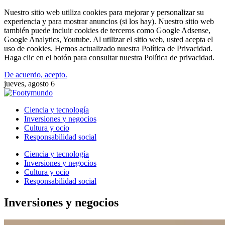
Nuestro sitio web utiliza cookies para mejorar y personalizar su
experiencia y para mostrar anuncios (si los hay). Nuestro sitio web
también puede incluir cookies de terceros como Google Adsense,
Google Analytics, Youtube. Al utilizar el sitio web, usted acepta el
uso de cookies. Hemos actualizado nuestra Política de Privacidad.
Haga clic en el botón para consultar nuestra Política de privacidad.
De acuerdo, acepto.
jueves, agosto 6
Ciencia y tecnología
Inversiones y negocios
Cultura y ocio
Responsabilidad social
Ciencia y tecnología
Inversiones y negocios
Cultura y ocio
Responsabilidad social
Inversiones y negocios