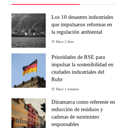
Los 10 desastres industriales
que impulsaron reformas en
la regulación ambiental
Hace 2 días
Prioridades de RSE para
impulsar la sostenibilidad en
ciudades industriales del
Ruhr
Hace 1 semana
Dinamarca como referente en
reducción de residuos y
cadenas de suministro
responsables