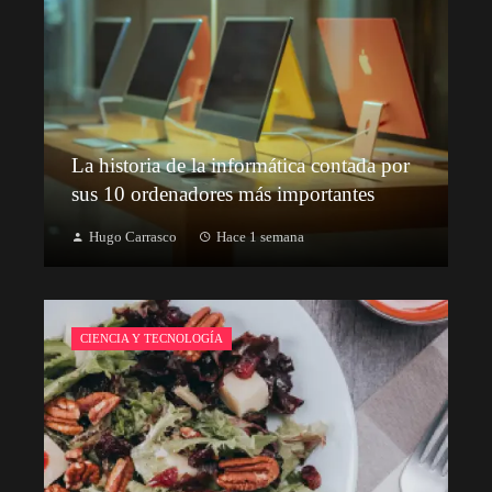
La historia de la informática contada por
sus 10 ordenadores más importantes
Hugo Carrasco
Hace 1 semana
CIENCIA Y TECNOLOGÍA