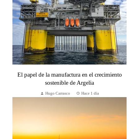
El papel de la manufactura en el crecimiento
sostenible de Argelia
Hugo Carrasco
Hace 1 día