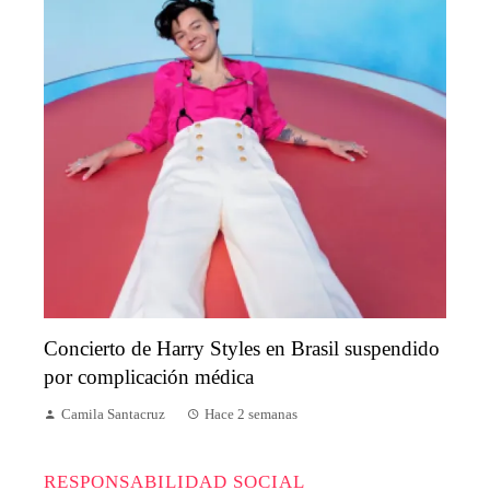
Concierto de Harry Styles en Brasil suspendido
por complicación médica
Camila Santacruz
Hace 2 semanas
RESPONSABILIDAD SOCIAL