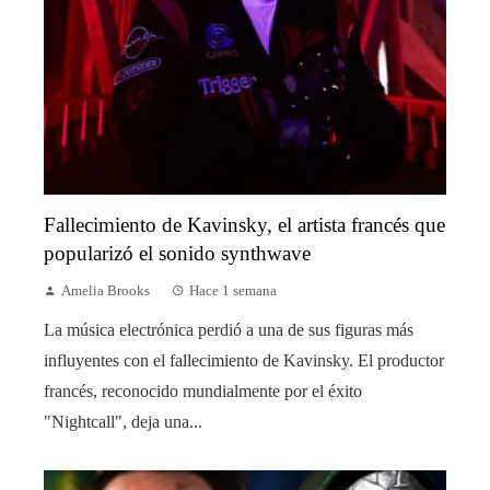
Fallecimiento de Kavinsky, el artista francés que
popularizó el sonido synthwave
Amelia Brooks
Hace 1 semana
La música electrónica perdió a una de sus figuras más
influyentes con el fallecimiento de Kavinsky. El productor
francés, reconocido mundialmente por el éxito
"Nightcall", deja una...