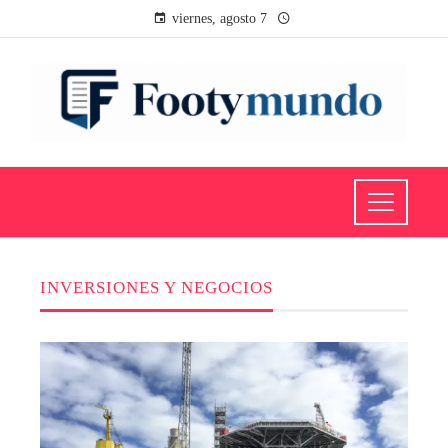
viernes, agosto 7
INVERSIONES Y NEGOCIOS