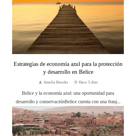
Estrategias de economía azul para la protección
y desarrollo en Belice
Amelia Brooks
Hace 5 días
Belice y la economía azul: una oportunidad para
desarrollo y conservaciónBelice cuenta con una franj...