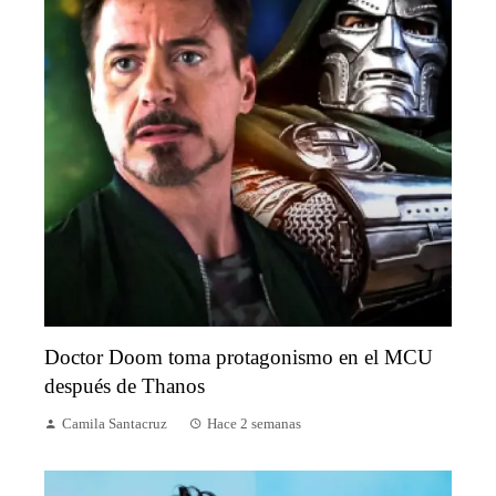
Doctor Doom toma protagonismo en el MCU
después de Thanos
Camila Santacruz
Hace 2 semanas