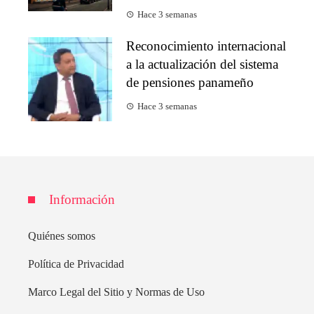
Hace 3 semanas
Reconocimiento internacional
a la actualización del sistema
de pensiones panameño
Hace 3 semanas
Información
Quiénes somos
Política de Privacidad
Marco Legal del Sitio y Normas de Uso