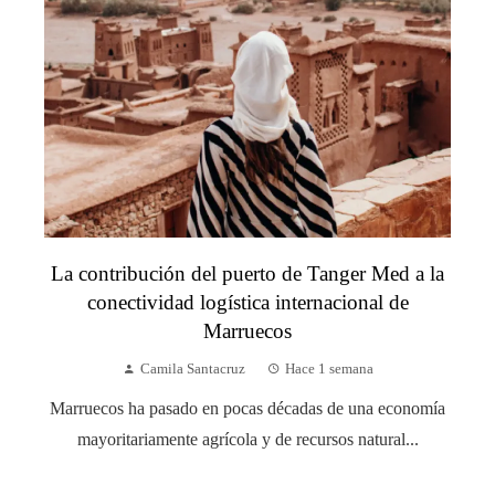
La contribución del puerto de Tanger Med a la
conectividad logística internacional de
Marruecos
Camila Santacruz
Hace 1 semana
Marruecos ha pasado en pocas décadas de una economía
mayoritariamente agrícola y de recursos natural...