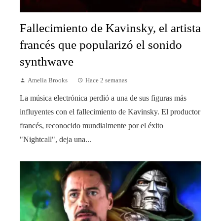
Fallecimiento de Kavinsky, el artista
francés que popularizó el sonido
synthwave
Amelia Brooks
Hace 2 semanas
La música electrónica perdió a una de sus figuras más
influyentes con el fallecimiento de Kavinsky. El productor
francés, reconocido mundialmente por el éxito
"Nightcall", deja una...