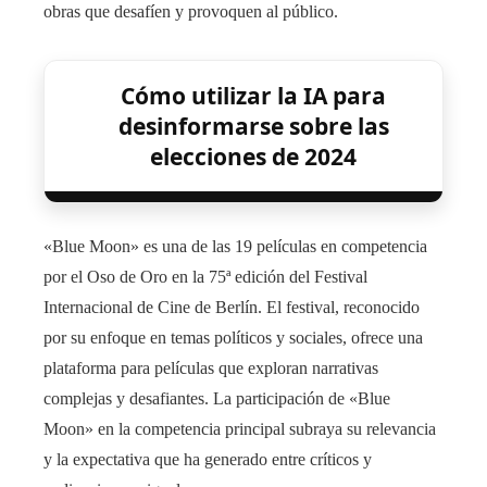
obras que desafíen y provoquen al público.
Cómo utilizar la IA para
desinformarse sobre las
elecciones de 2024
«Blue Moon» es una de las 19 películas en competencia
por el Oso de Oro en la 75ª edición del Festival
Internacional de Cine de Berlín. El festival, reconocido
por su enfoque en temas políticos y sociales, ofrece una
plataforma para películas que exploran narrativas
complejas y desafiantes. La participación de «Blue
Moon» en la competencia principal subraya su relevancia
y la expectativa que ha generado entre críticos y