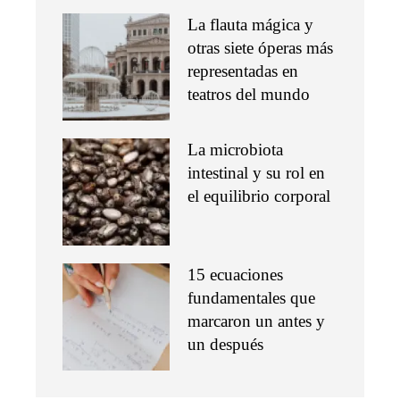
La flauta mágica y
otras siete óperas más
representadas en
teatros del mundo
La microbiota
intestinal y su rol en
el equilibrio corporal
15 ecuaciones
fundamentales que
marcaron un antes y
un después