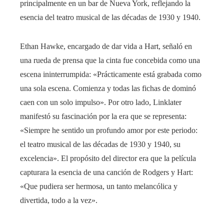
principalmente en un bar de Nueva York, reflejando la
esencia del teatro musical de las décadas de 1930 y 1940.
Ethan Hawke, encargado de dar vida a Hart, señaló en
una rueda de prensa que la cinta fue concebida como una
escena ininterrumpida: «Prácticamente está grabada como
una sola escena. Comienza y todas las fichas de dominó
caen con un solo impulso». Por otro lado, Linklater
manifestó su fascinación por la era que se representa:
«Siempre he sentido un profundo amor por este periodo:
el teatro musical de las décadas de 1930 y 1940, su
excelencia». El propósito del director era que la película
capturara la esencia de una canción de Rodgers y Hart:
«Que pudiera ser hermosa, un tanto melancólica y
divertida, todo a la vez».