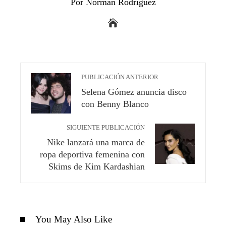
Por Norman Rodriguez
PUBLICACIÓN ANTERIOR
Selena Gómez anuncia disco
con Benny Blanco
SIGUIENTE PUBLICACIÓN
Nike lanzará una marca de
ropa deportiva femenina con
Skims de Kim Kardashian
You May Also Like