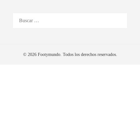
Buscar:
© 2026 Footymundo. Todos los derechos reservados.