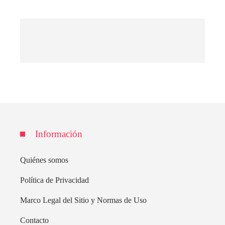
Información
Quiénes somos
Política de Privacidad
Marco Legal del Sitio y Normas de Uso
Contacto