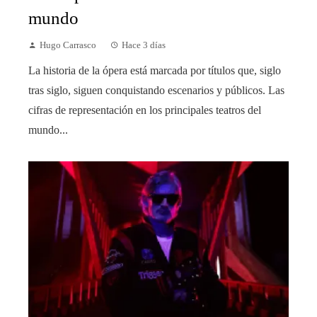
mundo
Hugo Carrasco
Hace 3 días
La historia de la ópera está marcada por títulos que, siglo
tras siglo, siguen conquistando escenarios y públicos. Las
cifras de representación en los principales teatros del
mundo...