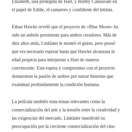
Elizabeth, una protegida de Hart, y Bobby Cannavale en
el papel de Eddie, el camarero y confidente del letrista.
Ethan Hawke reveló que el proyecto de «Blue Moon» ha
sido un anhelo persistente para ambos creadores. Más de
diez años atrás, Linklater le mostró el guion, pero pensó
que era necesario esperar hasta que Hawke alcanzara la
edad propicia para interpretar a Hart de manera
convincente. Esta espera y compromiso con el proyecto
demuestran la pasión de ambos por narrar historias que
examinan profundamente la condición humana.
La película también trata temas relevantes como la
comercialización del arte y la tensión entre la creatividad y
las exigencias del mercado. Linklater manifestó su
preocupación por la creciente comercialización del cine: