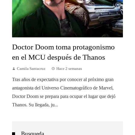
Doctor Doom toma protagonismo
en el MCU después de Thanos
Camila Santacruz
Hace 2 semanas
Tras años de expectativa por conocer al próximo gran
antagonista del Universo Cinematográfico de Marvel,
Doctor Doom se prepara para ocupar el lugar que dejó
Thanos. Su llegada, ju...
Busqueda