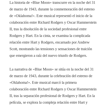
La historia de «Blue Moon» transcurre en la noche del 31
de marzo de 1943, durante la conmemoración del estreno
de «Oklahoma!». Este musical representó el inicio de la
colaboración entre Richard Rodgers y Oscar Hammerstein
II, tras la disolución de la sociedad profesional entre
Rodgers y Hart. En la cinta, se examina la complicada
relación entre Hart y Rodgers, encarnado por Andrew
Scott, mostrando las tensiones y sensaciones de traición
que emergieron a raíz del nuevo triunfo de Rodgers.
La narrativa de «Blue Moon» se sitúa en la noche del 31
de marzo de 1943, durante la celebración del estreno de
«Oklahoma!». Este musical marcó la primera
colaboración entre Richard Rodgers y Oscar Hammerstein
II, tras la separación profesional de Rodgers y Hart. En la
película, se explora la compleja relación entre Hart y