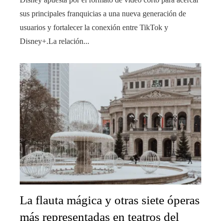
sus principales franquicias a una nueva generación de
usuarios y fortalecer la conexión entre TikTok y
Disney+.La relación...
La flauta mágica y otras siete óperas
más representadas en teatros del