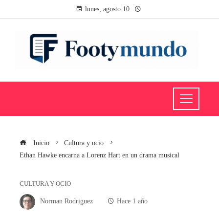
lunes, agosto 10
Inicio
Cultura y ocio
Ethan Hawke encarna a Lorenz Hart en un drama musical
CULTURA Y OCIO
Norman Rodriguez
Hace 1 año