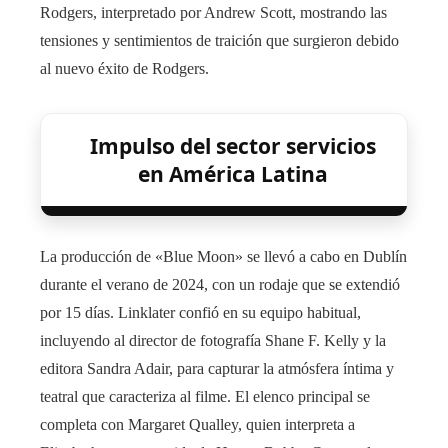
Rodgers, interpretado por Andrew Scott, mostrando las
tensiones y sentimientos de traición que surgieron debido
al nuevo éxito de Rodgers.
Impulso del sector servicios
en América Latina
La producción de «Blue Moon» se llevó a cabo en Dublín
durante el verano de 2024, con un rodaje que se extendió
por 15 días. Linklater confió en su equipo habitual,
incluyendo al director de fotografía Shane F. Kelly y la
editora Sandra Adair, para capturar la atmósfera íntima y
teatral que caracteriza al filme. El elenco principal se
completa con Margaret Qualley, quien interpreta a