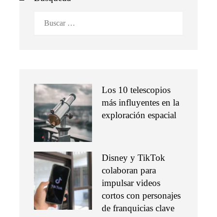
Buscar:
Los 10 telescopios
más influyentes en la
exploración espacial
Disney y TikTok
colaboran para
impulsar videos
cortos con personajes
de franquicias clave