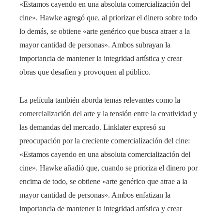
«Estamos cayendo en una absoluta comercialización del
cine». Hawke agregó que, al priorizar el dinero sobre todo
lo demás, se obtiene «arte genérico que busca atraer a la
mayor cantidad de personas». Ambos subrayan la
importancia de mantener la integridad artística y crear
obras que desafíen y provoquen al público.
La película también aborda temas relevantes como la
comercialización del arte y la tensión entre la creatividad y
las demandas del mercado. Linklater expresó su
preocupación por la creciente comercialización del cine:
«Estamos cayendo en una absoluta comercialización del
cine». Hawke añadió que, cuando se prioriza el dinero por
encima de todo, se obtiene «arte genérico que atrae a la
mayor cantidad de personas». Ambos enfatizan la
importancia de mantener la integridad artística y crear