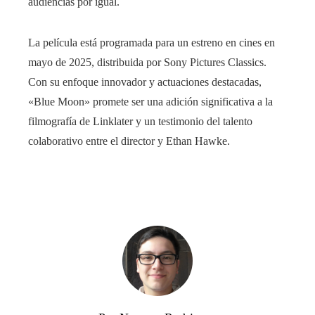
audiencias por igual.
La película está programada para un estreno en cines en
mayo de 2025, distribuida por Sony Pictures Classics.
Con su enfoque innovador y actuaciones destacadas,
«Blue Moon» promete ser una adición significativa a la
filmografía de Linklater y un testimonio del talento
colaborativo entre el director y Ethan Hawke.