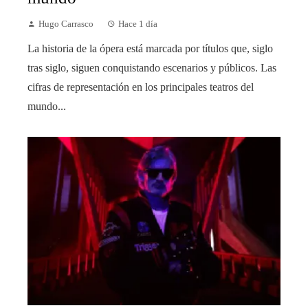
Hugo Carrasco
Hace 1 día
La historia de la ópera está marcada por títulos que, siglo
tras siglo, siguen conquistando escenarios y públicos. Las
cifras de representación en los principales teatros del
mundo...