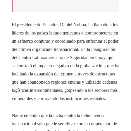
El presidente de Ecuador, Daniel Noboa, ha llamado a los
líderes de los países latinoamericanos a comprometerse en
un esfuerzo conjunto y coordinado para enfrentar el poder
del crimen organizado transnacional. En la inauguración
del Centro Latinoamericano de Seguridad en Guayaquil
se constató el impacto negativo de la globalización, que ha
facilitado la expansión del crimen a través de estructuras
que han abandonado regiones enteras y utilizado cadenas
logísticas intercontinentales, golpeando a los sectores más
vulnerables y corroyendo las instituciones estatales. .
Nadie entendió que la lucha contra la delincuencia
transnacional sólo puede ser eficaz con la cooperación de