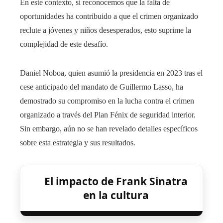
En este contexto, si reconocemos que la falta de
oportunidades ha contribuido a que el crimen organizado
reclute a jóvenes y niños desesperados, esto suprime la
complejidad de este desafío.
Daniel Noboa, quien asumió la presidencia en 2023 tras el
cese anticipado del mandato de Guillermo Lasso, ha
demostrado su compromiso en la lucha contra el crimen
organizado a través del Plan Fénix de seguridad interior.
Sin embargo, aún no se han revelado detalles específicos
sobre esta estrategia y sus resultados.
El impacto de Frank Sinatra
en la cultura