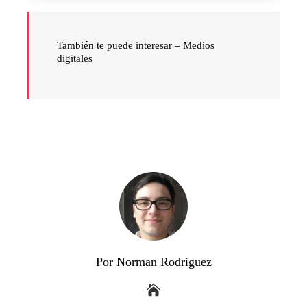
También te puede interesar – Medios
digitales
Por Norman Rodriguez