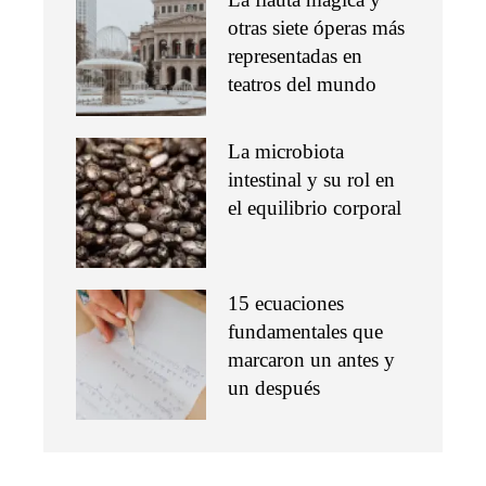
otras siete óperas más
representadas en
teatros del mundo
La microbiota
intestinal y su rol en
el equilibrio corporal
15 ecuaciones
fundamentales que
marcaron un antes y
un después