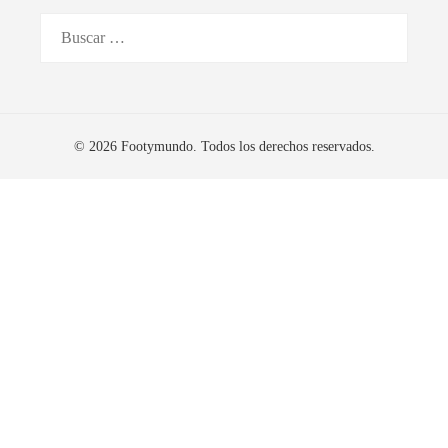
Buscar:
© 2026 Footymundo. Todos los derechos reservados.