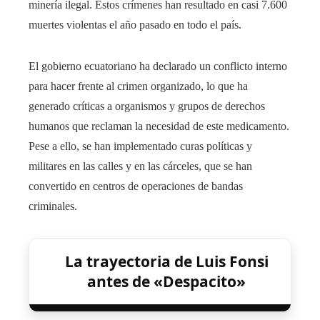
minería ilegal. Estos crímenes han resultado en casi 7.600
muertes violentas el año pasado en todo el país.
El gobierno ecuatoriano ha declarado un conflicto interno
para hacer frente al crimen organizado, lo que ha
generado críticas a organismos y grupos de derechos
humanos que reclaman la necesidad de este medicamento.
Pese a ello, se han implementado curas políticas y
militares en las calles y en las cárceles, que se han
convertido en centros de operaciones de bandas
criminales.
La trayectoria de Luis Fonsi
antes de «Despacito»