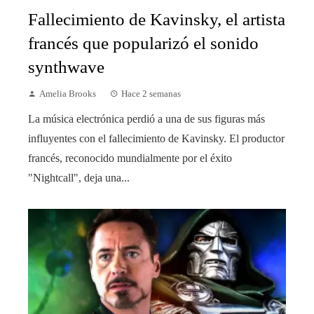
Fallecimiento de Kavinsky, el artista
francés que popularizó el sonido
synthwave
Amelia Brooks
Hace 2 semanas
La música electrónica perdió a una de sus figuras más
influyentes con el fallecimiento de Kavinsky. El productor
francés, reconocido mundialmente por el éxito
"Nightcall", deja una...