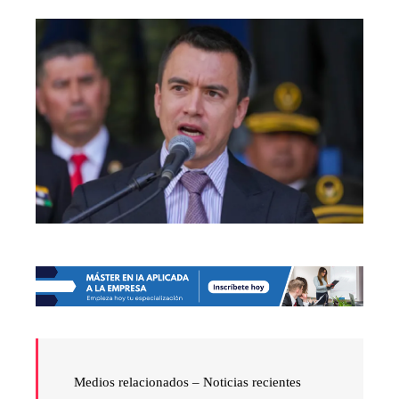
Medios relacionados – Noticias recientes