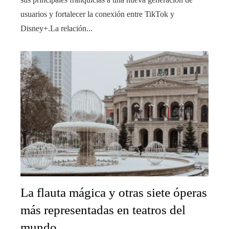
usuarios y fortalecer la conexión entre TikTok y
Disney+.La relación...
La flauta mágica y otras siete óperas
más representadas en teatros del
mundo