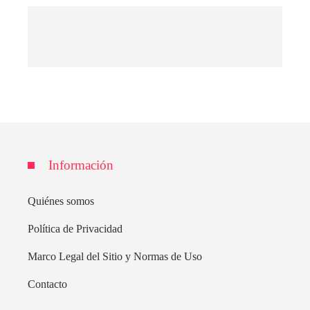
Información
Quiénes somos
Política de Privacidad
Marco Legal del Sitio y Normas de Uso
Contacto