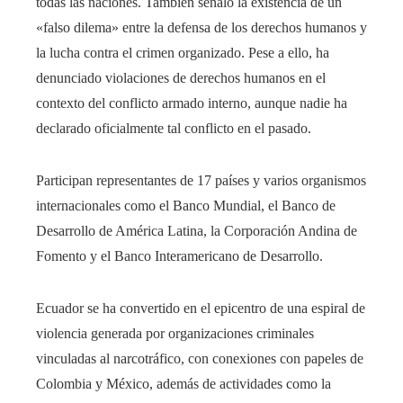
todas las naciones. También señaló la existencia de un
«falso dilema» entre la defensa de los derechos humanos y
la lucha contra el crimen organizado. Pese a ello, ha
denunciado violaciones de derechos humanos en el
contexto del conflicto armado interno, aunque nadie ha
declarado oficialmente tal conflicto en el pasado.
Participan representantes de 17 países y varios organismos
internacionales como el Banco Mundial, el Banco de
Desarrollo de América Latina, la Corporación Andina de
Fomento y el Banco Interamericano de Desarrollo.
Ecuador se ha convertido en el epicentro de una espiral de
violencia generada por organizaciones criminales
vinculadas al narcotráfico, con conexiones con papeles de
Colombia y México, además de actividades como la