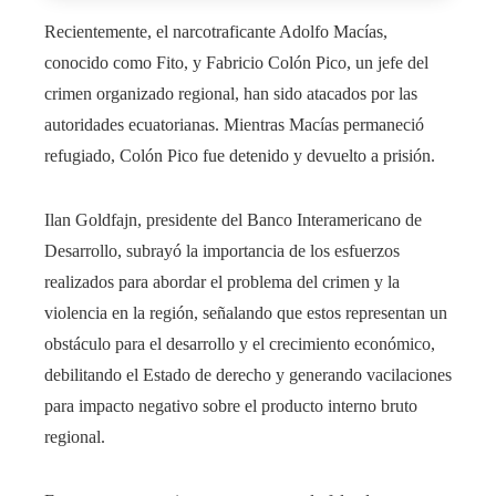
Recientemente, el narcotraficante Adolfo Macías,
conocido como Fito, y Fabricio Colón Pico, un jefe del
crimen organizado regional, han sido atacados por las
autoridades ecuatorianas. Mientras Macías permaneció
refugiado, Colón Pico fue detenido y devuelto a prisión.
Ilan Goldfajn, presidente del Banco Interamericano de
Desarrollo, subrayó la importancia de los esfuerzos
realizados para abordar el problema del crimen y la
violencia en la región, señalando que estos representan un
obstáculo para el desarrollo y el crecimiento económico,
debilitando el Estado de derecho y generando vacilaciones
para impacto negativo sobre el producto interno bruto
regional.