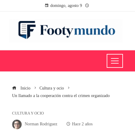
domingo, agosto 9
Inicio
Cultura y ocio
Un llamado a la cooperación contra el crimen organizado
CULTURA Y OCIO
Norman Rodriguez
Hace 2 años