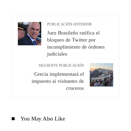
PUBLICACIÓN ANTERIOR
Juez Brasileño ratifica el
bloqueo de Twitter por
incumplimiento de órdenes
judiciales
SIGUIENTE PUBLICACIÓN
Grecia implementará el
impuesto ai visitantes de
cruceros
You May Also Like