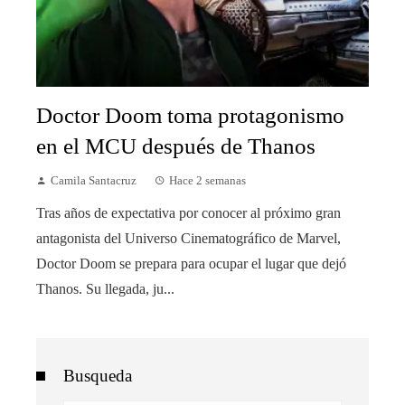
Doctor Doom toma protagonismo
en el MCU después de Thanos
Camila Santacruz
Hace 2 semanas
Tras años de expectativa por conocer al próximo gran
antagonista del Universo Cinematográfico de Marvel,
Doctor Doom se prepara para ocupar el lugar que dejó
Thanos. Su llegada, ju...
Busqueda