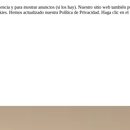
riencia y para mostrar anuncios (si los hay). Nuestro sitio web tambié
okies. Hemos actualizado nuestra Política de Privacidad. Haga clic en el 