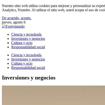
Nuestro sitio web utiliza cookies para mejorar y personalizar su expe
Analytics, Youtube. Al utilizar el sitio web, usted acepta el uso de co
De acuerdo, acepto.
jueves, agosto 6
Ciencia y tecnología
Inversiones y negocios
Cultura y ocio
Responsabilidad social
Ciencia y tecnología
Inversiones y negocios
Cultura y ocio
Responsabilidad social
Inversiones y negocios