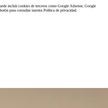
n puede incluir cookies de terceros como Google Adsense, Google
botón para consultar nuestra Política de privacidad.