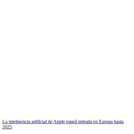
La inteligencia artificial de Apple estará retirada en Europa hasta
2025