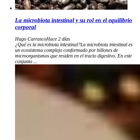
La microbiota intestinal y su rol en el equilibrio
corporal
Hugo Carrasco
Hace 2 días
¿Qué es la microbiota intestinal?La microbiota intestinal es
un ecosistema complejo conformado por billones de
microorganismos que residen en el tracto digestivo. En este
conjunto ...