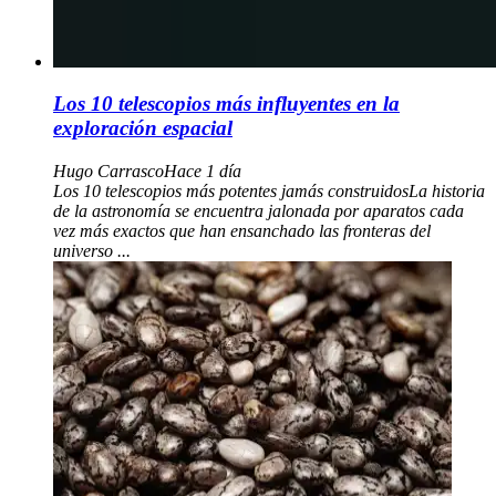
Los 10 telescopios más influyentes en la
exploración espacial
Hugo Carrasco
Hace 1 día
Los 10 telescopios más potentes jamás construidosLa historia
de la astronomía se encuentra jalonada por aparatos cada
vez más exactos que han ensanchado las fronteras del
universo ...