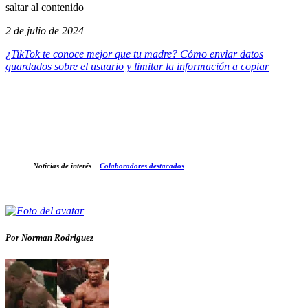
saltar al contenido
2 de julio de 2024
¿TikTok te conoce mejor que tu madre? Cómo enviar datos
guardados sobre el usuario y limitar la información a copiar
Noticias de interés –
Colaboradores destacados
Por Norman Rodriguez