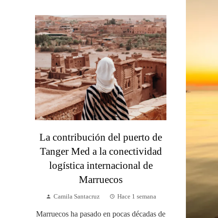
La contribución del puerto de
Tanger Med a la conectividad
logística internacional de
Marruecos
Camila Santacruz
Hace 1 semana
Marruecos ha pasado en pocas décadas de