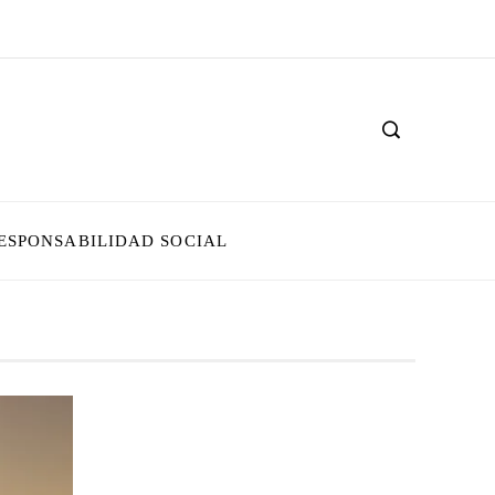
ESPONSABILIDAD SOCIAL