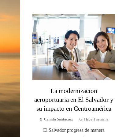
La modernización
aeroportuaria en El Salvador y
su impacto en Centroamérica
Camila Santacruz
Hace 1 semana
El Salvador progresa de manera