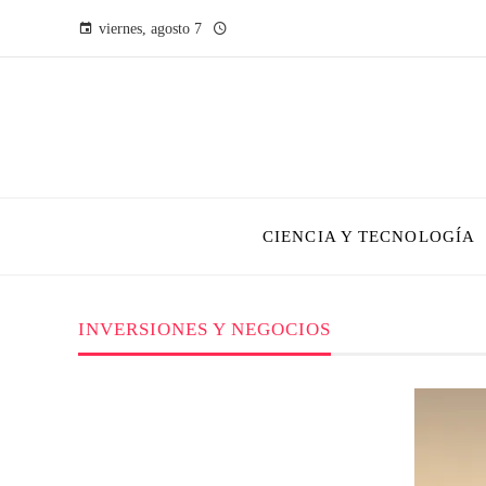
viernes, agosto 7
CIENCIA Y TECNOLOGÍA
INVERSIONES Y NEGOCIOS