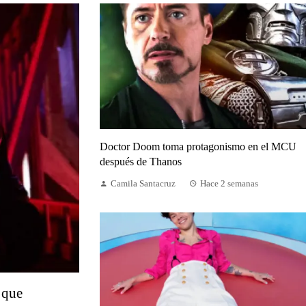
Doctor Doom toma protagonismo en el MCU
después de Thanos
Camila Santacruz
Hace 2 semanas
 que