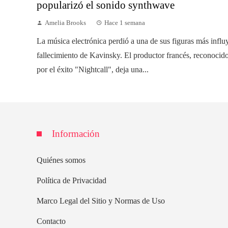
popularizó el sonido synthwave
Amelia Brooks
Hace 1 semana
La música electrónica perdió a una de sus figuras más influ
fallecimiento de Kavinsky. El productor francés, reconoci
por el éxito "Nightcall", deja una...
Información
Quiénes somos
Política de Privacidad
Marco Legal del Sitio y Normas de Uso
Contacto