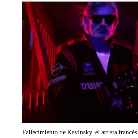
Fallecimiento de Kavinsky, el artista francés