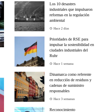
Los 10 desastres
industriales que impulsaron
reformas en la regulación
ambiental
Hace 2 días
Prioridades de RSE para
impulsar la sostenibilidad en
ciudades industriales del
Ruhr
Hace 1 semana
Dinamarca como referente
en reducción de residuos y
cadenas de suministro
responsables
Hace 3 semanas
Reconocimiento