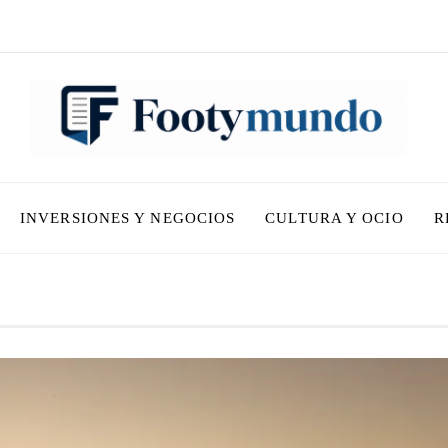
INVERSIONES Y NEGOCIOS
CULTURA Y OCIO
R