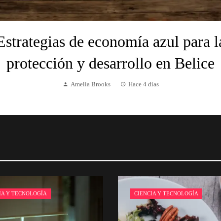
Estrategias de economía azul para l
protección y desarrollo en Belice
Amelia Brooks
Hace 4 días
IA Y TECNOLOGÍA
CIENCIA Y TECNOLOGÍA