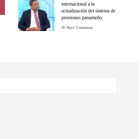
internacional a la
actualización del sistema de
pensiones panameño
Hace 3 semanas