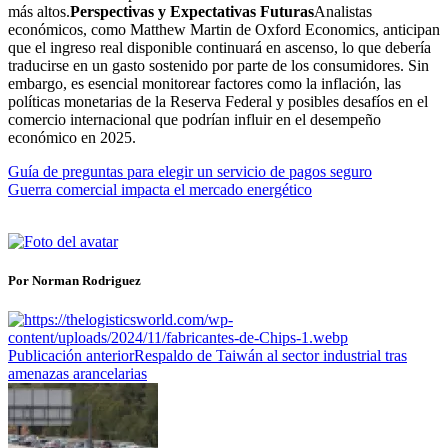
más altos.
Perspectivas y Expectativas Futuras
Analistas
económicos, como Matthew Martin de Oxford Economics, anticipan
que el ingreso real disponible continuará en ascenso, lo que debería
traducirse en un gasto sostenido por parte de los consumidores. Sin
embargo, es esencial monitorear factores como la inflación, las
políticas monetarias de la Reserva Federal y posibles desafíos en el
comercio internacional que podrían influir en el desempeño
económico en 2025.
Guía de preguntas para elegir un servicio de pagos seguro
Guerra comercial impacta el mercado energético
Por Norman Rodriguez
Publicación anterior
Respaldo de Taiwán al sector industrial tras
amenazas arancelarias