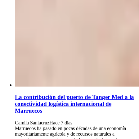
La contribución del puerto de Tanger Med a la
conectividad logística internacional de
Marruecos
Camila Santacruz
Hace 7 días
Marruecos ha pasado en pocas décadas de una economía
mayoritariamente agrícola y de recursos naturales a