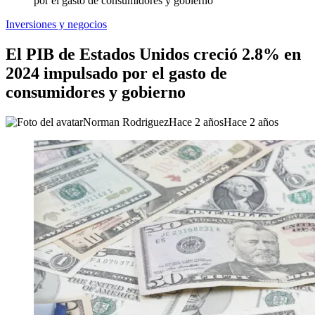
por el gasto de consumidores y gobierno
Inversiones y negocios
El PIB de Estados Unidos creció 2.8% en
2024 impulsado por el gasto de
consumidores y gobierno
Norman Rodriguez
Hace 2 años
Hace 2 años