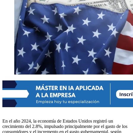
En el año 2024, la economía de Estados Unidos registró un
crecimiento del 2.8%, impulsado principalmente por el gasto de los
consumidores y el incremento en el gasto gubernamental, según