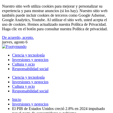
Nuestro sitio web utiliza cookies para mejorar y personalizar su
experiencia y para mostrar anuncios (si los hay). Nuestro sitio web
también puede incluir cookies de terceros como Google Adsense,
Google Analytics, Youtube. Al utilizar el sitio web, usted acepta el
uso de cookies. Hemos actualizado nuestra Política de Privacidad.
Haga clic en el botón para consultar nuestra Política de privacidad.
De acuerdo, acepto.
jueves, agosto 6
Ciencia y tecnología
Inversiones y negocios
Cultura y ocio
Responsabilidad social
Ciencia y tecnología
Inversiones y negocios
Cultura y ocio
Responsabilidad social
Inicio
Inversiones y negocios
El PIB de Estados Unidos creció 2.8% en 2024 impulsado