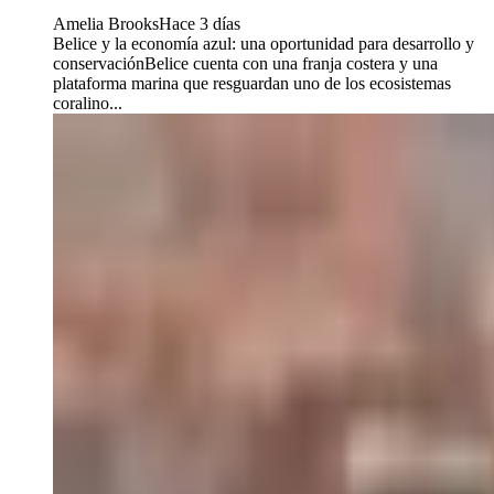
Amelia Brooks
Hace 3 días
Belice y la economía azul: una oportunidad para desarrollo y
conservaciónBelice cuenta con una franja costera y una
plataforma marina que resguardan uno de los ecosistemas
coralino...