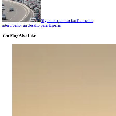
Siguiente publicación
Transporte
interurbano: un desafío para España
You May Also Like