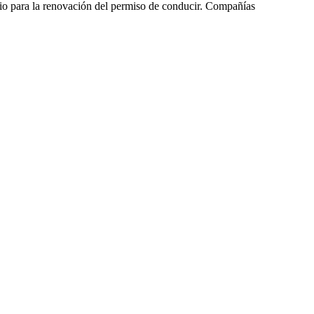
rio para la renovación del permiso de conducir. Compañías