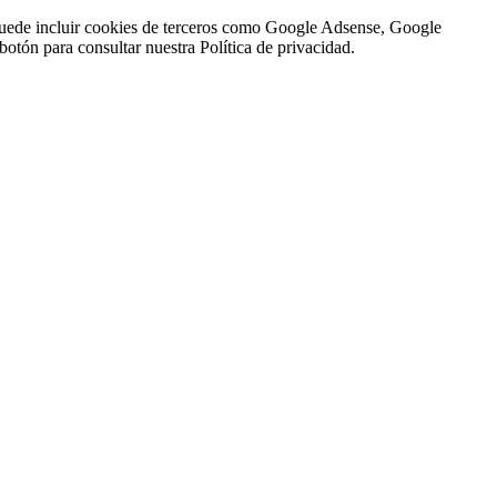
n puede incluir cookies de terceros como Google Adsense, Google
botón para consultar nuestra Política de privacidad.