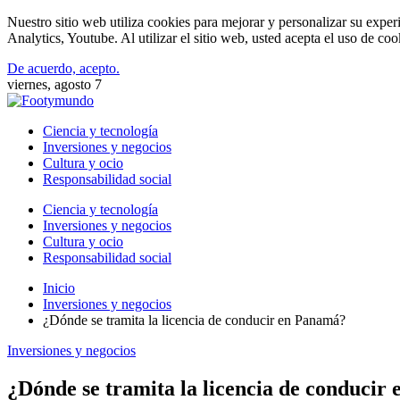
Nuestro sitio web utiliza cookies para mejorar y personalizar su expe
Analytics, Youtube. Al utilizar el sitio web, usted acepta el uso de co
De acuerdo, acepto.
viernes, agosto 7
Ciencia y tecnología
Inversiones y negocios
Cultura y ocio
Responsabilidad social
Ciencia y tecnología
Inversiones y negocios
Cultura y ocio
Responsabilidad social
Inicio
Inversiones y negocios
¿Dónde se tramita la licencia de conducir en Panamá?
Inversiones y negocios
¿Dónde se tramita la licencia de conducir