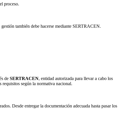
el proceso.
. Esta gestión también debe hacerse mediante SERTRACEN.
vés de
SERTRACEN
, entidad autorizada para llevar a cabo los
s requisitos según la normativa nacional.
arados. Desde entregar la documentación adecuada hasta pasar los