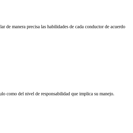
gular de manera precisa las habilidades de cada conductor de acuerdo
ículo como del nivel de responsabilidad que implica su manejo.