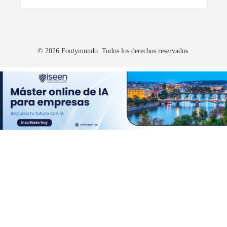
© 2026 Footymundo. Todos los derechos reservados.