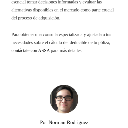
esencial tomar decisiones informadas y evaluar las
alternativas disponibles en el mercado como parte crucial
del proceso de adquisición.
Para obtener una consulta especializada y ajustada a tus
necesidades sobre el cálculo del deducible de tu póliza,
contáctate con ASSA
para más detalles.
Por Norman Rodriguez