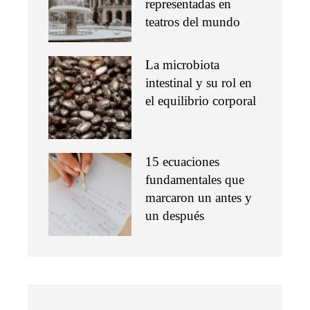
representadas en
teatros del mundo
La microbiota
intestinal y su rol en
el equilibrio corporal
15 ecuaciones
fundamentales que
marcaron un antes y
un después