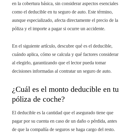
en la cobertura básica, sin considerar aspectos esenciales
como el deducible en tu seguro de auto. Este término,
aunque especializado, afecta directamente el precio de la
póliza y el importe a pagar si ocurre un accidente.
En el siguiente artículo, descubre qué es el deducible,
cuándo aplica, cómo se calcula y qué factores considerar
al elegirlo, garantizando que el lector pueda tomar
decisiones informadas al contratar un seguro de auto.
¿Cuál es el monto deducible en tu
póliza de coche?
El deducible es la cantidad que el asegurado tiene que
pagar por su cuenta en caso de un daño o pérdida, antes
de que la compañía de seguros se haga cargo del resto.