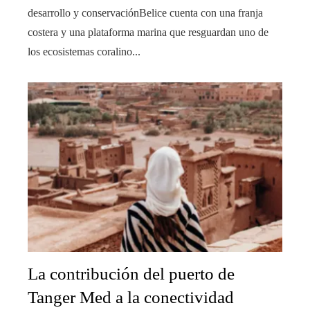
desarrollo y conservaciónBelice cuenta con una franja
costera y una plataforma marina que resguardan uno de
los ecosistemas coralino...
La contribución del puerto de
Tanger Med a la conectividad