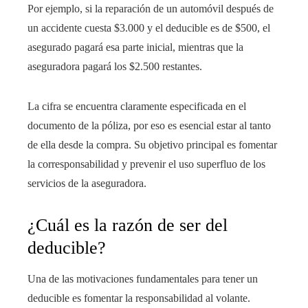
Por ejemplo, si la reparación de un automóvil después de
un accidente cuesta $3.000 y el deducible es de $500, el
asegurado pagará esa parte inicial, mientras que la
aseguradora pagará los $2.500 restantes.
La cifra se encuentra claramente especificada en el
documento de la póliza, por eso es esencial estar al tanto
de ella desde la compra. Su objetivo principal es fomentar
la corresponsabilidad y prevenir el uso superfluo de los
servicios de la aseguradora.
¿Cuál es la razón de ser del
deducible?
Una de las motivaciones fundamentales para tener un
deducible es fomentar la responsabilidad al volante.