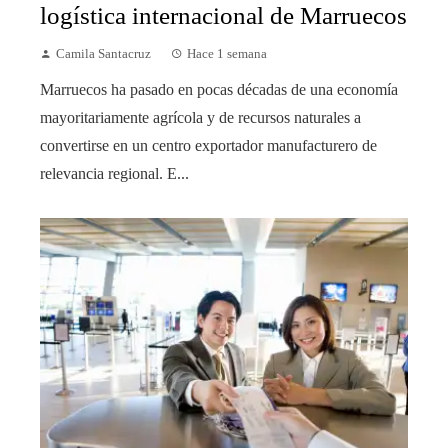
logística internacional de Marruecos
Camila Santacruz
Hace 1 semana
Marruecos ha pasado en pocas décadas de una economía
mayoritariamente agrícola y de recursos naturales a
convertirse en un centro exportador manufacturero de
relevancia regional. E...