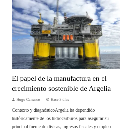
El papel de la manufactura en el
crecimiento sostenible de Argelia
Hugo Carrasco
Hace 3 días
Contexto y diagnósticoArgelia ha dependido
históricamente de los hidrocarburos para asegurar su
principal fuente de divisas, ingresos fiscales y empleo