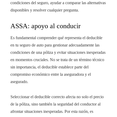
condiciones del seguro, ayudar a comparar las alternativas
disponibles y resolver cualquier pregunta.
ASSA: apoyo al conducir
Es fundamental comprender qué representa el deducible
en tu seguro de auto para gestionar adecuadamente las
condiciones de una póliza y evitar situaciones inesperadas
en momentos cruciales. No se trata de un término técnico
sin importancia, el deducible establece parte del
compromiso económico entre la aseguradora y el
asegurado.
Seleccionar el deducible correcto afecta no solo el precio
de la póliza, sino también la seguridad del conductor al
afrontar situaciones inesperadas. Por esta razón, es