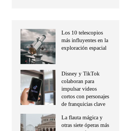
Los 10 telescopios
más influyentes en la
exploración espacial
Disney y TikTok
colaboran para
impulsar videos
cortos con personajes
de franquicias clave
La flauta mágica y
otras siete óperas más