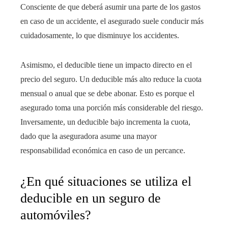
Consciente de que deberá asumir una parte de los gastos
en caso de un accidente, el asegurado suele conducir más
cuidadosamente, lo que disminuye los accidentes.
Asimismo, el deducible tiene un impacto directo en el
precio del seguro. Un deducible más alto reduce la cuota
mensual o anual que se debe abonar. Esto es porque el
asegurado toma una porción más considerable del riesgo.
Inversamente, un deducible bajo incrementa la cuota,
dado que la aseguradora asume una mayor
responsabilidad económica en caso de un percance.
¿En qué situaciones se utiliza el
deducible en un seguro de
automóviles?