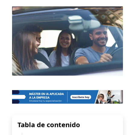
Tabla de contenido