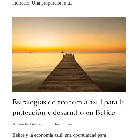
indirecto. Una proporción mu...
Estrategias de economía azul para la
protección y desarrollo en Belice
Amelia Brooks
Hace 6 días
Belice y la economía azul: una oportunidad para