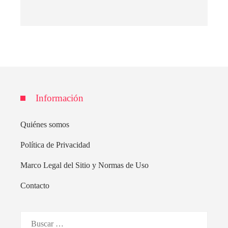
Información
Quiénes somos
Política de Privacidad
Marco Legal del Sitio y Normas de Uso
Contacto
Buscar: