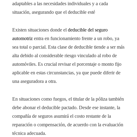
adaptables a las necesidades individuales y a cada
situación, asegurando que el deducible esté
Existen situaciones donde el
deducible del seguro
automotriz
entra en funcionamiento frente a un robo, ya
sea total o parcial. Esta clase de deducible tiende a ser más
alta debido al considerable riesgo vinculado al robo de
automóviles. Es crucial revisar el porcentaje o monto fijo
aplicable en estas circunstancias, ya que puede diferir de
una aseguradora a otra.
En situaciones como fuegos, el titular de la póliza también
debe abonar el deducible pactado. Desde ese instante, la
compañía de seguros asumirá el costo restante de la
reparación o compensación, de acuerdo con la evaluación
técnica adecuada.