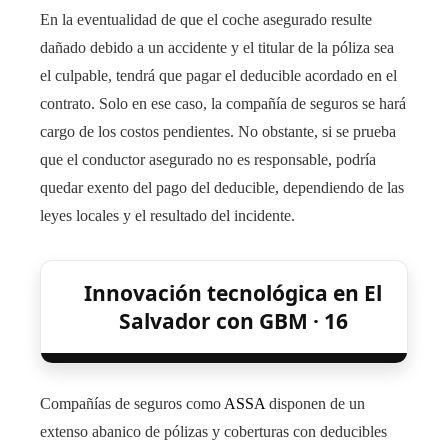
En la eventualidad de que el coche asegurado resulte
dañado debido a un accidente y el titular de la póliza sea
el culpable, tendrá que pagar el deducible acordado en el
contrato. Solo en ese caso, la compañía de seguros se hará
cargo de los costos pendientes. No obstante, si se prueba
que el conductor asegurado no es responsable, podría
quedar exento del pago del deducible, dependiendo de las
leyes locales y el resultado del incidente.
Innovación tecnológica en El
Salvador con GBM · 16
Compañías de seguros como
ASSA
disponen de un
extenso abanico de pólizas y coberturas con deducibles