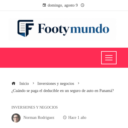
domingo, agosto 9
Inicio
Inversiones y negocios
¿Cuándo se paga el deducible en un seguro de auto en Panamá?
INVERSIONES Y NEGOCIOS
Norman Rodriguez
Hace 1 año