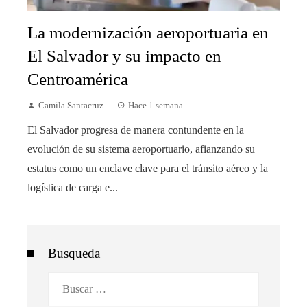
La modernización aeroportuaria en
El Salvador y su impacto en
Centroamérica
Camila Santacruz
Hace 1 semana
El Salvador progresa de manera contundente en la
evolución de su sistema aeroportuario, afianzando su
estatus como un enclave clave para el tránsito aéreo y la
logística de carga e...
Busqueda
Buscar: