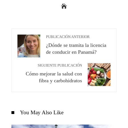
PUBLICACIÓN ANTERIOR
¿Dónde se tramita la licencia
de conducir en Panamá?
SIGUIENTE PUBLICACIÓN
Cómo mejorar la salud con
fibra y carbohidratos
You May Also Like