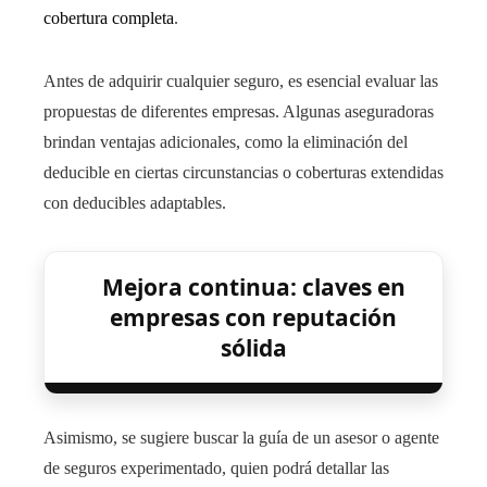
cobertura completa
.
Antes de adquirir cualquier seguro, es esencial evaluar las
propuestas de diferentes empresas. Algunas aseguradoras
brindan ventajas adicionales, como la eliminación del
deducible en ciertas circunstancias o coberturas extendidas
con deducibles adaptables.
Mejora continua: claves en
empresas con reputación
sólida
Asimismo, se sugiere buscar la guía de un asesor o agente
de seguros experimentado, quien podrá detallar las