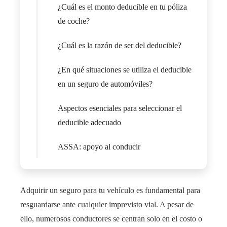
¿Cuál es el monto deducible en tu póliza
de coche?
¿Cuál es la razón de ser del deducible?
¿En qué situaciones se utiliza el deducible
en un seguro de automóviles?
Aspectos esenciales para seleccionar el
deducible adecuado
ASSA: apoyo al conducir
Adquirir un seguro para tu vehículo es fundamental para
resguardarse ante cualquier imprevisto vial. A pesar de
ello, numerosos conductores se centran solo en el costo o