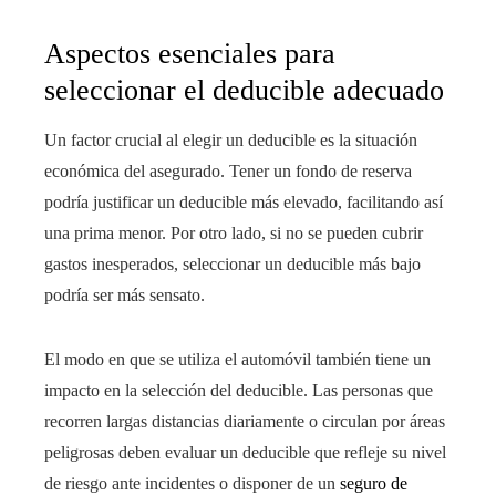
Aspectos esenciales para
seleccionar el deducible adecuado
Un factor crucial al elegir un deducible es la situación
económica del asegurado. Tener un fondo de reserva
podría justificar un deducible más elevado, facilitando así
una prima menor. Por otro lado, si no se pueden cubrir
gastos inesperados, seleccionar un deducible más bajo
podría ser más sensato.
El modo en que se utiliza el automóvil también tiene un
impacto en la selección del deducible. Las personas que
recorren largas distancias diariamente o circulan por áreas
peligrosas deben evaluar un deducible que refleje su nivel
de riesgo ante incidentes o disponer de un
seguro de